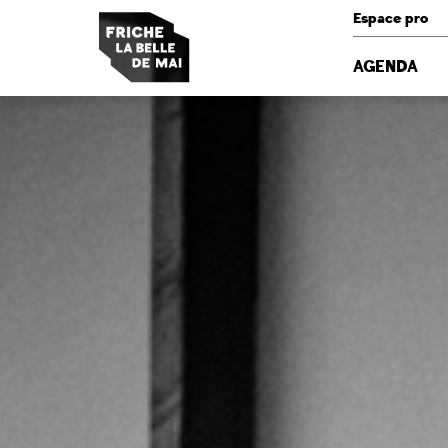
Panneau de gestion des cookies
Espace pro
AGENDA