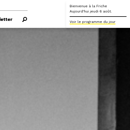
Bienvenue à la Friche
Aujourd'hui jeudi 6 août.
etter
Voir le programme du jour