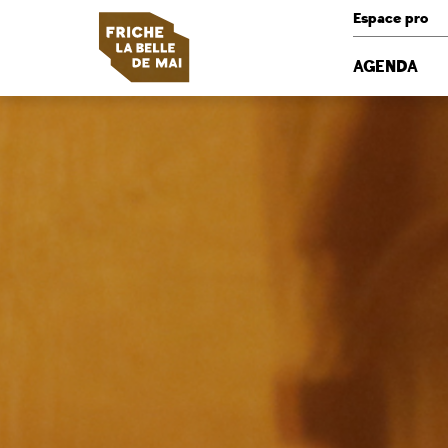
Panneau de gestion des cookies
Espace pro
AGENDA