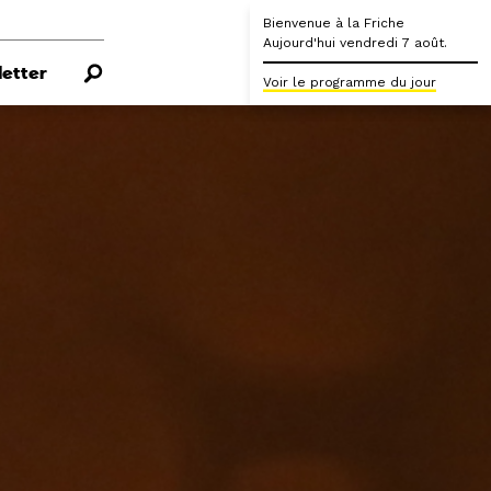
Bienvenue à la Friche
Aujourd'hui vendredi 7 août.
etter
Voir le programme du jour