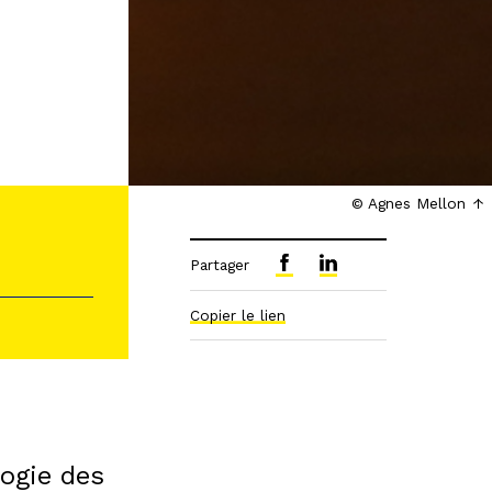
© Agnes Mellon
Partager
Copier le lien
ogie des