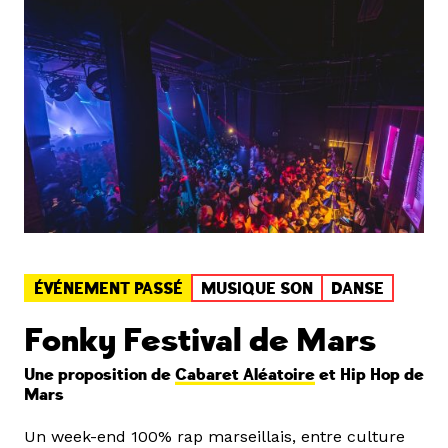
ÉVÉNEMENT PASSÉ
MUSIQUE SON
DANSE
Fonky Festival de Mars
Une proposition de
Cabaret Aléatoire
et Hip Hop de
Mars
Un week-end 100% rap marseillais, entre culture