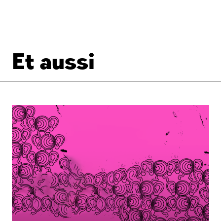
Et aussi