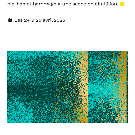
hip-hop et hommage à une scène en ébullition.
+
Les 24 & 25 avril 2026