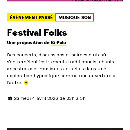
ÉVÉNEMENT PASSÉ
MUSIQUE SON
Festival Folks
Une proposition de
Bi:Pole
Des concerts, discussions et soirées club où
s’entremêlent instruments traditionnels, chants
ancestraux et musiques actuelles dans une
exploration hypnotique comme une ouverture à
l’autre.
+
Samedi 4 avril 2026 de 23h à 5h