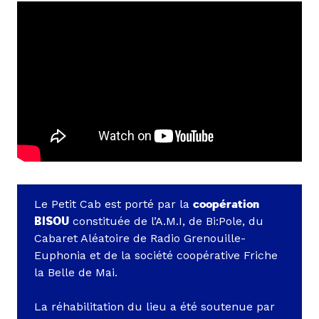
Le Petit Cab est porté par la
coopération
BISOU
constituée de l’A.M.I, de Bi:Pole, du
Cabaret Aléatoire de Radio Grenouille-
Euphonia et de la société coopérative Friche
la Belle de Mai.
La réhabilitation du lieu a été soutenue par