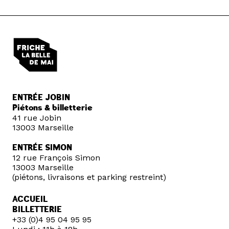
ENTRÉE JOBIN
Piétons & billetterie
41 rue Jobin
13003 Marseille
ENTRÉE SIMON
12 rue François Simon
13003 Marseille
(piétons, livraisons et parking restreint)
ACCUEIL
BILLETTERIE
+33 (0)4 95 04 95 95