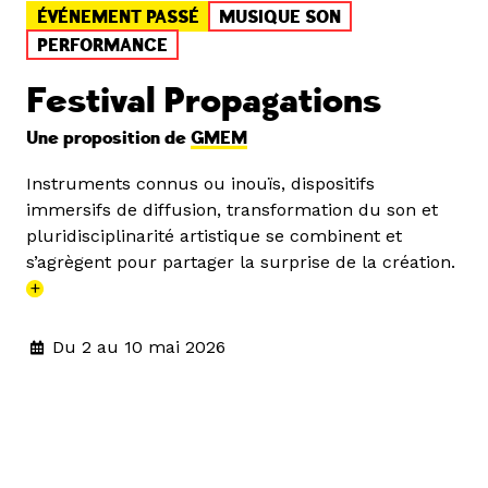
ÉVÉNEMENT PASSÉ
MUSIQUE SON
PERFORMANCE
Festival Propagations
Une proposition de
GMEM
Instruments connus ou inouïs, dispositifs
immersifs de diffusion, transformation du son et
pluridisciplinarité artistique se combinent et
s’agrègent pour partager la surprise de la création.
+
Du 2 au 10 mai 2026