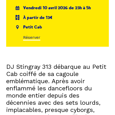
Vendredi 10 avril 2026 de 23h à 5h
À partir de 13€
Petit Cab
Réserver
DJ Stingray 313 débarque au Petit
Cab coiffé de sa cagoule
emblématique. Après avoir
enflammé les dancefloors du
monde entier depuis des
décennies avec des sets lourds,
implacables, presque cyborgs,