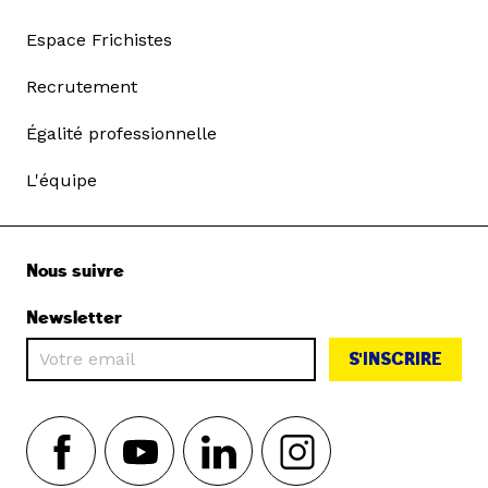
Espace Frichistes
Recrutement
Égalité professionnelle
L'équipe
Nous suivre
Newsletter
S'INSCRIRE