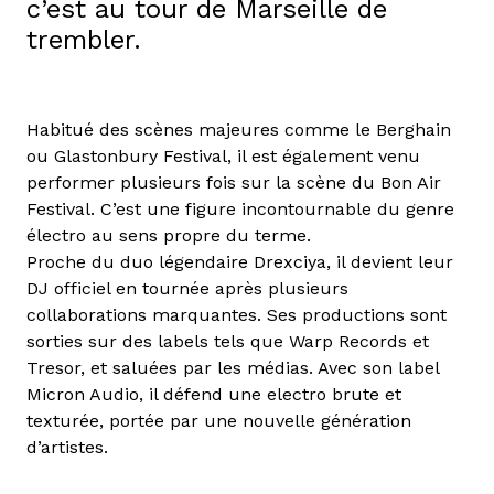
c’est au tour de Marseille de
trembler.
Habitué des scènes majeures comme le Berghain
ou Glastonbury Festival, il est également venu
performer plusieurs fois sur la scène du Bon Air
Festival. C’est une figure incontournable du genre
électro au sens propre du terme.
Proche du duo légendaire Drexciya, il devient leur
DJ officiel en tournée après plusieurs
collaborations marquantes. Ses productions sont
sorties sur des labels tels que Warp Records et
Tresor, et saluées par les médias. Avec son label
Micron Audio, il défend une electro brute et
texturée, portée par une nouvelle génération
d’artistes.