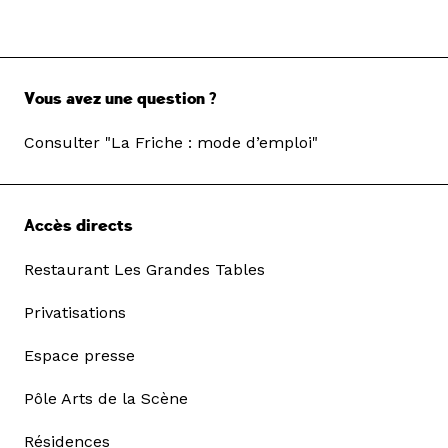
Vous avez une question ?
Consulter "La Friche : mode d’emploi"
Accès directs
Restaurant Les Grandes Tables
Privatisations
Espace presse
Pôle Arts de la Scène
Résidences