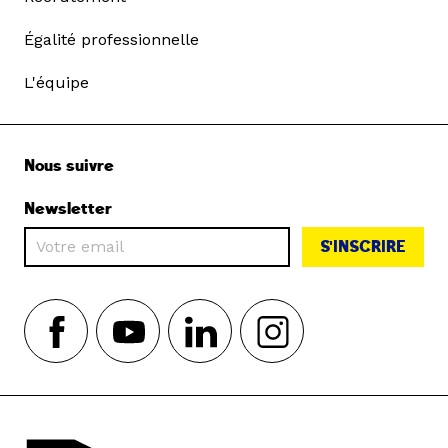
Égalité professionnelle
L'équipe
Nous suivre
Newsletter
S'INSCRIRE