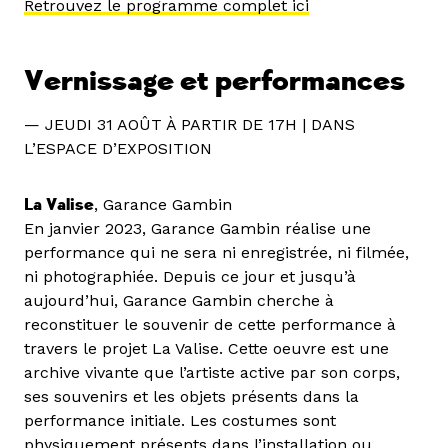
Retrouvez le programme complet ici
Vernissage et performances
— JEUDI 31 AOÛT À PARTIR DE 17H | DANS
L’ESPACE D’EXPOSITION
La Valise
, Garance Gambin
En janvier 2023, Garance Gambin réalise une
performance qui ne sera ni enregistrée, ni filmée,
ni photographiée. Depuis ce jour et jusqu’à
aujourd’hui, Garance Gambin cherche à
reconstituer le souvenir de cette performance à
travers le projet La Valise. Cette oeuvre est une
archive vivante que l’artiste active par son corps,
ses souvenirs et les objets présents dans la
performance initiale. Les costumes sont
physiquement présents dans l’installation ou