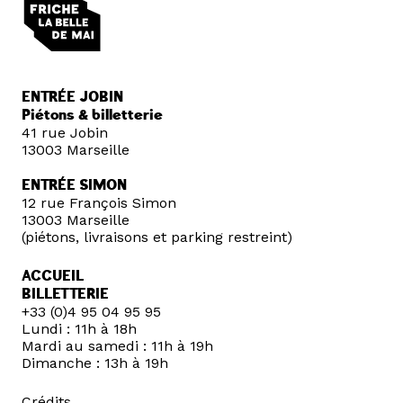
ENTRÉE JOBIN
Piétons & billetterie
41 rue Jobin
13003 Marseille
ENTRÉE SIMON
12 rue François Simon
13003 Marseille
(piétons, livraisons et parking restreint)
ACCUEIL
BILLETTERIE
+33 (0)4 95 04 95 95
Lundi : 11h à 18h
Mardi au samedi : 11h à 19h
Dimanche : 13h à 19h
Crédits