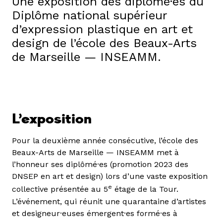
Une exposition des diplômé·es du
Diplôme national supérieur
d’expression plastique en art et
design de l’école des Beaux-Arts
de Marseille — INSEAMM.
L’exposition
Pour la deuxième année consécutive, l’école des
Beaux-Arts de Marseille — INSEAMM met à
l’honneur ses diplômé·es (promotion 2023 des
DNSEP en art et design) lors d’une vaste exposition
e
collective présentée au 5
étage de la Tour.
L’événement, qui réunit une quarantaine d’artistes
et designeur·euses émergent·es formé·es à