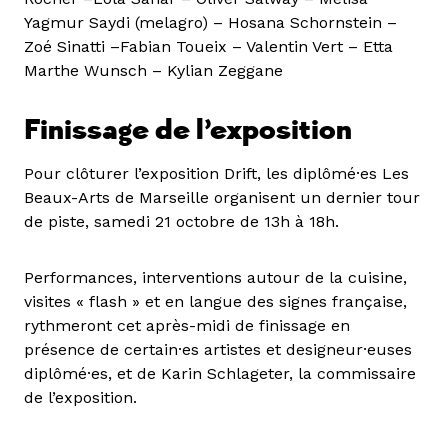
Yagmur Saydi (melagro) – Hosana Schornstein –
Zoé Sinatti –Fabian Toueix – Valentin Vert – Etta
Marthe Wunsch – Kylian Zeggane
Finissage de l’exposition
Pour clôturer l’exposition Drift, les diplômé·es Les
Beaux-Arts de Marseille organisent un dernier tour
de piste, samedi 21 octobre de 13h à 18h.
Performances, interventions autour de la cuisine,
visites « flash » et en langue des signes française,
rythmeront cet après-midi de finissage en
présence de certain·es artistes et designeur·euses
diplômé·es, et de Karin Schlageter, la commissaire
de l’exposition.