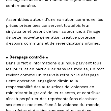
contemporaine.
Assemblées autour d’une narration commune, les
pièces présentées conservent toutefois leur
singularité et l’esprit de leur auteur·ice, à l’image
de cette nouvelle génération créative porteuse
d’espoirs communs et de revendications intimes.
« Dérapage contrôlé »
Dans le flot d’informations qui nous parvient tous
les jours, et en particulier dans les médias, un mot
revient comme un mauvais refrain : le dérapage.
Cette opération langagière diminue la
responsabilité des auteur·ices de violences en
minimisant la gravité de leurs actes, et contribue
ainsi à perpétuer des représentations classistes,
sexistes et racistes. Face à la violence du monde,
les artistes et designeur·euses réuni·es dans