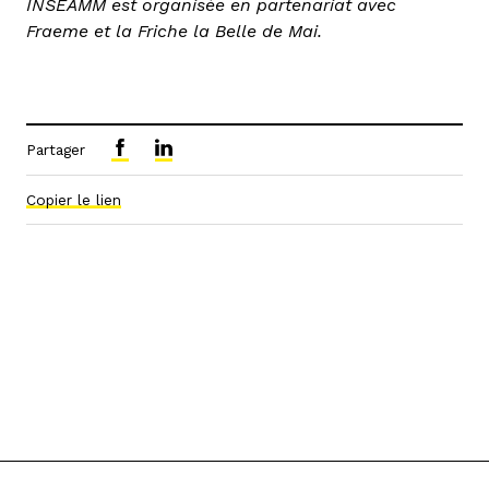
INSEAMM est organisée en partenariat avec
Fraeme et la Friche la Belle de Mai.
Partager
Copier le lien