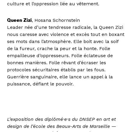
culture et l’oppression liée au vêtement.
Queen Zizi
, Hosana Schornstein
Leader née d’une tendresse radicale, la Queen Zizi
nous caresse avec violence et excès tout en boxant
ses mots dans l’atmosphère. Elle boit avec la soif
de la fureur, crache la peur et la honte. Folle
empailleuse d’oppresseurs. Folle éclateuse de
bonnes manières. Folle rêvant d’écraser les
protocoles sécuritaires établis par les fous.
Guerrière sanguinaire, elle lance un appel à la
puissance, défiant le pouvoir.
L’exposition des diplômé·e·s du DNSEP en art et
design de l’école des Beaux-Arts de Marseille —