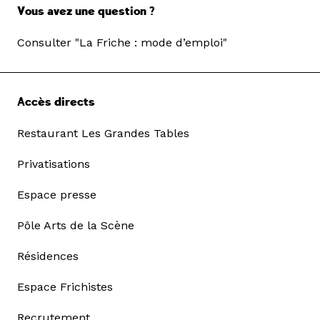
Vous avez une question ?
Consulter "La Friche : mode d’emploi"
Accès directs
Restaurant Les Grandes Tables
Privatisations
Espace presse
Pôle Arts de la Scène
Résidences
Espace Frichistes
Recrutement