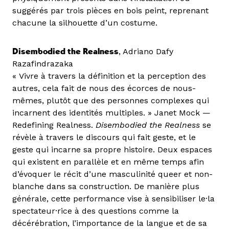
suggérés par trois pièces en bois peint, reprenant
chacune la silhouette d’un costume.
Disembodied the Realness
, Adriano Dafy
Razafindrazaka
« Vivre à travers la définition et la perception des
autres, cela fait de nous des écorces de nous-
mêmes, plutôt que des personnes complexes qui
incarnent des identités multiples. » Janet Mock —
Redefining Realness.
Disembodied the Realness
se
révèle à travers le discours qui fait geste, et le
geste qui incarne sa propre histoire. Deux espaces
qui existent en parallèle et en même temps afin
d’évoquer le récit d’une masculinité queer et non-
blanche dans sa construction. De manière plus
générale, cette performance vise à sensibiliser le·la
spectateur·rice à des questions comme la
décérébration, l’importance de la langue et de sa