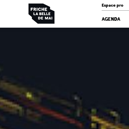
Panneau de gestion des cookies
Espace pro
AGENDA