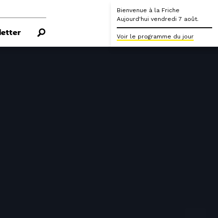
Bienvenue à la Friche
Aujourd'hui vendredi 7 août.
etter
Voir le programme du jour