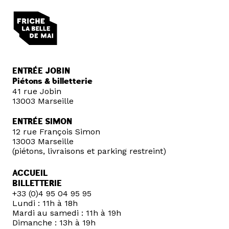
ENTRÉE JOBIN
Piétons & billetterie
41 rue Jobin
13003 Marseille
ENTRÉE SIMON
12 rue François Simon
13003 Marseille
(piétons, livraisons et parking restreint)
ACCUEIL
BILLETTERIE
+33 (0)4 95 04 95 95
Lundi : 11h à 18h
Mardi au samedi : 11h à 19h
Dimanche : 13h à 19h