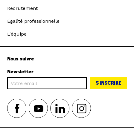
Recrutement
Égalité professionnelle
L'équipe
Nous suivre
Newsletter
S'INSCRIRE