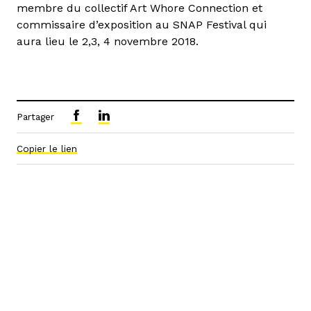
membre du collectif Art Whore Connection et
commissaire d’exposition au SNAP Festival qui
aura lieu le 2,3, 4 novembre 2018.
Partager
Copier le lien