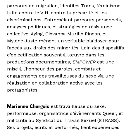
parcours de migration, identités Trans, féminisme,
lutte contre le VIH, contre la précarité et les
discriminations. Entremêlant parcours personnels,
analyses politiques, et stratégies de résistance
collective, Aying, Giovanna Murillo Rincon, et
Mylène Juste mènent un véritable plaidoyer pour
l’accès aux droits des minorités. Loin des dispositifs
d’objectification souvent à l’œuvre dans les
productions documentaires,
EMPOWER
est une
mise à l’honneur des paroles, combats et
engagements des travailleuses du sexe via une
réalisation en collaboration active avec les
protagonistes.
Marianne Chargois
est travailleuse du sexe,
performeuse, organisatrice d’évènements Queer, et
militante au Syndicat du Travail Sexuel (STRASS).
Ses projets, écrits et performés, lient expériences