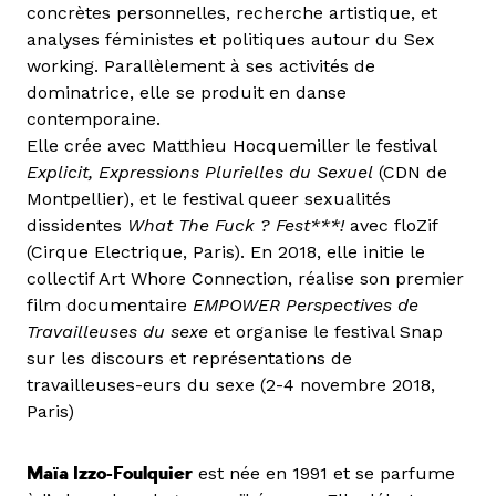
concrètes personnelles, recherche artistique, et
analyses féministes et politiques autour du Sex
working. Parallèlement à ses activités de
dominatrice, elle se produit en danse
contemporaine.
Elle crée avec Matthieu Hocquemiller le festival
Explicit, Expressions Plurielles du Sexuel
(CDN de
Montpellier), et le festival queer sexualités
dissidentes
What The Fuck ? Fest***!
avec floZif
(Cirque Electrique, Paris). En 2018, elle initie le
collectif Art Whore Connection, réalise son premier
film documentaire
EMPOWER Perspectives de
Travailleuses du sexe
et organise le festival Snap
sur les discours et représentations de
travailleuses-eurs du sexe (2-4 novembre 2018,
Paris)
Maïa Izzo-Foulquier
est née en 1991 et se parfume