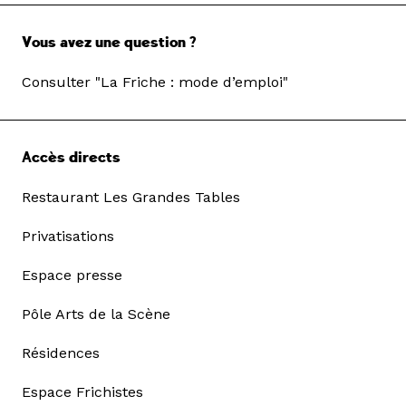
Vous avez une question ?
Consulter "La Friche : mode d’emploi"
Accès directs
Restaurant Les Grandes Tables
Privatisations
Espace presse
Pôle Arts de la Scène
Résidences
Espace Frichistes