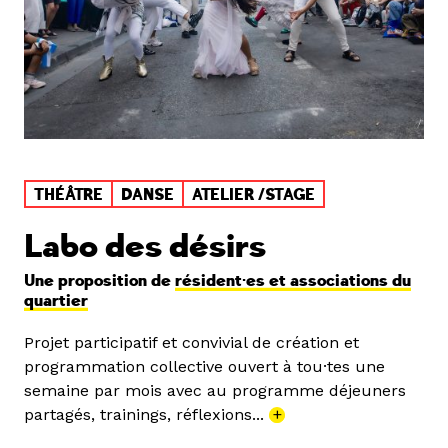
THÉÂTRE
DANSE
ATELIER /STAGE
Labo des désirs
Une proposition de
résident·es et associations du
quartier
Projet participatif et convivial de création et
programmation collective ouvert à tou·tes une
semaine par mois avec au programme déjeuners
partagés, trainings, réflexions...
+