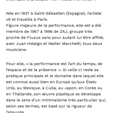
Née en 1937 à Saint-Sébastien (Espagne), l’artiste
vit et travaille à Paris.
Figure majeure de la performance, elle est a été
membre de 1967 à 1996 de ZAJ, groupe très
proche de Fluxus sans pour autant lui être affilié,
avec Juan Hidalgo et Walter Marchetti, tous deux
musiciens.
Pour elle, « la performance est l’art du temps, de
l’espace et de la présence ». Si celle-ci reste sa
pratique principale et le domaine dans lequel elle
est connue aussi bien en Europe qu’aux États-
Unis, au Mexique, à Cuba, au Japon, en Corée ou
en Thaïlande, son œuvre plastique se développe
dans le sens d’un minimalisme très particulier qui,
selon ses termes, est basé sur la rigueur de
l’absurde.