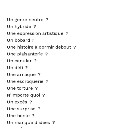
Un genre neutre ?
Un hybride ?
Une expression artistique ?
Un bobard ?
Une histoire à dormir debout ?
Une plaisanterie ?
Un canular ?
Un défi ?
Une arnaque ?
Une escroquerie ?
Une torture ?
N’importe quoi ?
Un excès ?
Une surprise ?
Une honte ?
Un manque d’idées ?