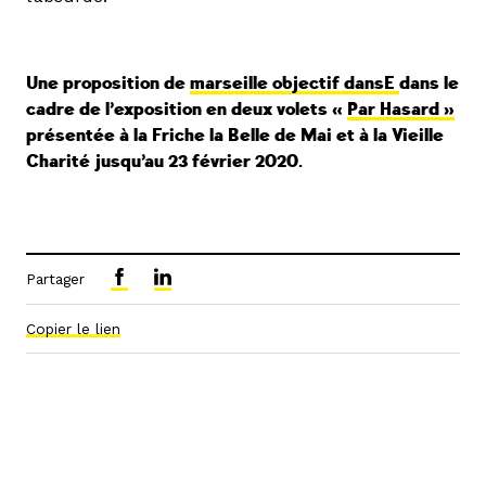
Une proposition de
marseille objectif dansE
dans le
cadre de l’exposition en deux volets «
Par Hasard »
présentée à la Friche la Belle de Mai et à la Vieille
Charité jusqu’au 23 février 2020.
Partager
Copier le lien