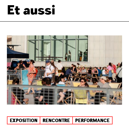
Et aussi
EXPOSITION
RENCONTRE
PERFORMANCE