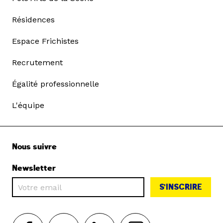
Résidences
Espace Frichistes
Recrutement
Égalité professionnelle
L'équipe
Nous suivre
Newsletter
S'INSCRIRE