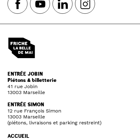
ENTRÉE JOBIN
Piétons & billetterie
41 rue Jobin
13003 Marseille
ENTRÉE SIMON
12 rue François Simon
13003 Marseille
(piétons, livraisons et parking restreint)
ACCUEIL