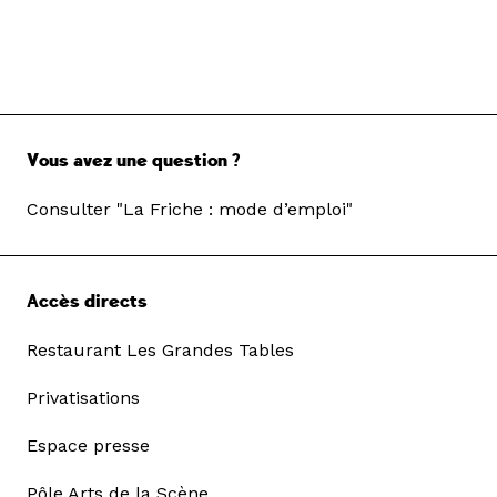
Vous avez une question ?
Consulter "La Friche : mode d’emploi"
Accès directs
Restaurant Les Grandes Tables
Privatisations
Espace presse
Pôle Arts de la Scène