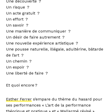
Une découverte ?
Un risque ?
Un acte gratuit ?
Un effort ?
Un savoir ?
Une manière de communiquer ?
Un désir de faire autrement ?
Une nouvelle expérience artistique ?
Une pousse naturelle, illégale, adultérine, bâtarde
de l’art ?
Un chemin ?
Un espoir ?
Une liberté de faire ?
Et quoi encore ?
Esther Ferrer
s’empare du thème du hasard pour
ses performances « L’art de la performance
théorique et pratique » et « Mallarmé révisé ».