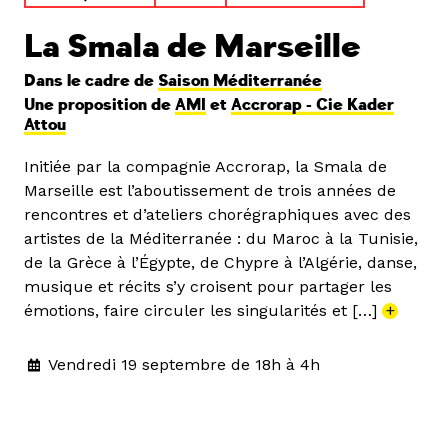
La Smala de Marseille
Dans le cadre de
Saison Méditerranée
Une proposition de
AMI
et
Accrorap - Cie Kader
Attou
Initiée par la compagnie Accrorap, la Smala de
Marseille est l’aboutissement de trois années de
rencontres et d’ateliers chorégraphiques avec des
artistes de la Méditerranée : du Maroc à la Tunisie,
de la Grèce à l’Égypte, de Chypre à l’Algérie, danse,
musique et récits s’y croisent pour partager les
émotions, faire circuler les singularités et […]
+
Vendredi 19 septembre de 18h à 4h