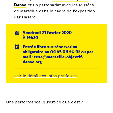
Danse
et En partenariat avec les Musées
de Marseille dans le cadre de l'exposition
Par Hasard
Vendredi 21 février 2020
À 19h30
Entrée libre sur réservation
obligatoire au 04 95 04 96 42 ou par
mail : resa@marseille-objectif-
danse.org
Voir le détail des infos pratiques
Une performance, qu’est-ce que c’est ?