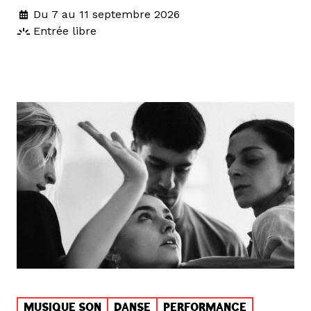
Du 7 au 11 septembre 2026
Entrée libre
MUSIQUE SON
DANSE
PERFORMANCE