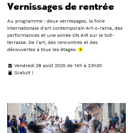
Vernissages de rentrée
Au programme : deux vernissages, la foire
internationale d'art contemporain Art-o-rama, des
performances et une soirée ON AIR sur le toit-
terrasse. De l'art, des rencontres et des
découvertes à tous les étages.
+
Vendredi 28 août 2025 de 14h à 23h30
Gratuit !