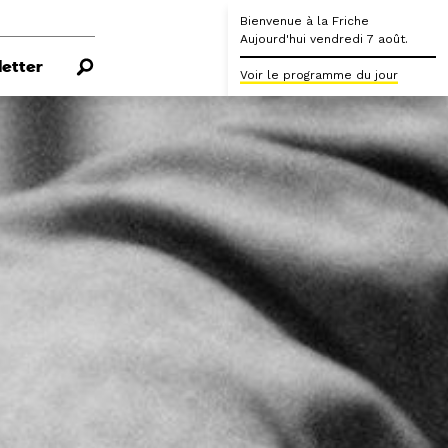
Bienvenue à la Friche
Aujourd'hui vendredi 7 août.
etter
Voir le programme du jour