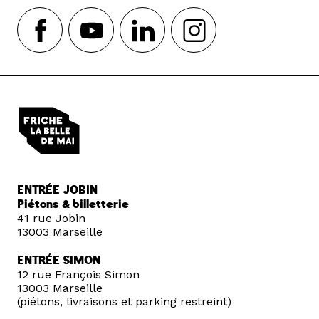
ENTRÉE JOBIN
Piétons & billetterie
41 rue Jobin
13003 Marseille
ENTRÉE SIMON
12 rue François Simon
13003 Marseille
(piétons, livraisons et parking restreint)