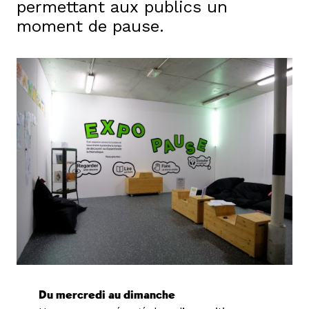
permettant aux publics un
moment de pause.
Du mercredi au dimanche