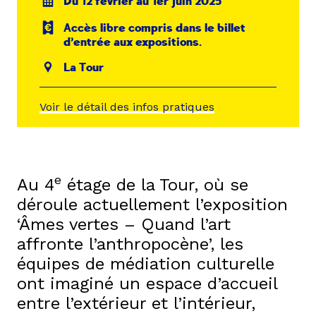
Du 12 février au 1er juin 2025
Accès libre compris dans le billet
d’entrée aux expositions.
La Tour
Voir le détail des infos pratiques
e
Au 4
étage de la Tour, où se
déroule actuellement l’exposition
‘Âmes vertes – Quand l’art
affronte l’anthropocène’, les
équipes de médiation culturelle
ont imaginé un espace d’accueil
entre l’extérieur et l’intérieur,