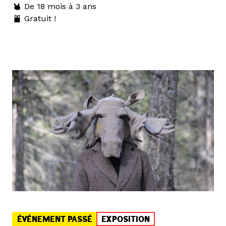
De 18 mois à 3 ans
Gratuit !
ÉVÉNEMENT PASSÉ
EXPOSITION