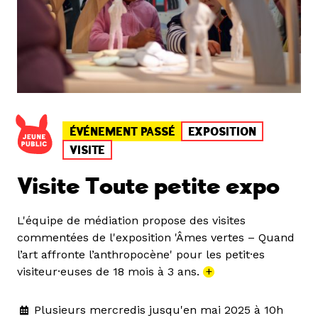
ÉVÉNEMENT PASSÉ
EXPOSITION
VISITE
Visite Toute petite expo
L'équipe de médiation propose des visites
commentées de l'exposition 'Âmes vertes – Quand
l’art affronte l’anthropocène' pour les petit·es
visiteur·euses de 18 mois à 3 ans.
+
Plusieurs mercredis jusqu'en mai 2025 à 10h