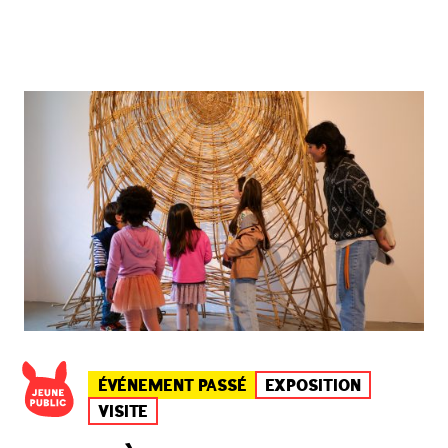
ÉVÉNEMENT PASSÉ
EXPOSITION
VISITE