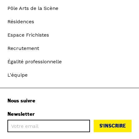
Pôle Arts de la Scène
Résidences
Espace Frichistes
Recrutement
Égalité professionnelle
L'équipe
Nous suivre
Newsletter
S'INSCRIRE