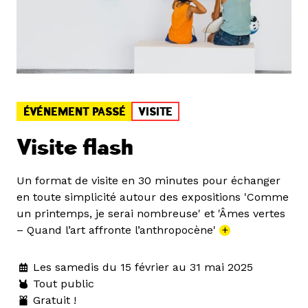
ÉVÉNEMENT PASSÉ
VISITE
Visite flash
Un format de visite en 30 minutes pour échanger
en toute simplicité autour des expositions 'Comme
un printemps, je serai nombreuse' et 'Âmes vertes
– Quand l’art affronte l’anthropocène'
+
Les samedis du 15 février au 31 mai 2025
Tout public
Gratuit !