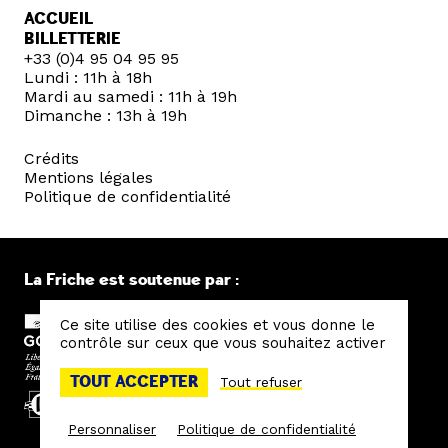
ACCUEIL
BILLETTERIE
+33 (0)4 95 04 95 95
Lundi : 11h à 18h
Mardi au samedi : 11h à 19h
Dimanche : 13h à 19h
Crédits
Mentions légales
Politique de confidentialité
La Friche est soutenue par :
Ce site utilise des cookies et vous donne le
contrôle sur ceux que vous souhaitez activer
TOUT ACCEPTER
Tout refuser
Personnaliser
Politique de confidentialité