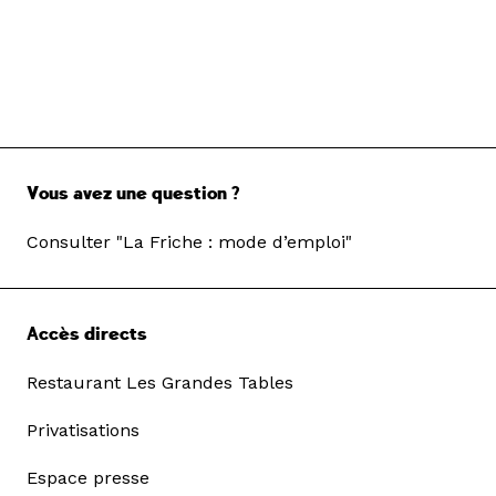
Vous avez une question ?
Consulter "La Friche : mode d’emploi"
Accès directs
Restaurant Les Grandes Tables
Privatisations
Espace presse