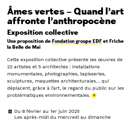
Âmes vertes – Quand l’art
affronte l’anthropocène
Exposition collective
Une proposition de
Fondation groupe EDF
et Friche
la Belle de Mai
Cette exposition collective présente les œuvres de
22 artistes et 5 architectes : installations
monumentales, photographies, tapisseries,
sculptures, maquettes architecturales… qui
déplacent, grâce à l’art, le regard du public sur les
problématiques environnementales.
+
Du 8 février au 1er juin 2025
Les après-midi du mercredi au dimanche