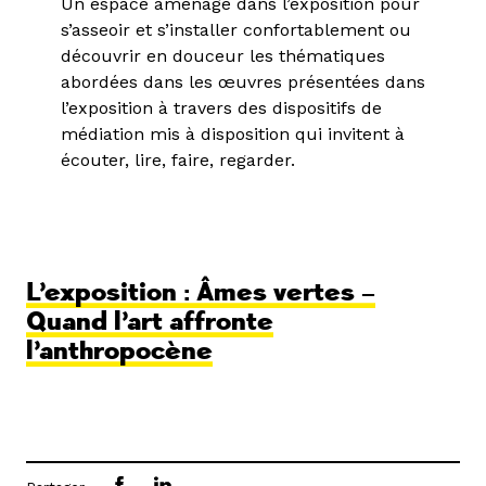
Un espace aménagé dans l’exposition pour
s’asseoir et s’installer confortablement ou
découvrir en douceur les thématiques
abordées dans les œuvres présentées dans
l’exposition à travers des dispositifs de
médiation mis à disposition qui invitent à
écouter, lire, faire, regarder.
L’exposition : Âmes vertes –
Quand l’art affronte
l’anthropocène