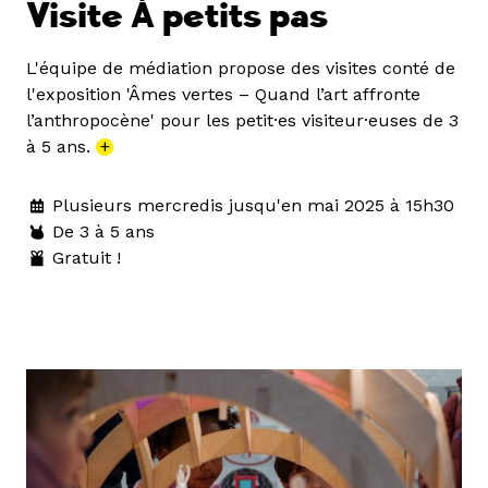
Visite À petits pas
L'équipe de médiation propose des visites conté de
l'exposition 'Âmes vertes – Quand l’art affronte
l’anthropocène' pour les petit·es visiteur·euses de 3
à 5 ans.
+
Plusieurs mercredis jusqu'en mai 2025 à 15h30
De 3 à 5 ans
Gratuit !