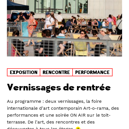
EXPOSITION
RENCONTRE
PERFORMANCE
Vernissages de rentrée
Au programme : deux vernissages, la foire
internationale d'art contemporain Art-o-rama, des
performances et une soirée ON AIR sur le toit-
terrasse. De l'art, des rencontres et des
découvertes à tous les étages.
+