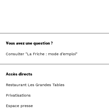
Vous avez une question ?
Consulter "La Friche : mode d’emploi"
Accès directs
Restaurant Les Grandes Tables
Privatisations
Espace presse