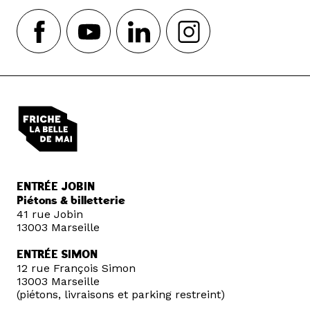
ENTRÉE JOBIN
Piétons & billetterie
41 rue Jobin
13003 Marseille
ENTRÉE SIMON
12 rue François Simon
13003 Marseille
(piétons, livraisons et parking restreint)