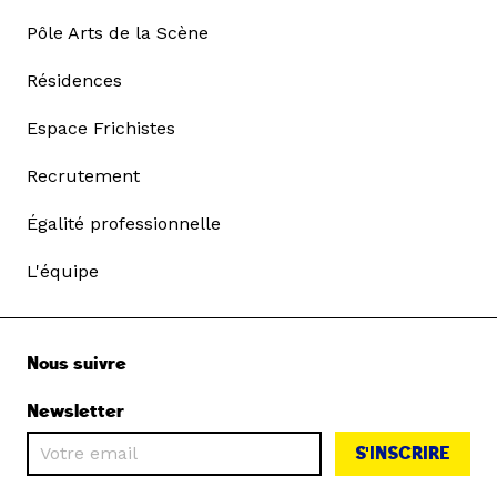
Pôle Arts de la Scène
Résidences
Espace Frichistes
Recrutement
Égalité professionnelle
L'équipe
Nous suivre
Newsletter
S'INSCRIRE