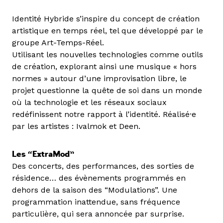
Identité Hybride s’inspire du concept de création
artistique en temps réel, tel que développé par le
groupe Art-Temps-Réel.
Utilisant les nouvelles technologies comme outils
de création, explorant ainsi une musique « hors
normes » autour d’une improvisation libre, le
projet questionne la quête de soi dans un monde
où la technologie et les réseaux sociaux
redéfinissent notre rapport à l’identité. Réalisé·e
par les artistes : Ivalmok et Deen.
Les “ExtraMod”
Des concerts, des performances, des sorties de
résidence… des évènements programmés en
dehors de la saison des “Modulations”. Une
programmation inattendue, sans fréquence
particulière, qui sera annoncée par surprise.