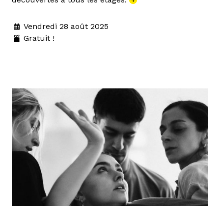
Vendredi 28 août 2025
Gratuit !