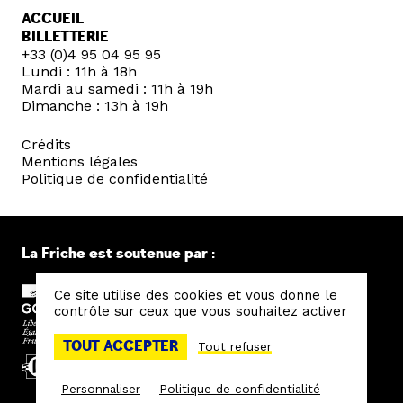
ACCUEIL
BILLETTERIE
+33 (0)4 95 04 95 95
Lundi : 11h à 18h
Mardi au samedi : 11h à 19h
Dimanche : 13h à 19h
Crédits
Mentions légales
Politique de confidentialité
La Friche est soutenue par :
Ce site utilise des cookies et vous donne le
contrôle sur ceux que vous souhaitez activer
TOUT ACCEPTER
Tout refuser
Personnaliser
Politique de confidentialité