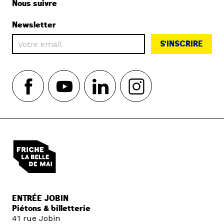
Nous suivre
Newsletter
S'INSCRIRE
ENTRÉE JOBIN
Piétons & billetterie
41 rue Jobin