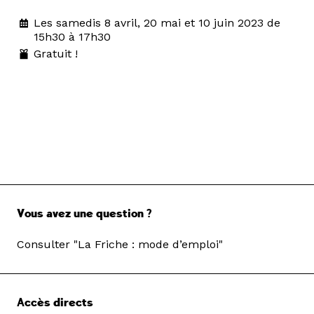
Les samedis 8 avril, 20 mai et 10 juin 2023 de
15h30 à 17h30
Gratuit !
Vous avez une question ?
Consulter "La Friche : mode d’emploi"
Accès directs