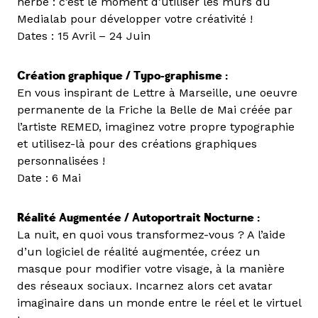
herbe : c’est le moment d’utiliser les murs du
Medialab pour développer votre créativité !
Dates : 15 Avril – 24 Juin
Création graphique / Typo-graphisme :
En vous inspirant de Lettre à Marseille, une oeuvre
permanente de la Friche la Belle de Mai créée par
l’artiste REMED, imaginez votre propre typographie
et utilisez-là pour des créations graphiques
personnalisées !
Date : 6 Mai
Réalité Augmentée / Autoportrait Nocturne :
La nuit, en quoi vous transformez-vous ? A l’aide
d’un logiciel de réalité augmentée, créez un
masque pour modifier votre visage, à la manière
des réseaux sociaux. Incarnez alors cet avatar
imaginaire dans un monde entre le réel et le virtuel