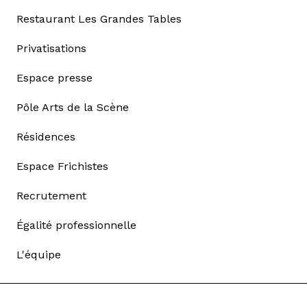
Restaurant Les Grandes Tables
Privatisations
Espace presse
Pôle Arts de la Scène
Résidences
Espace Frichistes
Recrutement
Égalité professionnelle
L'équipe