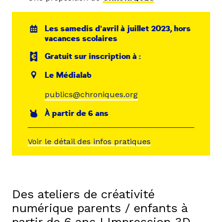
Les samedis d'avril à juillet 2023, hors
vacances scolaires
Gratuit sur inscription à :
Le Médialab
publics@chroniques.org
À partir de 6 ans
Voir le détail des infos pratiques
Des ateliers de créativité
numérique parents / enfants à
partir de 6 ans ! Impression 3D,