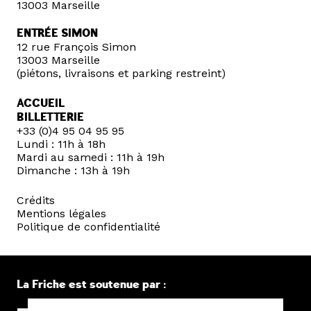
13003 Marseille
ENTRÉE SIMON
12 rue François Simon
13003 Marseille
(piétons, livraisons et parking restreint)
ACCUEIL
BILLETTERIE
+33 (0)4 95 04 95 95
Lundi : 11h à 18h
Mardi au samedi : 11h à 19h
Dimanche : 13h à 19h
Crédits
Mentions légales
Politique de confidentialité
La Friche est soutenue par :