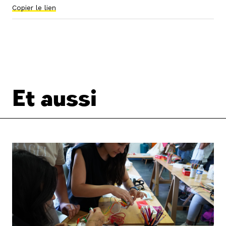
Copier le lien
Et aussi