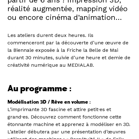
réalité augmentée, mapping vidéo
ou encore cinéma d’animation…
Les ateliers durent deux heures. Ils
commenceront par la découverte d’une œuvre de
la Biennale exposée à la Friche la Belle de Mai
durant 30 minutes, suivie d’une heure et demie de
créativité numérique au MEDIALAB.
Au programme :
Modélisation 3D / Rêve en volume :
L’imprimante 3D fascine et attire petit·es et
grand·es. Découvrez comment fonctionne cette
étonnante machine et apprenez à modéliser en 3D.
L’atelier débutera par une présentation d’œuvres