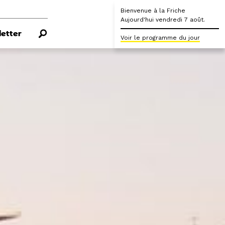
Bienvenue à la Friche
Aujourd'hui vendredi 7 août.
etter
Voir le programme du jour