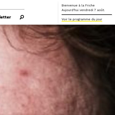
Bienvenue à la Friche
Aujourd'hui vendredi 7 août.
etter
Voir le programme du jour