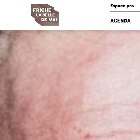
Panneau de gestion des cookies
Espace pro
AGENDA