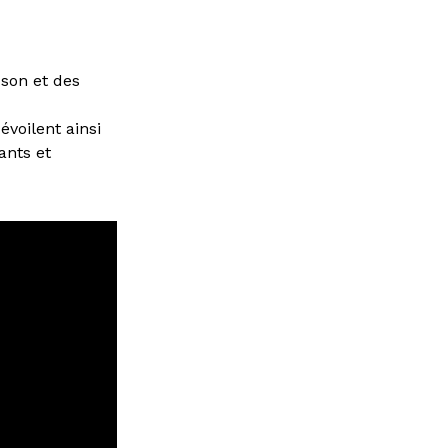
son et des
évoilent ainsi
ants et