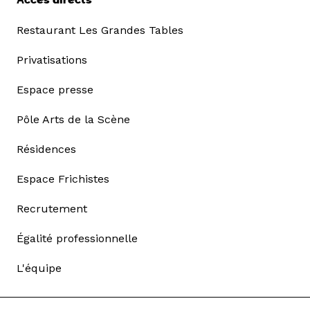
Restaurant Les Grandes Tables
Privatisations
Espace presse
Pôle Arts de la Scène
Résidences
Espace Frichistes
Recrutement
Égalité professionnelle
L'équipe