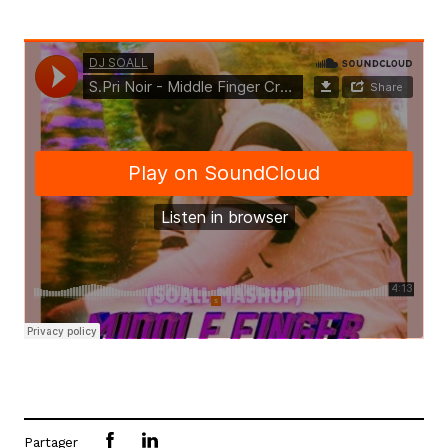
Partager