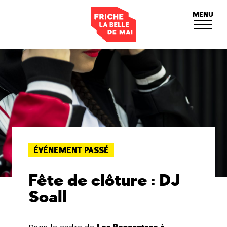
Panneau de gestion des cookies
MENU
ÉVÉNEMENT PASSÉ
Fête de clôture : DJ
Soall