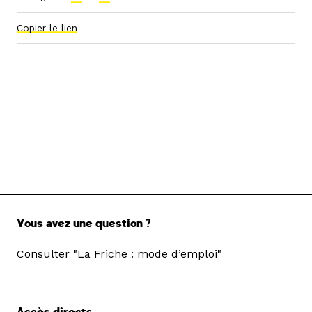
Copier le lien
Vous avez une question ?
Consulter "La Friche : mode d’emploi"
Accès directs