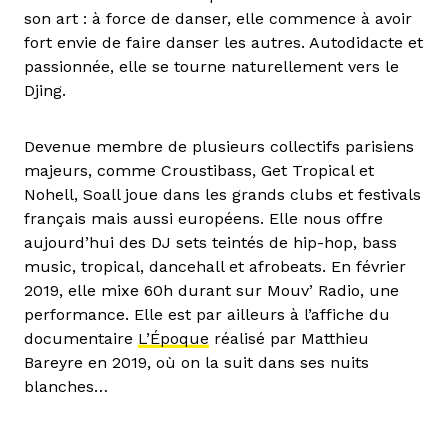
son art : à force de danser, elle commence à avoir
fort envie de faire danser les autres. Autodidacte et
passionnée, elle se tourne naturellement vers le
Djing.
Devenue membre de plusieurs collectifs parisiens
majeurs, comme Croustibass, Get Tropical et
Nohell, Soall joue dans les grands clubs et festivals
français mais aussi européens. Elle nous offre
aujourd’hui des DJ sets teintés de hip-hop, bass
music, tropical, dancehall et afrobeats. En février
2019, elle mixe 60h durant sur Mouv’ Radio, une
performance. Elle est par ailleurs à l’affiche du
documentaire
L’Époque
réalisé par Matthieu
Bareyre en 2019, où on la suit dans ses nuits
blanches…