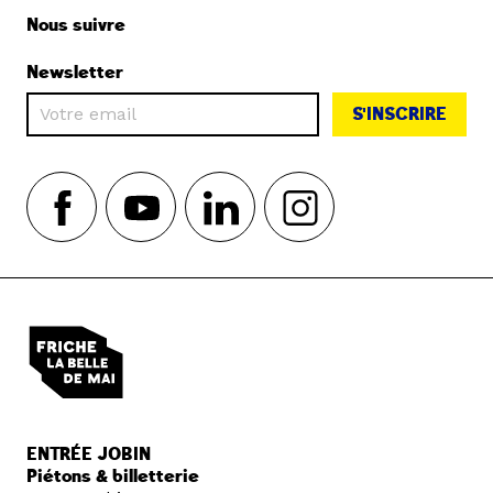
Nous suivre
Newsletter
S'INSCRIRE
ENTRÉE JOBIN
Piétons & billetterie