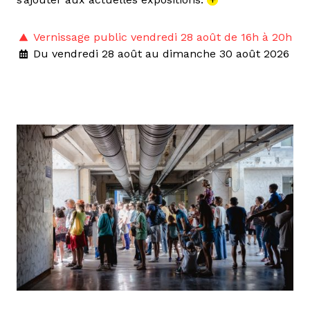
Vernissage public vendredi 28 août de 16h à 20h
Du vendredi 28 août au dimanche 30 août 2026