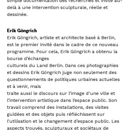
simple documentation des recherches et invite au-
delà à une intervention sculpturale, réelle et
dessinée.
Erik Göngrich
Erik Göngrich, artiste et architecte basé à Berlin,
est le premier invité dans le cadre de ce nouveau
programme. Pour cela, Erik Göngrich a obtenu la
bourse d’échanges
culturels du Land Berlin. Dans ces photographies
et dessins Erik Göngrich juge non seulement des
questionnements de politiques urbaines actuelles
et à venir, mais
traite aussi le discours sur l’image d’une ville et
l’intervention artistique dans l’espace public. Son
travail comprend des installations, des visites
guidées et des objets puis réfléchissent sur
l’utilisation et le changement d’espace public. Les
aspects trouvés, sculpturaux et sociétaux de