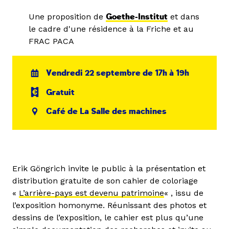
Une proposition de
Goethe-Institut
et dans
le cadre d'une résidence à la Friche et au
FRAC PACA
Vendredi 22 septembre de 17h à 19h
Gratuit
Café de La Salle des machines
Erik Göngrich invite le public à la présentation et
distribution gratuite de son cahier de coloriage
«
L’arrière-pays est devenu patrimoine
« , issu de
l’exposition homonyme. Réunissant des photos et
dessins de l’exposition, le cahier est plus qu’une