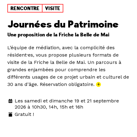
RENCONTRE
VISITE
Journées du Patrimoine
Une proposition de la Friche la Belle de Mai
L’équipe de médiation, avec la complicité des
résident·es, vous propose plusieurs formats de
visite de la Friche la Belle de Mai. Un parcours à
grandes enjambées pour comprendre les
différents usages de ce projet urbain et culturel de
30 ans d'âge. Réservation obligatoire.
+
Les samedi et dimanche 19 et 21 septembre
2026 à 10h30, 14h, 15h et 16h
Gratuit !