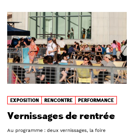
EXPOSITION
RENCONTRE
PERFORMANCE
Vernissages de rentrée
Au programme : deux vernissages, la foire