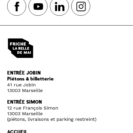
ENTRÉE JOBIN
Piétons & billetterie
41 rue Jobin
13003 Marseille
ENTRÉE SIMON
12 rue François Simon
13003 Marseille
(piétons, livraisons et parking restreint)
ACCUEIL