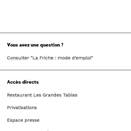
Vous avez une question ?
Consulter "La Friche : mode d’emploi"
Accès directs
Restaurant Les Grandes Tables
Privatisations
Espace presse