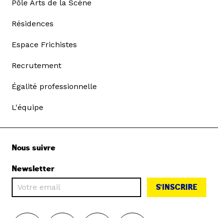
Pôle Arts de la Scène
Résidences
Espace Frichistes
Recrutement
Égalité professionnelle
L'équipe
Nous suivre
Newsletter
S'INSCRIRE