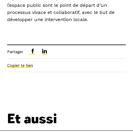
l’espace public sont le point de départ d’un
processus vivace et collaboratif, avec le but de
développer une intervention locale.
Partager
Copier le lien
Et aussi