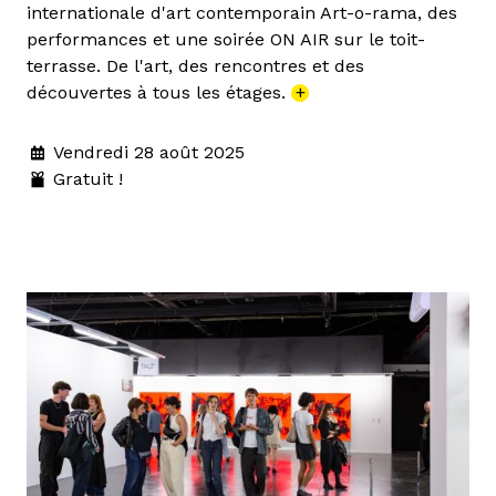
internationale d'art contemporain Art-o-rama, des
performances et une soirée ON AIR sur le toit-
terrasse. De l'art, des rencontres et des
découvertes à tous les étages.
+
Vendredi 28 août 2025
Gratuit !