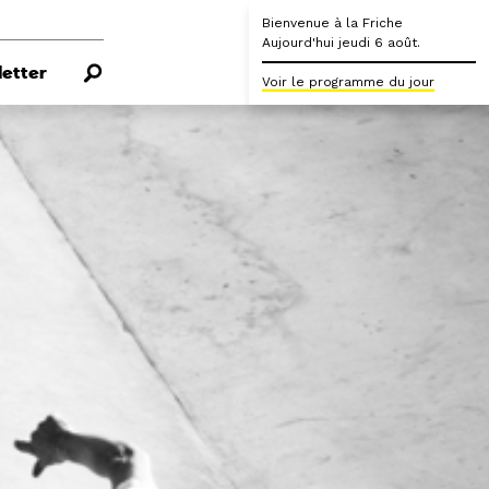
Bienvenue à la Friche
Aujourd'hui jeudi 6 août.
etter
Voir le programme du jour