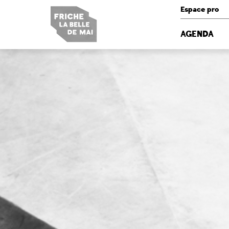
Panneau de gestion des cookies
Espace pro
AGENDA