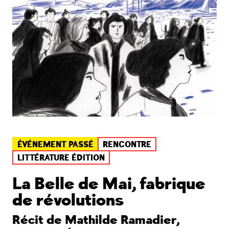
ÉVÉNEMENT PASSÉ
RENCONTRE
LITTÉRATURE ÉDITION
La Belle de Mai, fabrique
de révolutions
Récit de Mathilde Ramadier,