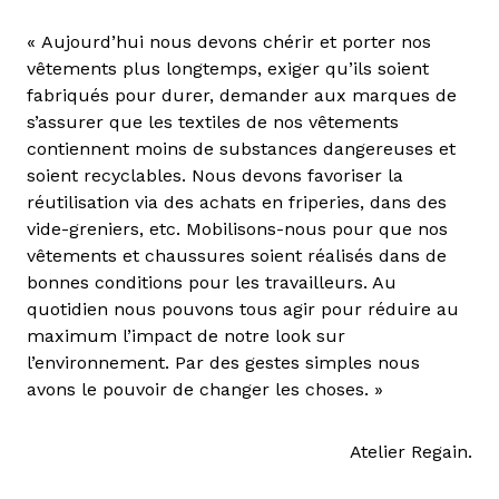
« Aujourd’hui nous devons chérir et porter nos
vêtements plus longtemps, exiger qu’ils soient
fabriqués pour durer, demander aux marques de
s’assurer que les textiles de nos vêtements
contiennent moins de substances dangereuses et
soient recyclables. Nous devons favoriser la
réutilisation via des achats en friperies, dans des
vide-­greniers, etc. Mobilisons-nous pour que nos
vêtements et chaussures soient réalisés dans de
bonnes conditions pour les travailleurs. Au
quotidien nous pouvons tous agir pour réduire au
maximum l’impact de notre look sur
l’environnement. Par des gestes simples nous
avons le pouvoir de changer les choses. »
Atelier Regain.