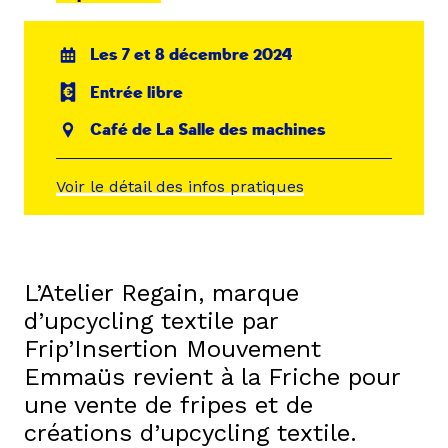
Les 7 et 8 décembre 2024
Entrée libre
Café de La Salle des machines
Voir le détail des infos pratiques
L’Atelier Regain, marque
d’upcycling textile par
Frip’Insertion Mouvement
Emmaüs revient à la Friche pour
une vente de fripes et de
créations d’upcycling textile.