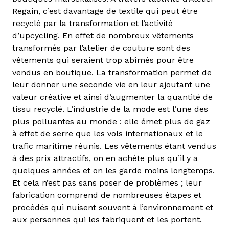
Regain, c’est davantage de textile qui peut être
recyclé par la transformation et l’activité
d’upcycling. En effet de nombreux vêtements
transformés par l’atelier de couture sont des
vêtements qui seraient trop abîmés pour être
vendus en boutique. La transformation permet de
leur donner une seconde vie en leur ajoutant une
valeur créative et ainsi d’augmenter la quantité de
tissu recyclé. L’industrie de la mode est l’une des
plus polluantes au monde : elle émet plus de gaz
à effet de serre que les vols internationaux et le
trafic maritime réunis. Les vêtements étant vendus
à des prix attractifs, on en achète plus qu’il y a
quelques années et on les garde moins longtemps.
Et cela n’est pas sans poser de problèmes ; leur
fabrication comprend de nombreuses étapes et
procédés qui nuisent souvent à l’environnement et
aux personnes qui les fabriquent et les portent.