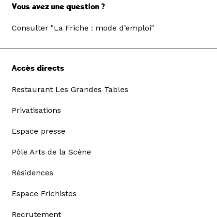
Vous avez une question ?
Consulter "La Friche : mode d’emploi"
Accès directs
Restaurant Les Grandes Tables
Privatisations
Espace presse
Pôle Arts de la Scène
Résidences
Espace Frichistes
Recrutement