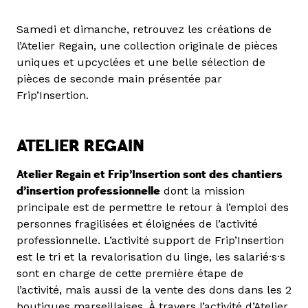
Samedi et dimanche, retrouvez les créations de
l’Atelier Regain, une collection originale de pièces
uniques et upcyclées et une belle sélection de
pièces de seconde main présentée par
Frip’Insertion.
ATELIER REGAIN
Atelier Regain et Frip’Insertion sont des chantiers
d’insertion professionnelle
dont la mission
principale est de permettre le retour à l’emploi des
personnes fragilisées et éloignées de l’activité
professionnelle. L’activité support de Frip’Insertion
est le tri et la revalorisation du linge, les salarié·s·s
sont en charge de cette première étape de
l’activité, mais aussi de la vente des dons dans les 2
boutiques marseillaises. À travers l’activité d’Atelier