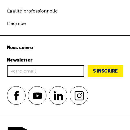
Égalité professionnelle
L'équipe
Nous suivre
Newsletter
S'INSCRIRE