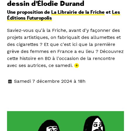
dessin d’Élodie Durand
Une proposition de
La Librairie de la Friche
et
Les
Éditions Futuropolis
Saviez-vous qu'à la Friche, avant d'y façonner des
projets artistiques, on fabriquait des allumettes et
des cigarettes ? Et que c'est ici que la première
grève des femmes en France a eu lieu ? Découvrez
cette histoire en BD à l'occasion de la rencontre
avec ses autrices, ce samedi.
+
Samedi 7 décembre 2024 à 18h