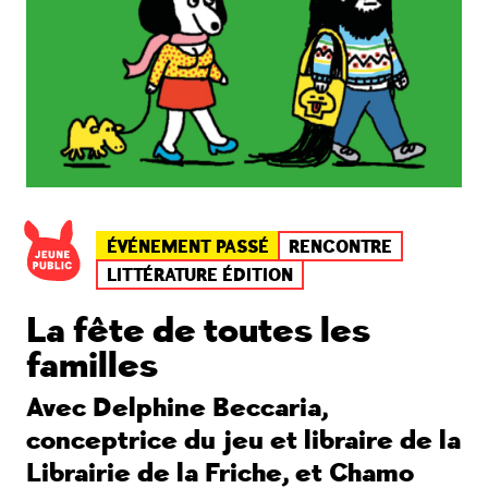
ÉVÉNEMENT PASSÉ
RENCONTRE
LITTÉRATURE ÉDITION
La fête de toutes les
familles
Avec Delphine Beccaria,
conceptrice du jeu et libraire de la
Librairie de la Friche, et Chamo