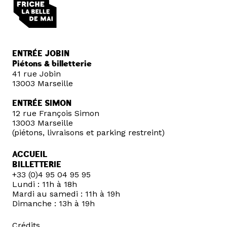
ENTRÉE JOBIN
Piétons & billetterie
41 rue Jobin
13003 Marseille
ENTRÉE SIMON
12 rue François Simon
13003 Marseille
(piétons, livraisons et parking restreint)
ACCUEIL
BILLETTERIE
+33 (0)4 95 04 95 95
Lundi : 11h à 18h
Mardi au samedi : 11h à 19h
Dimanche : 13h à 19h
Crédits