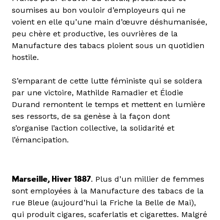
soumises au bon vouloir d’employeurs qui ne
voient en elle qu’une main d’œuvre déshumanisée,
peu chère et productive, les ouvrières de la
Manufacture des tabacs ploient sous un quotidien
hostile.
S’emparant de cette lutte féministe qui se soldera
par une victoire, Mathilde Ramadier et Élodie
Durand remontent le temps et mettent en lumière
ses ressorts, de sa genèse à la façon dont
s’organise l’action collective, la solidarité et
l’émancipation.
Marseille, Hiver 1887
. Plus d’un millier de femmes
sont employées à la Manufacture des tabacs de la
rue Bleue (aujourd’hui la Friche la Belle de Mai),
qui produit cigares, scaferlatis et cigarettes. Malgré