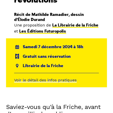
révolutions
Récit de Mathilde Ramadier, dessin
d’Élodie Durand
Une proposition de
La Librairie de la Friche
et
Les Éditions Futuropolis
Samedi 7 décembre 2024 à 18h
Gratuit sans réservation
Librairie de la Friche
Voir le détail des infos pratiques
Saviez-vous qu’à la Friche, avant