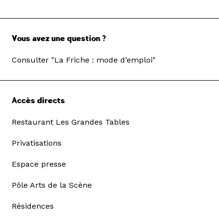
Vous avez une question ?
Consulter "La Friche : mode d’emploi"
Accès directs
Restaurant Les Grandes Tables
Privatisations
Espace presse
Pôle Arts de la Scène
Résidences