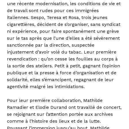
une récente modernisation, les conditions de vie et
de travail sont rudes pour ces immigrées
italiennes. Sespo, Teresa et Rosa, trois jeunes
cigarettières, décident de s’organiser, sans syndicat
ni expérience, pour faire spontanément une grève
sur le tas après que l’une d’elles a été sévèrement
sanctionnée par la direction, suspectée
injustement d’avoir volé du tabac. Leur première
revendication : qu’on cesse les fouilles au corps à
la sortie des ateliers. Petit à petit, gagnant l’opinion
publique et la presse à force d’organisation et de
solidarité, elles s’émancipent, regagnant de leur
agentivité malgré les intimidations.
Pour leur première collaboration, Mathilde
Ramadier et Elodie Durand ont travaillé de concert,
se rejoignant sur l’attention portée aux archives
comme à l’histoire des lieux et de la lutte.
Poussant l’immersion jusqu’au bout, Mathilde