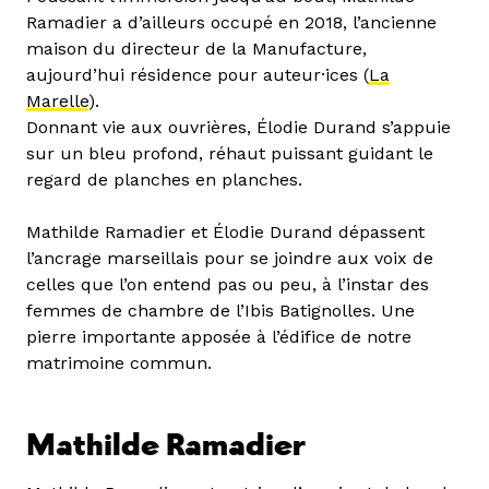
Ramadier a d’ailleurs occupé en 2018, l’ancienne
maison du directeur de la Manufacture,
aujourd’hui résidence pour auteur·ices (
La
Marelle
).
Donnant vie aux ouvrières, Élodie Durand s’appuie
sur un bleu profond, réhaut puissant guidant le
regard de planches en planches.
Mathilde Ramadier et Élodie Durand dépassent
l’ancrage marseillais pour se joindre aux voix de
celles que l’on entend pas ou peu, à l’instar des
femmes de chambre de l’Ibis Batignolles. Une
pierre importante apposée à l’édifice de notre
matrimoine commun.
Mathilde Ramadier