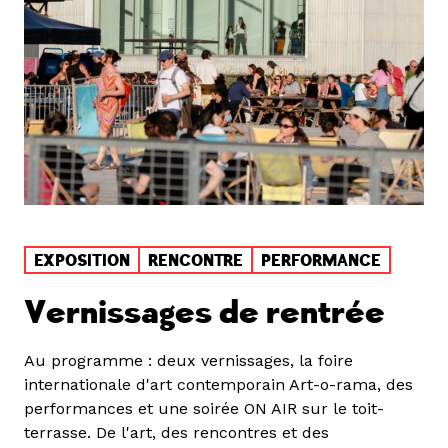
EXPOSITION
RENCONTRE
PERFORMANCE
Vernissages de rentrée
Au programme : deux vernissages, la foire
internationale d'art contemporain Art-o-rama, des
performances et une soirée ON AIR sur le toit-
terrasse. De l'art, des rencontres et des