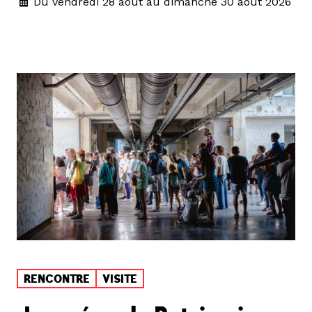
Du vendredi 28 août au dimanche 30 août 2026
RENCONTRE
VISITE