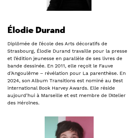
Élodie Durand
Diplômée de l’école des Arts décoratifs de
Strasbourg, Élodie Durand travaille pour la presse
et l’édition jeunesse en parallèle de ses livres de
bande dessinée. En 2011, elle reçoit le Fauve
d’Angoulême – révélation pour La parenthèse. En
2024, son Album Transitions est nominé au Best
international Book Harvey Awards. Elle réside
aujourd’hui à Marseille et est membre de l’Atelier
des Héroïnes.