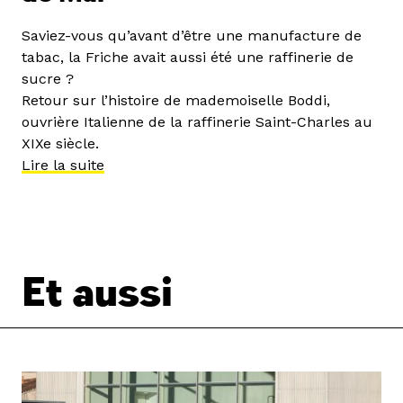
Saviez-vous qu’avant d’être une manufacture de
tabac, la Friche avait aussi été une raffinerie de
sucre ?
Retour sur l’histoire de mademoiselle Boddi,
ouvrière Italienne de la raffinerie Saint-Charles au
XIXe siècle.
Lire la suite
Et aussi