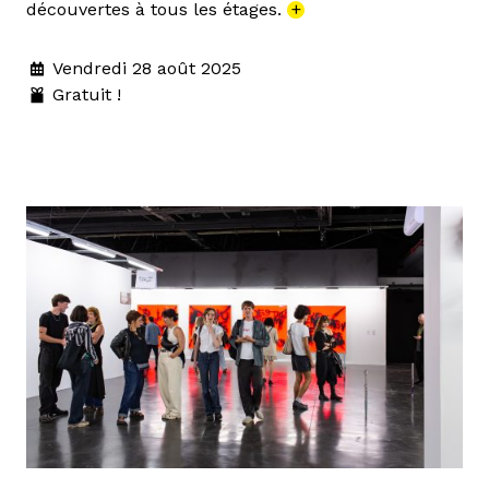
découvertes à tous les étages.
+
Vendredi 28 août 2025
Gratuit !