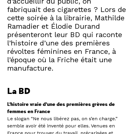
d’accueillir du public, on
fabriquait des cigarettes ? Lors de
cette soirée à la librairie, Mathilde
Ramadier et Élodie Durand
présenteront leur BD qui raconte
l’histoire d’une des premières
révoltes féminines en France, à
l’époque où la Friche était une
manufacture.
La BD
L’histoire vraie d’une des premières grèves de
femmes en France
Le slogan “Ne nous libérez pas, on s’en charge.”
semble avoir été inventé pour elles. Venues en
France pour trouver du travail, précarisées et