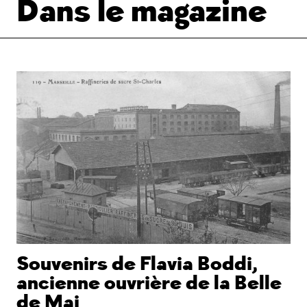
Dans le magazine
Souvenirs de Flavia Boddi,
ancienne ouvrière de la Belle
de Mai