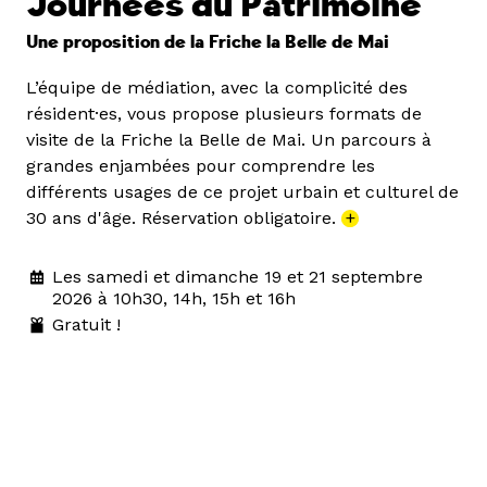
Journées du Patrimoine
Une proposition de la Friche la Belle de Mai
L’équipe de médiation, avec la complicité des
résident·es, vous propose plusieurs formats de
visite de la Friche la Belle de Mai. Un parcours à
grandes enjambées pour comprendre les
différents usages de ce projet urbain et culturel de
30 ans d'âge. Réservation obligatoire.
+
Les samedi et dimanche 19 et 21 septembre
2026 à 10h30, 14h, 15h et 16h
Gratuit !