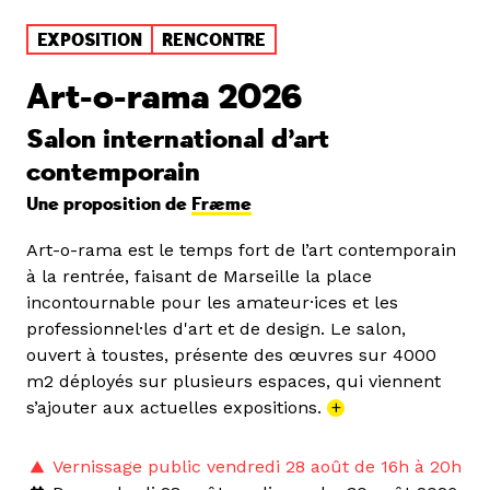
EXPOSITION
RENCONTRE
Art-o-rama 2026
Salon international d’art
contemporain
Une proposition de
Fræme
Art-o-rama est le temps fort de l’art contemporain
à la rentrée, faisant de Marseille la place
incontournable pour les amateur·ices et les
professionnel·les d'art et de design. Le salon,
ouvert à toustes, présente des œuvres sur 4000
m2 déployés sur plusieurs espaces, qui viennent
s’ajouter aux actuelles expositions.
+
Vernissage public vendredi 28 août de 16h à 20h