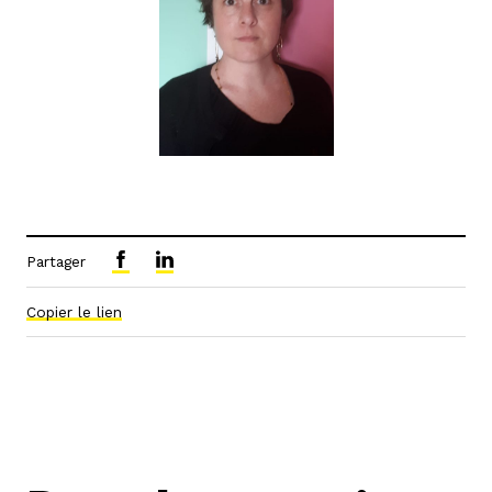
Partager
Copier le lien