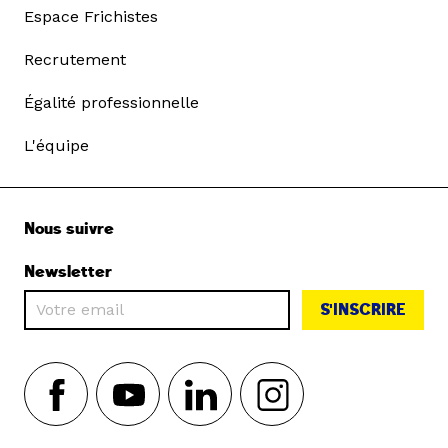
Espace Frichistes
Recrutement
Égalité professionnelle
L'équipe
Nous suivre
Newsletter
S'INSCRIRE