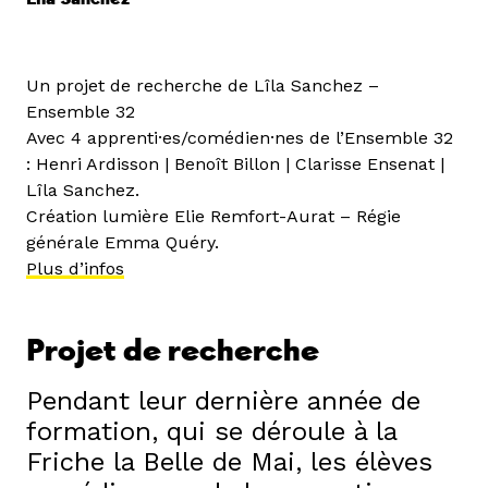
Un projet de recherche de Lîla Sanchez –
Ensemble 32
Avec 4 apprenti·es/comédien·nes de l’Ensemble 32
: Henri Ardisson | Benoît Billon | Clarisse Ensenat |
Lîla Sanchez.
Création lumière Elie Remfort-Aurat – Régie
générale Emma Quéry.
Plus d’infos
Projet de recherche
Pendant leur dernière année de
formation, qui se déroule à la
Friche la Belle de Mai, les élèves