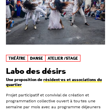
THÉÂTRE
DANSE
ATELIER /STAGE
Labo des désirs
Une proposition de
résident·es et associations du
quartier
Projet participatif et convivial de création et
programmation collective ouvert à tou·tes une
semaine par mois avec au programme déjeuners