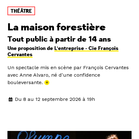
THÉÂTRE
La maison forestière
Tout public à partir de 14 ans
Une proposition de
L'entreprise - Cie François
Cervantes
Un spectacle mis en scène par François Cervantes
avec Anne Alvaro, né d'une confidence
bouleversante.
+
Du 8 au 12 septembre 2026 à 19h