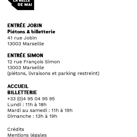
ENTRÉE JOBIN
Piétons & billetterie
41 rue Jobin
13003 Marseille
ENTRÉE SIMON
12 rue François Simon
13003 Marseille
(piétons, livraisons et parking restreint)
ACCUEIL
BILLETTERIE
+33 (0)4 95 04 95 95
Lundi : 11h à 18h
Mardi au samedi : 11h à 19h
Dimanche : 13h à 19h
Crédits
Mentions légales