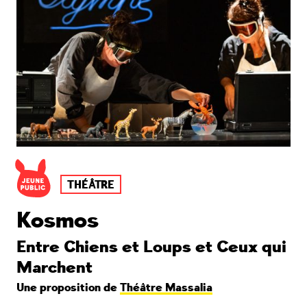
THÉÂTRE
Kosmos
Entre Chiens et Loups et Ceux qui
Marchent
Une proposition de
Théâtre Massalia