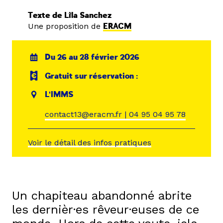
Texte de Lîla Sanchez
Une proposition de
ERACM
Du 26 au 28 février 2026
Gratuit sur réservation :
L'IMMS
contact13@eracm.fr | 04 95 04 95 78
Voir le détail des infos pratiques
Un chapiteau abandonné abrite
les dernièr·es rêveur·euses de ce