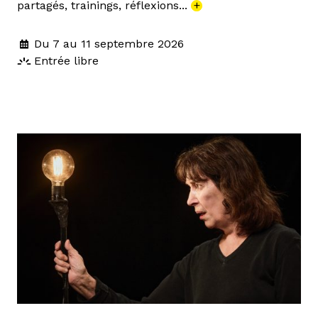
partagés, trainings, réflexions...
+
Du 7 au 11 septembre 2026
Entrée libre