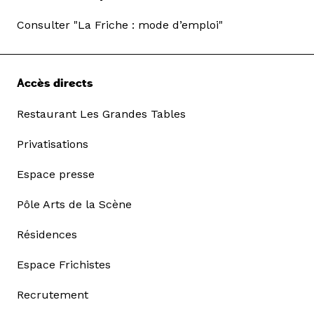
Consulter "La Friche : mode d’emploi"
Accès directs
Restaurant Les Grandes Tables
Privatisations
Espace presse
Pôle Arts de la Scène
Résidences
Espace Frichistes
Recrutement