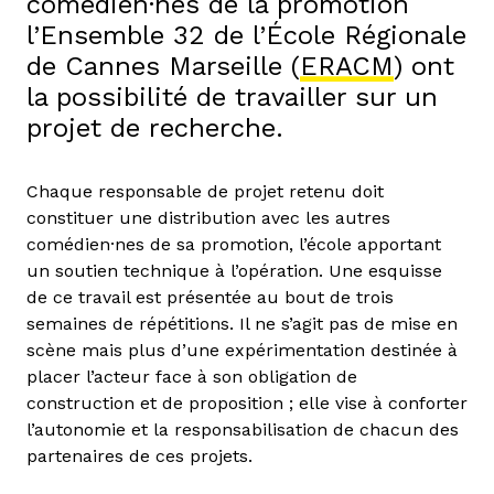
comédien·nes de la promotion
l’Ensemble 32 de l’École Régionale
de Cannes Marseille (
ERACM
) ont
la possibilité de travailler sur un
projet de recherche.
Chaque responsable de projet retenu doit
constituer une distribution avec les autres
comédien·nes de sa promotion, l’école apportant
un soutien technique à l’opération. Une esquisse
de ce travail est présentée au bout de trois
semaines de répétitions. Il ne s’agit pas de mise en
scène mais plus d’une expérimentation destinée à
placer l’acteur face à son obligation de
construction et de proposition ; elle vise à conforter
l’autonomie et la responsabilisation de chacun des
partenaires de ces projets.