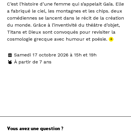
C’est l’histoire d’une femme qui s’appelait Gaïa. Elle
a fabriqué le ciel, les montagnes et les chips. deux
comédiennes se lancent dans le récit de la création
du monde. Grâce à l’inventivité du théâtre d’objet,
Titans et Dieux sont convoqués pour revisiter la
cosmologie grecque avec humour et poésie.
+
Samedi 17 octobre 2026 à 15h et 19h
À partir de 7 ans
Vous avez une question ?