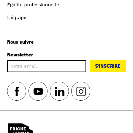
Égalité professionnelle
L'équipe
Nous suivre
Newsletter
S'INSCRIRE