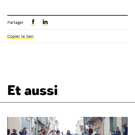
Partager
Copier le lien
Et aussi