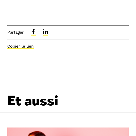
Partager
Copier le lien
Et aussi