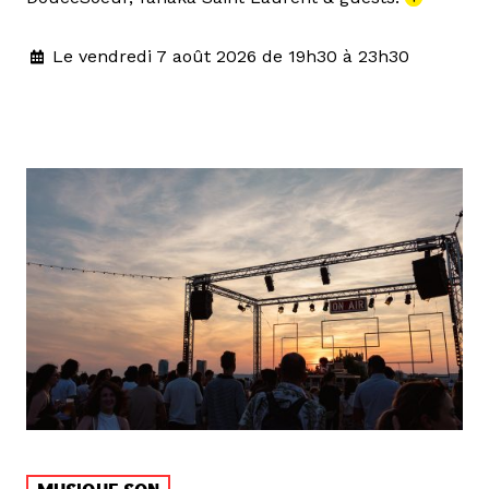
Le vendredi 7 août 2026 de 19h30 à 23h30