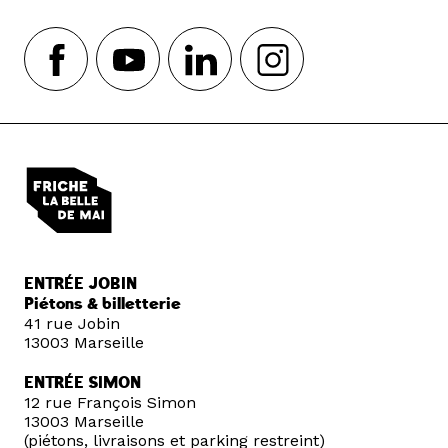
ENTRÉE JOBIN
Piétons & billetterie
41 rue Jobin
13003 Marseille
ENTRÉE SIMON
12 rue François Simon
13003 Marseille
(piétons, livraisons et parking restreint)