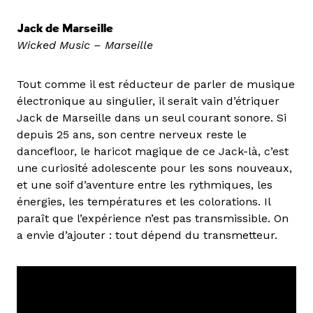
Jack de Marseille
Wicked Music – Marseille
Tout comme il est réducteur de parler de musique
électronique au singulier, il serait vain d’étriquer
Jack de Marseille dans un seul courant sonore. Si
depuis 25 ans, son centre nerveux reste le
dancefloor, le haricot magique de ce Jack-là, c’est
une curiosité adolescente pour les sons nouveaux,
et une soif d’aventure entre les rythmiques, les
énergies, les températures et les colorations. Il
paraît que l’expérience n’est pas transmissible. On
a envie d’ajouter : tout dépend du transmetteur.