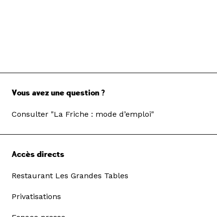
Vous avez une question ?
Consulter "La Friche : mode d’emploi"
Accès directs
Restaurant Les Grandes Tables
Privatisations