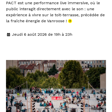
PACT est une performance live immersive, où le
public interagit directement avec le son : une
expérience à vivre sur le toit-terrasse, précédée de
la fraîche énergie de Vanroose !
+
Jeudi 6 août 2026 de 19h à 23h