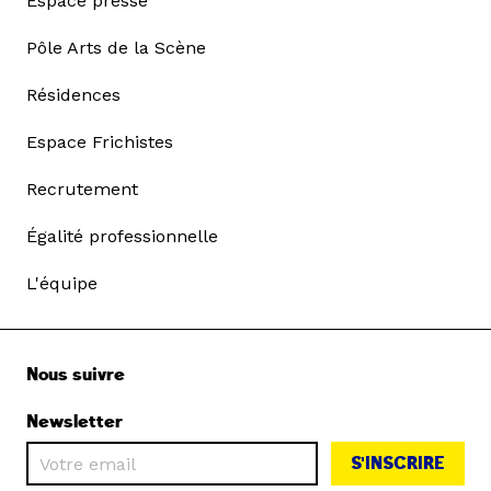
Espace presse
Pôle Arts de la Scène
Résidences
Espace Frichistes
Recrutement
Égalité professionnelle
L'équipe
Nous suivre
Newsletter
S'INSCRIRE