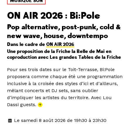
MUSIQUE SON
ON AIR 2026 : Bi:Pole
Pop alternative, post-punk, cold &
new wave, house, downtempo
Dans le cadre de
ON AIR 2026
Une proposition de la Friche la Belle de Mai en
coproduction avec Les grandes Tables de la Friche
Pour ses trois dates sur le Toit-Terrasse, Bi:Pole
proposera comme chaque été une programmation
inclusive à la croisée des styles d'ici et d'ailleurs,
mêlant concerts et DJ sets, sans oublier
d'impliquer les artistes du territoire. Avec Lou
Dassi guests.
+
Le samedi 8 août 2026 de 19h30 à 23h30