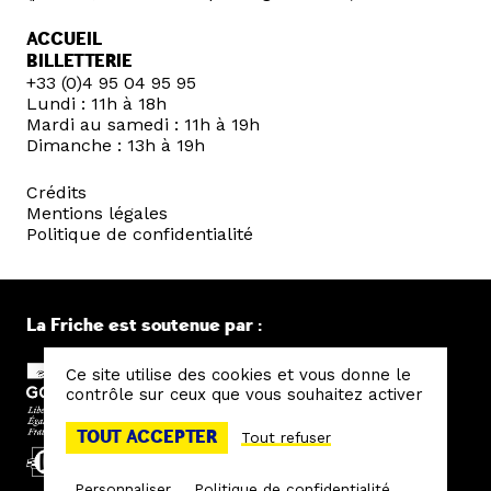
ACCUEIL
BILLETTERIE
+33 (0)4 95 04 95 95
Lundi : 11h à 18h
Mardi au samedi : 11h à 19h
Dimanche : 13h à 19h
Crédits
Mentions légales
Politique de confidentialité
La Friche est soutenue par :
Ce site utilise des cookies et vous donne le
contrôle sur ceux que vous souhaitez activer
TOUT ACCEPTER
Tout refuser
Personnaliser
Politique de confidentialité