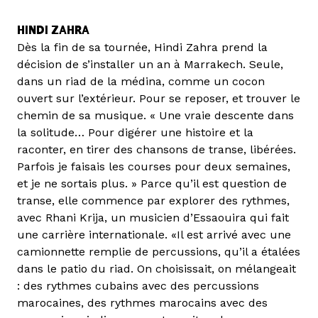
HINDI ZAHRA
Dès la fin de sa tournée, Hindi Zahra prend la
décision de s’installer un an à Marrakech. Seule,
dans un riad de la médina, comme un cocon
ouvert sur l’extérieur. Pour se reposer, et trouver le
chemin de sa musique. « Une vraie descente dans
la solitude… Pour digérer une histoire et la
raconter, en tirer des chansons de transe, libérées.
Parfois je faisais les courses pour deux semaines,
et je ne sortais plus. » Parce qu’il est question de
transe, elle commence par explorer des rythmes,
avec Rhani Krija, un musicien d’Essaouira qui fait
une carrière internationale. «Il est arrivé avec une
camionnette remplie de percussions, qu’il a étalées
dans le patio du riad. On choisissait, on mélangeait
: des rythmes cubains avec des percussions
marocaines, des rythmes marocains avec des