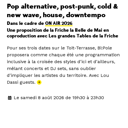
Pop alternative, post-punk, cold &
new wave, house, downtempo
Dans le cadre de
ON AIR 2026
Une proposition de la Friche la Belle de Mai en
coproduction avec Les grandes Tables de la Friche
Pour ses trois dates sur le Toit-Terrasse, Bi:Pole
proposera comme chaque été une programmation
inclusive à la croisée des styles d'ici et d'ailleurs,
mêlant concerts et DJ sets, sans oublier
d'impliquer les artistes du territoire. Avec Lou
Dassi guests.
+
Le samedi 8 août 2026 de 19h30 à 23h30