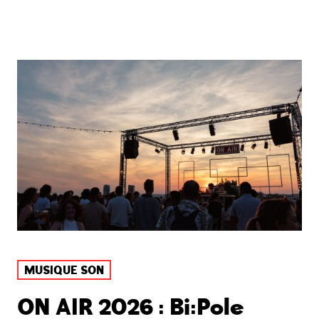
MUSIQUE SON
ON AIR 2026 : Bi:Pole