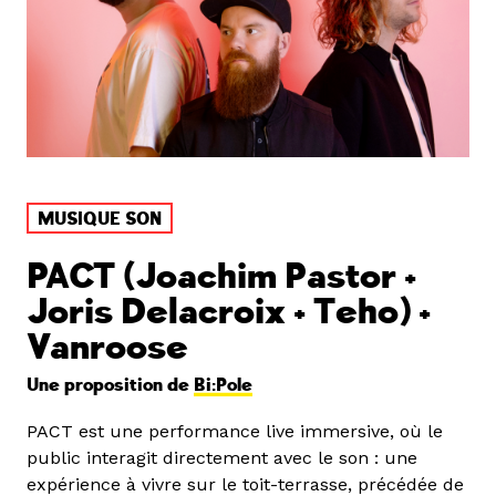
MUSIQUE SON
PACT (Joachim Pastor +
Joris Delacroix + Teho) +
Vanroose
Une proposition de
Bi:Pole
PACT est une performance live immersive, où le
public interagit directement avec le son : une
expérience à vivre sur le toit-terrasse, précédée de