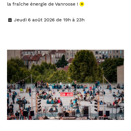
la fraîche énergie de Vanroose !
+
Jeudi 6 août 2026 de 19h à 23h