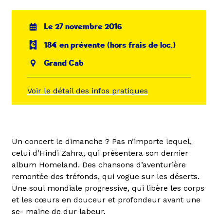
Le 27 novembre 2016
18€ en prévente (hors frais de loc.)
Grand Cab
Voir le détail des infos pratiques
Un concert le dimanche ? Pas n’importe lequel,
celui d’Hindi Zahra, qui présentera son dernier
album Homeland. Des chansons d’aventurière
remontée des tréfonds, qui vogue sur les déserts.
Une soul mondiale progressive, qui libère les corps
et les cœurs en douceur et profondeur avant une
se- maine de dur labeur.