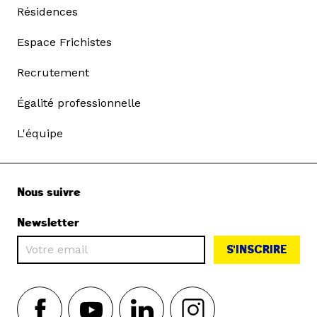
Résidences
Espace Frichistes
Recrutement
Égalité professionnelle
L'équipe
Nous suivre
Newsletter
S'INSCRIRE