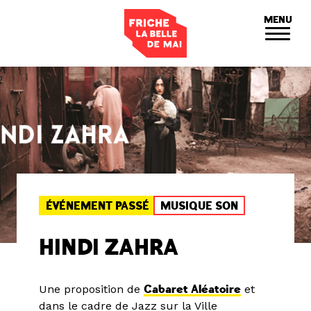
Panneau de gestion des cookies
MENU
ÉVÉNEMENT PASSÉ
MUSIQUE SON
HINDI ZAHRA
Une proposition de
Cabaret Aléatoire
et
dans le cadre de Jazz sur la Ville