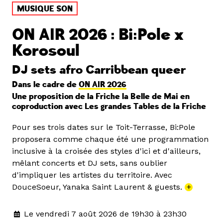
MUSIQUE SON
ON AIR 2026 : Bi:Pole x
Korosoul
DJ sets afro Carribbean queer
Dans le cadre de
ON AIR 2026
Une proposition de la Friche la Belle de Mai en
coproduction avec Les grandes Tables de la Friche
Pour ses trois dates sur le Toit-Terrasse, Bi:Pole
proposera comme chaque été une programmation
inclusive à la croisée des styles d'ici et d'ailleurs,
mêlant concerts et DJ sets, sans oublier
d'impliquer les artistes du territoire. Avec
DouceSoeur, Yanaka Saint Laurent & guests.
+
Le vendredi 7 août 2026 de 19h30 à 23h30