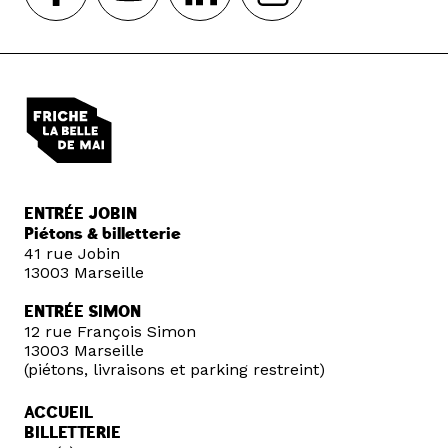
ENTRÉE JOBIN
Piétons & billetterie
41 rue Jobin
13003 Marseille
ENTRÉE SIMON
12 rue François Simon
13003 Marseille
(piétons, livraisons et parking restreint)
ACCUEIL
BILLETTERIE