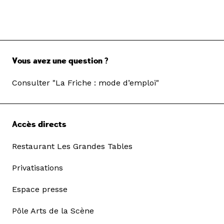
Vous avez une question ?
Consulter "La Friche : mode d’emploi"
Accès directs
Restaurant Les Grandes Tables
Privatisations
Espace presse
Pôle Arts de la Scène