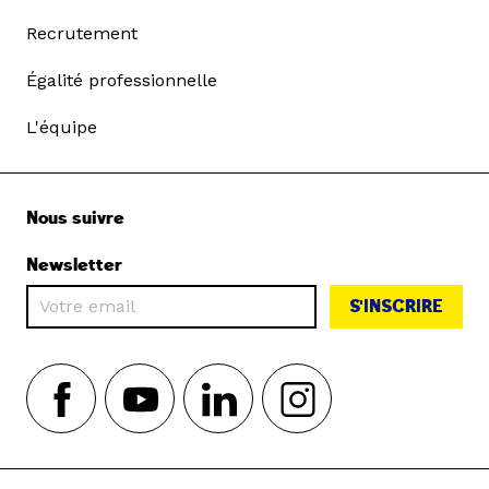
Recrutement
Égalité professionnelle
L'équipe
Nous suivre
Newsletter
S'INSCRIRE