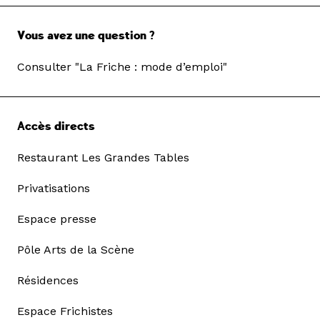
Vous avez une question ?
Consulter "La Friche : mode d’emploi"
Accès directs
Restaurant Les Grandes Tables
Privatisations
Espace presse
Pôle Arts de la Scène
Résidences
Espace Frichistes