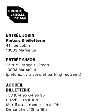
ENTRÉE JOBIN
Piétons & billetterie
41 rue Jobin
13003 Marseille
ENTRÉE SIMON
12 rue François Simon
13003 Marseille
(piétons, livraisons et parking restreint)
ACCUEIL
BILLETTERIE
+33 (0)4 95 04 95 95
Lundi : 11h à 18h
Mardi au samedi : 11h à 19h
Dimanche : 13h à 19h