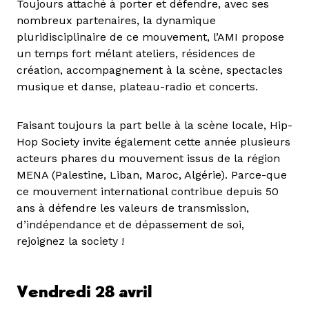
Toujours attaché à porter et défendre, avec ses
nombreux partenaires, la dynamique
pluridisciplinaire de ce mouvement, l’AMI propose
un temps fort mélant ateliers, résidences de
création, accompagnement à la scène, spectacles
musique et danse, plateau-radio et concerts.
Faisant toujours la part belle à la scène locale, Hip-
Hop Society invite également cette année plusieurs
acteurs phares du mouvement issus de la région
MENA (Palestine, Liban, Maroc, Algérie). Parce-que
ce mouvement international contribue depuis 50
ans à défendre les valeurs de transmission,
d’indépendance et de dépassement de soi,
rejoignez la society !
Vendredi 28 avril