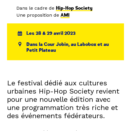
Dans le cadre de
Hip-Hop Society
Une proposition de
AMI
Les 28 & 29 avril 2023
Dans la Cour Jobin, au Labobox et au
Petit Plateau
Le festival dédié aux cultures
urbaines Hip-Hop Society revient
pour une nouvelle édition avec
une programmation très riche et
des événements fédérateurs.