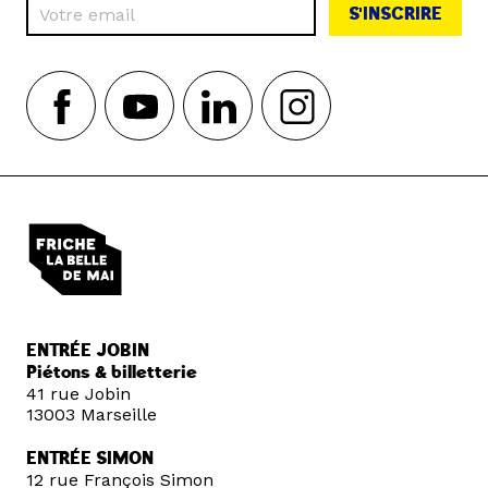
S'INSCRIRE
ENTRÉE JOBIN
Piétons & billetterie
41 rue Jobin
13003 Marseille
ENTRÉE SIMON
12 rue François Simon