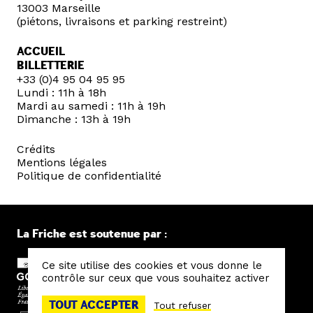
13003 Marseille
(piétons, livraisons et parking restreint)
ACCUEIL
BILLETTERIE
+33 (0)4 95 04 95 95
Lundi : 11h à 18h
Mardi au samedi : 11h à 19h
Dimanche : 13h à 19h
Crédits
Mentions légales
Politique de confidentialité
La Friche est soutenue par :
Ce site utilise des cookies et vous donne le
contrôle sur ceux que vous souhaitez activer
TOUT ACCEPTER
Tout refuser