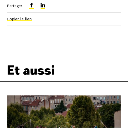
Partager
Copier le lien
Et aussi