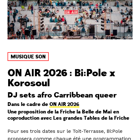
MUSIQUE SON
ON AIR 2026 : Bi:Pole x
Korosoul
DJ sets afro Carribbean queer
Dans le cadre de
ON AIR 2026
Une proposition de la Friche la Belle de Mai en
coproduction avec Les grandes Tables de la Friche
Pour ses trois dates sur le Toit-Terrasse, Bi:Pole
proposera comme chaque été une programmation