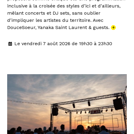
inclusive à la croisée des styles d'ici et d'ailleurs,
mêlant concerts et DJ sets, sans oublier
d'impliquer les artistes du territoire. Avec
DouceSoeur, Yanaka Saint Laurent & guests.
+
Le vendredi 7 août 2026 de 19h30 à 23h30