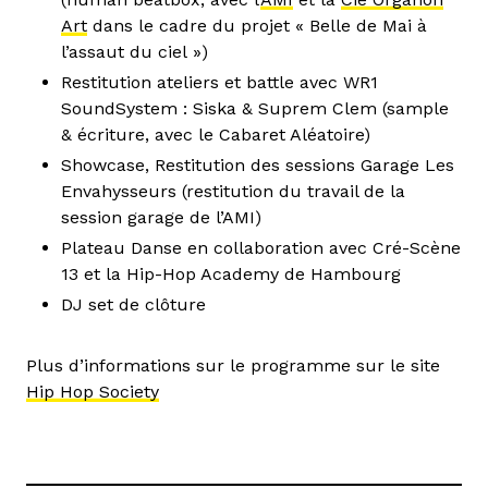
Art
dans le cadre du projet « Belle de Mai à
l’assaut du ciel »)
Restitution ateliers et battle avec WR1
SoundSystem : Siska & Suprem Clem (sample
& écriture, avec le Cabaret Aléatoire)
Showcase, Restitution des sessions Garage Les
Envahysseurs (restitution du travail de la
session garage de l’AMI)
Plateau Danse en collaboration avec Cré-Scène
13 et la Hip-Hop Academy de Hambourg
DJ set de clôture
Plus d’informations sur le programme sur le site
Hip Hop Society