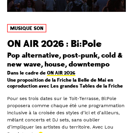
MUSIQUE SON
ON AIR 2026 : Bi:Pole
Pop alternative, post-punk, cold &
new wave, house, downtempo
Dans le cadre de
ON AIR 2026
Une proposition de la Friche la Belle de Mai en
coproduction avec Les grandes Tables de la Friche
Pour ses trois dates sur le Toit-Terrasse, Bi:Pole
proposera comme chaque été une programmation
inclusive à la croisée des styles d'ici et d'ailleurs,
mêlant concerts et DJ sets, sans oublier
d'impliquer les artistes du territoire. Avec Lou