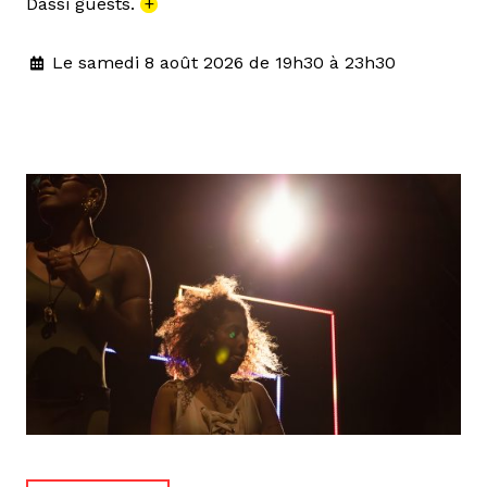
Dassi guests.
+
Le samedi 8 août 2026 de 19h30 à 23h30