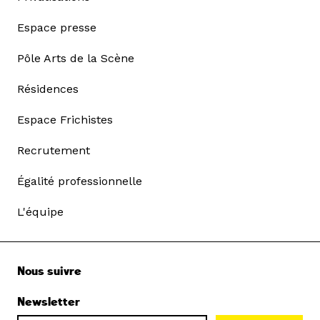
Espace presse
Pôle Arts de la Scène
Résidences
Espace Frichistes
Recrutement
Égalité professionnelle
L'équipe
Nous suivre
Newsletter