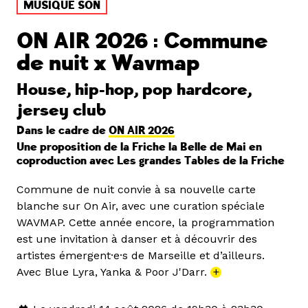
MUSIQUE SON
ON AIR 2026 : Commune
de nuit x Wavmap
House, hip-hop, pop hardcore,
jersey club
Dans le cadre de
ON AIR 2026
Une proposition de la Friche la Belle de Mai en
coproduction avec Les grandes Tables de la Friche
Commune de nuit convie à sa nouvelle carte
blanche sur On Air, avec une curation spéciale
WAVMAP. Cette année encore, la programmation
est une invitation à danser et à découvrir des
artistes émergent·e·s de Marseille et d’ailleurs.
Avec Blue Lyra, Yanka & Poor J'Darr.
+