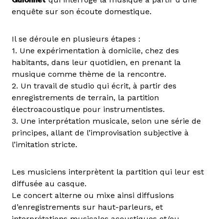
Guionnet
enquête sur son écoute domestique.
Il se déroule en plusieurs étapes :
1. Une expérimentation à domicile, chez des
habitants, dans leur quotidien, en prenant la
musique comme thème de la rencontre.
2. Un travail de studio qui écrit, à partir des
enregistrements de terrain, la partition
électroacoustique pour instrumentistes.
3. Une interprétation musicale, selon une série de
principes, allant de l’improvisation subjective à
l’imitation stricte.
Les musiciens interprètent la partition qui leur est
diffusée au casque.
Le concert alterne ou mixe ainsi diffusions
d’enregistrements sur haut-parleurs, et
interprétations musicales acoustiques et/ou