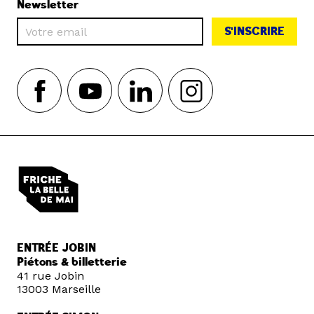
Newsletter
S'INSCRIRE
ENTRÉE JOBIN
Piétons & billetterie
41 rue Jobin
13003 Marseille