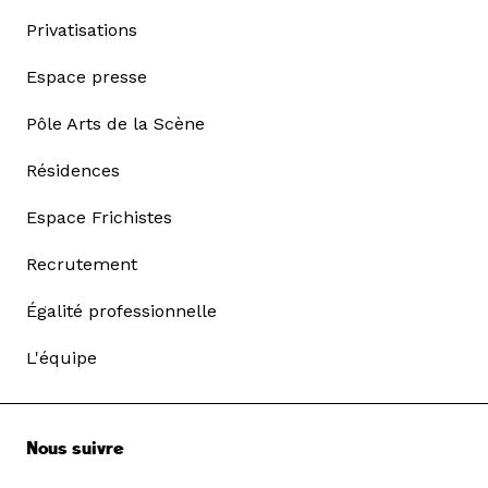
Privatisations
Espace presse
Pôle Arts de la Scène
Résidences
Espace Frichistes
Recrutement
Égalité professionnelle
L'équipe
Nous suivre