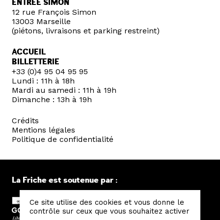
ENTRÉE SIMON
12 rue François Simon
13003 Marseille
(piétons, livraisons et parking restreint)
ACCUEIL
BILLETTERIE
+33 (0)4 95 04 95 95
Lundi : 11h à 18h
Mardi au samedi : 11h à 19h
Dimanche : 13h à 19h
Crédits
Mentions légales
Politique de confidentialité
La Friche est soutenue par :
Ce site utilise des cookies et vous donne le
contrôle sur ceux que vous souhaitez activer