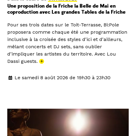
Une proposition de la Friche la Belle de Mai en
coproduction avec Les grandes Tables de la Friche
Pour ses trois dates sur le Toit-Terrasse, Bi:Pole
proposera comme chaque été une programmation
inclusive à la croisée des styles d'ici et d'ailleurs,
mêlant concerts et DJ sets, sans oublier
d'impliquer les artistes du territoire. Avec Lou
Dassi guests.
+
Le samedi 8 août 2026 de 19h30 à 23h30