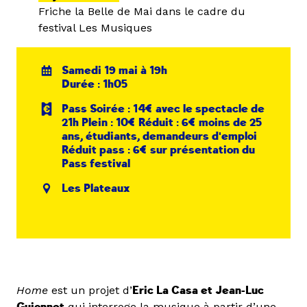
Friche la Belle de Mai dans le cadre du
festival Les Musiques
Samedi 19 mai à 19h
Durée : 1h05
Pass Soirée : 14€ avec le spectacle de
21h Plein : 10€ Réduit : 6€ moins de 25
ans, étudiants, demandeurs d'emploi
Réduit pass : 6€ sur présentation du
Pass festival
Les Plateaux
Home
est un projet d’
Eric La Casa et Jean-Luc
qui interroge la musique à partir d’une