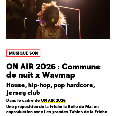
MUSIQUE SON
ON AIR 2026 : Commune
de nuit x Wavmap
House, hip-hop, pop hardcore,
jersey club
Dans le cadre de
ON AIR 2026
Une proposition de la Friche la Belle de Mai en
coproduction avec Les grandes Tables de la Friche