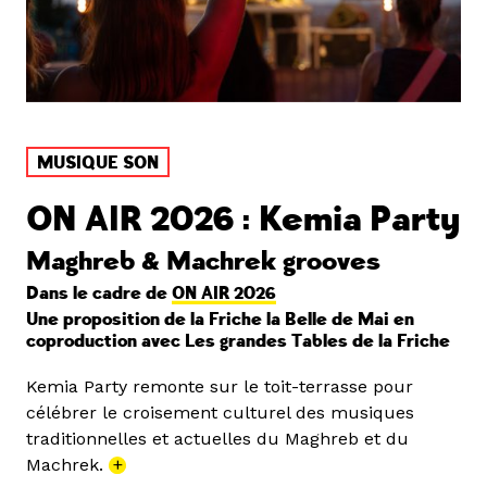
MUSIQUE SON
ON AIR 2026 : Kemia Party
Maghreb & Machrek grooves
Dans le cadre de
ON AIR 2026
Une proposition de la Friche la Belle de Mai en
coproduction avec Les grandes Tables de la Friche
Kemia Party remonte sur le toit-terrasse pour
célébrer le croisement culturel des musiques
traditionnelles et actuelles du Maghreb et du
Machrek.
+