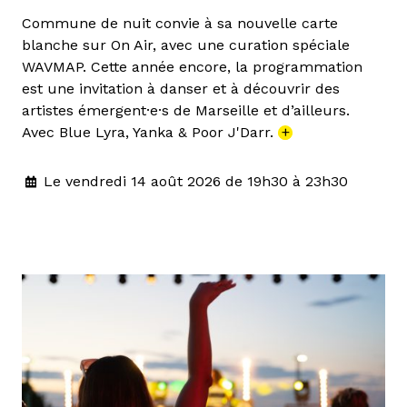
Commune de nuit convie à sa nouvelle carte
blanche sur On Air, avec une curation spéciale
WAVMAP. Cette année encore, la programmation
est une invitation à danser et à découvrir des
artistes émergent·e·s de Marseille et d’ailleurs.
Avec Blue Lyra, Yanka & Poor J'Darr.
+
Le vendredi 14 août 2026 de 19h30 à 23h30