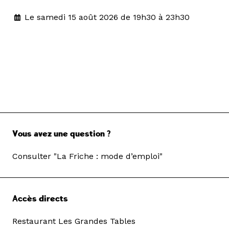
Le samedi 15 août 2026 de 19h30 à 23h30
Vous avez une question ?
Consulter "La Friche : mode d’emploi"
Accès directs
Restaurant Les Grandes Tables