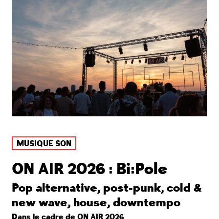
MUSIQUE SON
ON AIR 2026 : Bi:Pole
Pop alternative, post-punk, cold &
new wave, house, downtempo
Dans le cadre de
ON AIR 2026