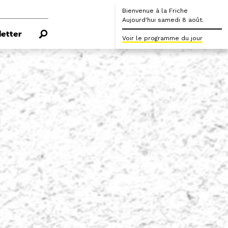
Bienvenue à la Friche
Aujourd'hui samedi 8 août.
etter
Voir le programme du jour