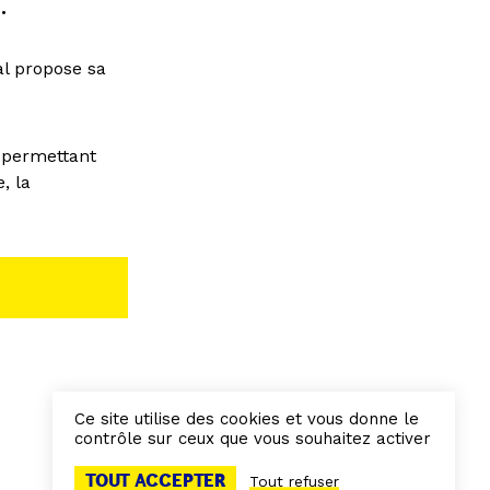
.
al propose sa
 permettant
, la
Ce site utilise des cookies et vous donne le
contrôle sur ceux que vous souhaitez activer
TOUT ACCEPTER
Tout refuser