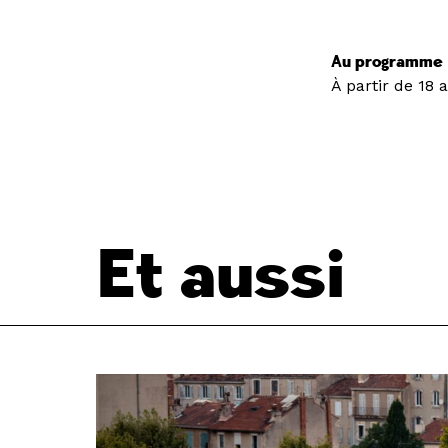
Au programme
À partir de 18 
Et aussi