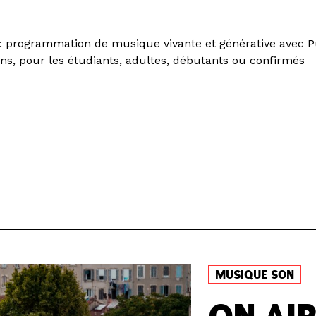
: programmation de musique vivante et générative avec P
ans, pour les étudiants, adultes, débutants ou confirmés
MUSIQUE SON