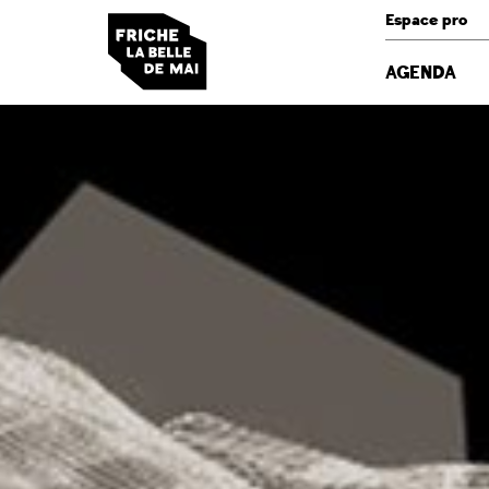
Panneau de gestion des cookies
Espace pro
AGENDA