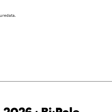
uredata.