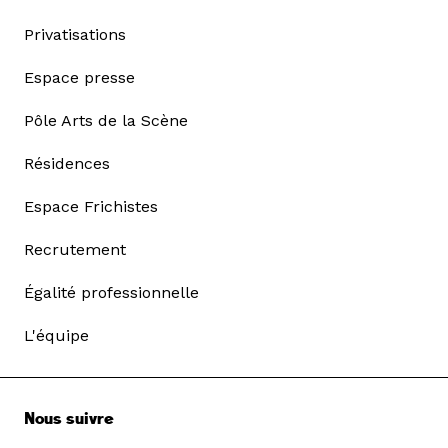
Privatisations
Espace presse
Pôle Arts de la Scène
Résidences
Espace Frichistes
Recrutement
Égalité professionnelle
L'équipe
Nous suivre