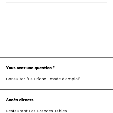
Vous avez une question ?
Consulter "La Friche : mode d’emploi"
Accès directs
Restaurant Les Grandes Tables