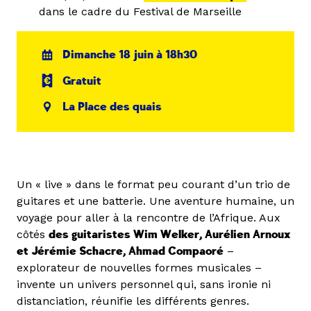
dans le cadre du Festival de Marseille
Dimanche 18 juin à 18h30
Gratuit
La Place des quais
Un « live » dans le format peu courant d’un trio de
guitares et une batterie. Une aventure humaine, un
voyage pour aller à la rencontre de l’Afrique. Aux
côtés
des guitaristes Wim Welker, Aurélien Arnoux
et Jérémie Schacre, Ahmad Compaoré
–
explorateur de nouvelles formes musicales –
invente un univers personnel qui, sans ironie ni
distanciation, réunifie les différents genres.