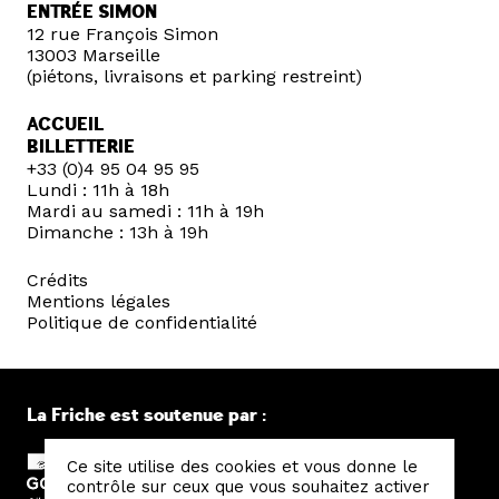
ENTRÉE SIMON
12 rue François Simon
13003 Marseille
(piétons, livraisons et parking restreint)
ACCUEIL
BILLETTERIE
+33 (0)4 95 04 95 95
Lundi : 11h à 18h
Mardi au samedi : 11h à 19h
Dimanche : 13h à 19h
Crédits
Mentions légales
Politique de confidentialité
La Friche est soutenue par :
Ce site utilise des cookies et vous donne le
contrôle sur ceux que vous souhaitez activer