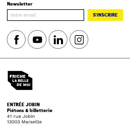
Newsletter
S'INSCRIRE
ENTRÉE JOBIN
Piétons & billetterie
41 rue Jobin
13003 Marseille