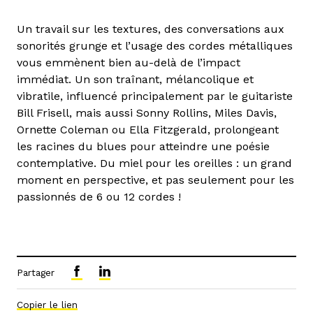
Un travail sur les textures, des conversations aux
sonorités grunge et l’usage des cordes métalliques
vous emmènent bien au-delà de l’impact
immédiat. Un son traînant, mélancolique et
vibratile, influencé principalement par le guitariste
Bill Frisell, mais aussi Sonny Rollins, Miles Davis,
Ornette Coleman ou Ella Fitzgerald, prolongeant
les racines du blues pour atteindre une poésie
contemplative. Du miel pour les oreilles : un grand
moment en perspective, et pas seulement pour les
passionnés de 6 ou 12 cordes !
Partager
Copier le lien