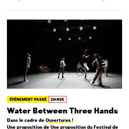
ÉVÉNEMENT PASSÉ
DANSE
Water Between Three Hands
Dans le cadre de
Ouvertures !
Une proposition de Une proposition du
Festival de