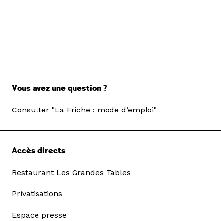
Vous avez une question ?
Consulter "La Friche : mode d’emploi"
Accès directs
Restaurant Les Grandes Tables
Privatisations
Espace presse