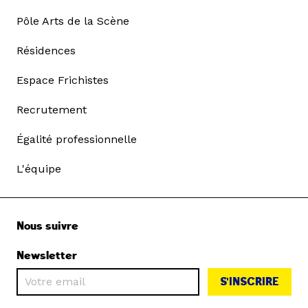
Pôle Arts de la Scène
Résidences
Espace Frichistes
Recrutement
Égalité professionnelle
L'équipe
Nous suivre
Newsletter
S'INSCRIRE