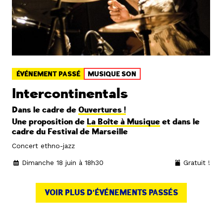
ÉVÉNEMENT PASSÉ
MUSIQUE SON
Intercontinentals
Dans le cadre de
Ouvertures !
Une proposition de
La Boîte à Musique
et dans le
cadre du Festival de Marseille
Concert ethno-jazz
Dimanche 18 juin à 18h30
Gratuit !
VOIR PLUS D'ÉVÉNEMENTS PASSÉS