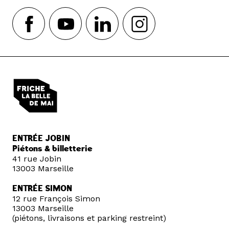
ENTRÉE JOBIN
Piétons & billetterie
41 rue Jobin
13003 Marseille
ENTRÉE SIMON
12 rue François Simon
13003 Marseille
(piétons, livraisons et parking restreint)