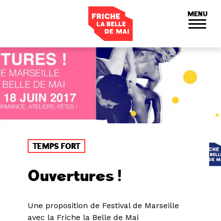
Panneau de gestion des cookies
MENU
TEMPS FORT
Ouvertures !
Une proposition de Festival de Marseille
avec la Friche la Belle de Mai