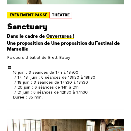
ÉVÉNEMENT PASSÉ
THÉÂTRE
Sanctuary
Dans le cadre de
Ouvertures !
Une proposition de Une proposition du
Festival de
Marseille
Parcours théatral de Brett Bailey
16 juin : 3 séances de 17h à 18h00
/ 17, 18 juin : 6 séances de 13h30 à 18h30
/ 19 juin : 3 séances de 17h30 à 18h30
/ 20 juin : 6 séances de 14h à 21h
/ 21 juin : 6 séances de 12h30 à 17h30
Durée : 35 min.