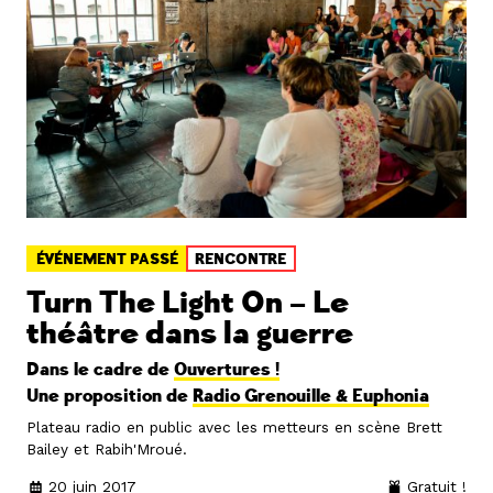
ÉVÉNEMENT PASSÉ
RENCONTRE
Turn The Light On – Le
théâtre dans la guerre
Dans le cadre de
Ouvertures !
Une proposition de
Radio Grenouille & Euphonia
Plateau radio en public avec les metteurs en scène Brett
Bailey et Rabih'Mroué.
20 juin 2017
Gratuit !