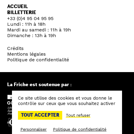
ACCUEIL
BILLETTERIE
+33 (0)4 95 04 95 95
Lundi : 11h à 18h
Mardi au samedi : 11h à 19h
Dimanche : 13h à 19h
Crédits
Mentions légales
Politique de confidentialité
La Friche est soutenue par :
Ce site utilise des cookies et vous donne le
contrôle sur ceux que vous souhaitez activer
TOUT ACCEPTER
Tout refuser
Personnaliser
Politique de confidentialité