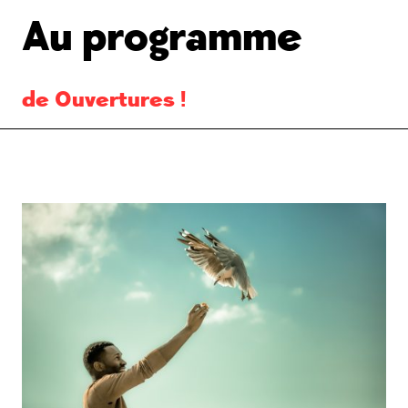
Au programme
de Ouvertures !