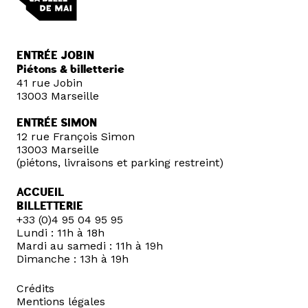
ENTRÉE JOBIN
Piétons & billetterie
41 rue Jobin
13003 Marseille
ENTRÉE SIMON
12 rue François Simon
13003 Marseille
(piétons, livraisons et parking restreint)
ACCUEIL
BILLETTERIE
+33 (0)4 95 04 95 95
Lundi : 11h à 18h
Mardi au samedi : 11h à 19h
Dimanche : 13h à 19h
Crédits
Mentions légales