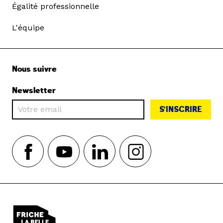
Égalité professionnelle
L'équipe
Nous suivre
Newsletter
S'INSCRIRE