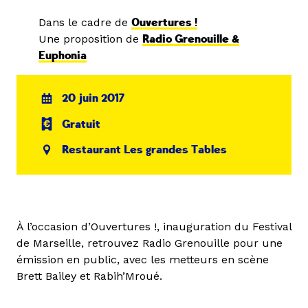
Dans le cadre de
Ouvertures !
Une proposition de
Radio Grenouille &
Euphonia
20 juin 2017
Gratuit
Restaurant Les grandes Tables
À l’occasion d’Ouvertures !, inauguration du Festival
de Marseille, retrouvez Radio Grenouille pour une
émission en public, avec les metteurs en scène
Brett Bailey et Rabih’Mroué.