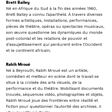
Brett Bailey
Né en Afrique du Sud à la fin des années 1960,
Brett Bailey a connu l’apartheid. À travers diverses
formes artistiques, installations, performances,
pièces de théâtre, opéras ou spectacles musicaux,
son œuvre questionne les dynamiques du monde
post-colonial et les relations de pouvoir et
d’assujettissement qui perdurent entre l’Occident
et le continent africain.
Rabih Mroué
Né à Beyrouth, Rabih Mroué est un artiste,
comédien et metteur en scène dont le travail se
situe à la croisée des arts visuels, de la
performance et du théâtre. Mobilisant documents
trouvés, séquences vidéo, photographies et objets,
Rabih Mroué joue des frontières entre réalité et
fiction pour questionner l’autorité des archives. Il