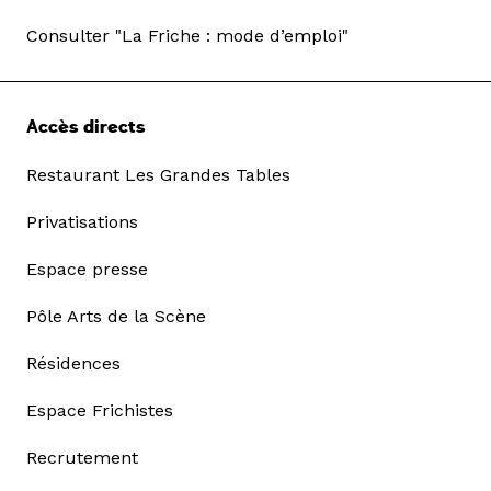
Consulter "La Friche : mode d’emploi"
Accès directs
Restaurant Les Grandes Tables
Privatisations
Espace presse
Pôle Arts de la Scène
Résidences
Espace Frichistes
Recrutement