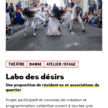
THÉÂTRE
DANSE
ATELIER /STAGE
Labo des désirs
Une proposition de
résident·es et associations du
quartier
Projet participatif et convivial de création et
programmation collective ouvert à tou·tes une