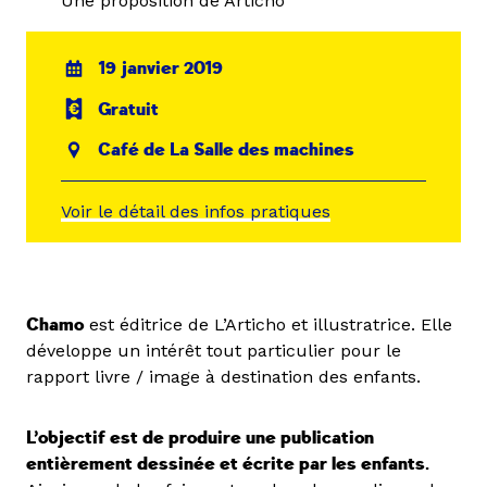
Une proposition de Articho
19 janvier 2019
Gratuit
Café de La Salle des machines
Voir le détail des infos pratiques
Chamo
est éditrice de L’Articho et illustratrice. Elle
développe un intérêt tout particulier pour le
rapport livre / image à destination des enfants.
L’objectif est de produire une publication
entièrement dessinée et écrite par les enfants.