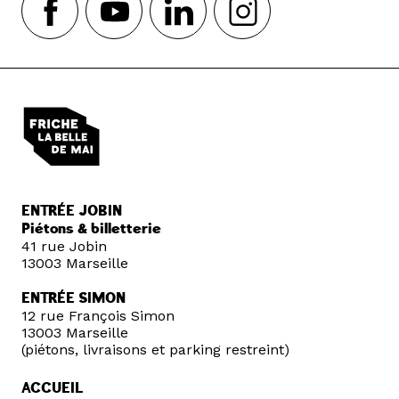
ENTRÉE JOBIN
Piétons & billetterie
41 rue Jobin
13003 Marseille
ENTRÉE SIMON
12 rue François Simon
13003 Marseille
(piétons, livraisons et parking restreint)
ACCUEIL