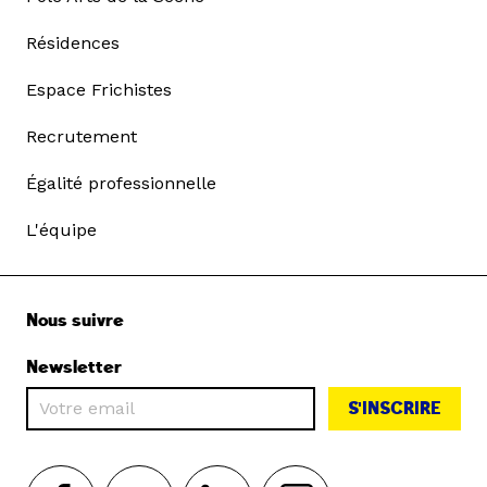
Résidences
Espace Frichistes
Recrutement
Égalité professionnelle
L'équipe
Nous suivre
Newsletter
S'INSCRIRE