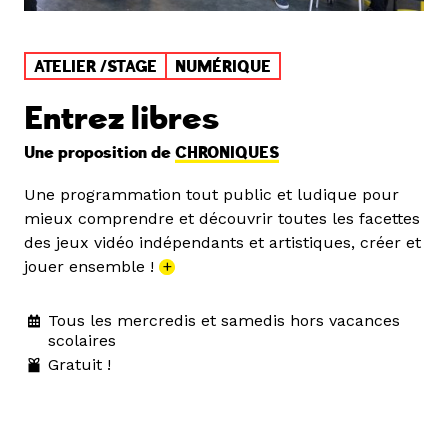
ATELIER /STAGE
NUMÉRIQUE
Entrez libres
Une proposition de
CHRONIQUES
Une programmation tout public et ludique pour
mieux comprendre et découvrir toutes les facettes
des jeux vidéo indépendants et artistiques, créer et
jouer ensemble !
+
Tous les mercredis et samedis hors vacances
scolaires
Gratuit !