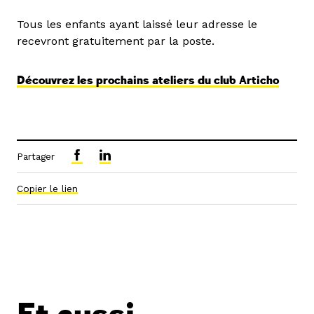
Tous les enfants ayant laissé leur adresse le
recevront gratuitement par la poste.
Découvrez les prochains ateliers du club Articho
Partager
Copier le lien