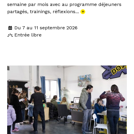
semaine par mois avec au programme déjeuners
partagés, trainings, réflexions...
+
Du 7 au 11 septembre 2026
Entrée libre