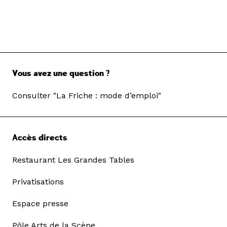
Vous avez une question ?
Consulter "La Friche : mode d’emploi"
Accès directs
Restaurant Les Grandes Tables
Privatisations
Espace presse
Pôle Arts de la Scène