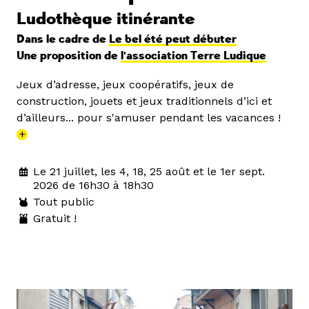
Ludothèque itinérante
Dans le cadre de
Le bel été peut débuter
Une proposition de
l'association Terre Ludique
Jeux d’adresse, jeux coopératifs, jeux de
construction, jouets et jeux traditionnels d’ici et
d’ailleurs... pour s'amuser pendant les vacances !
+
Le 21 juillet, les 4, 18, 25 août et le 1er sept.
2026 de 16h30 à 18h30
Tout public
Gratuit !