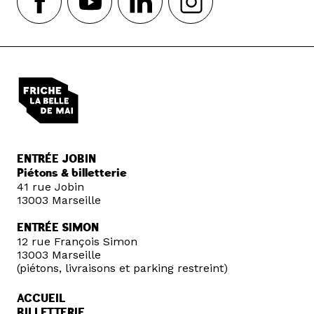
ENTRÉE JOBIN
Piétons & billetterie
41 rue Jobin
13003 Marseille
ENTRÉE SIMON
12 rue François Simon
13003 Marseille
(piétons, livraisons et parking restreint)
ACCUEIL
BILLETTERIE