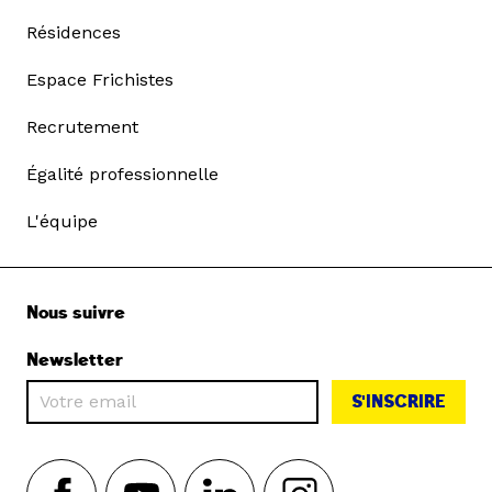
Résidences
Espace Frichistes
Recrutement
Égalité professionnelle
L'équipe
Nous suivre
Newsletter
S'INSCRIRE