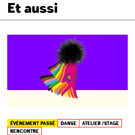
Et aussi
ÉVÉNEMENT PASSÉ
DANSE
ATELIER /STAGE
RENCONTRE