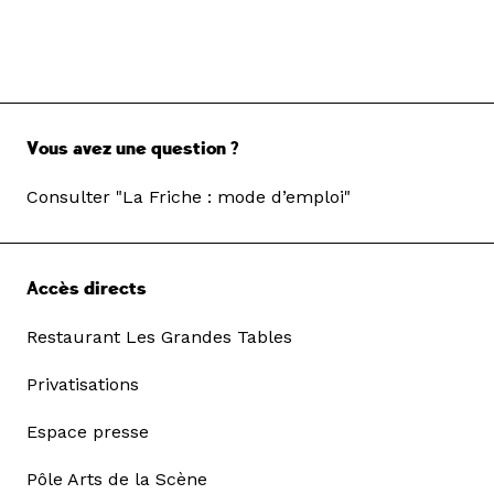
Vous avez une question ?
Consulter "La Friche : mode d’emploi"
Accès directs
Restaurant Les Grandes Tables
Privatisations
Espace presse
Pôle Arts de la Scène