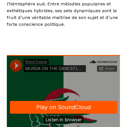
l’hémisphère sud. Entre mélodies populaires et
esthétiques hybrides, ses sets dynamiques sont le
fruit d’une véritable maîtrise de son sujet et d’une
forte conscience politique.