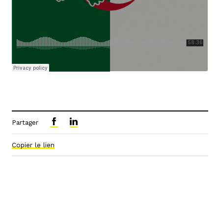
Partager
Copier le lien