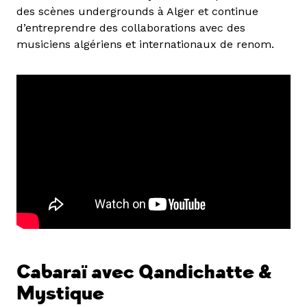
des scènes undergrounds à Alger et continue
d’entreprendre des collaborations avec des
musiciens algériens et internationaux de renom.
Cabaraï avec Qandichatte &
Mystique