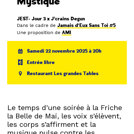
Mystique
JEST- Jour 3 x J’crains Degun
Dans le cadre de
Jamais d'Eux Sans Toi #5
Une proposition de
AMI
Samedi 22 novembre 2025 à 20h
Entrée libre
Restaurant Les grandes Tables
Le temps d’une soirée à la Friche
la Belle de Mai, les voix s’élèvent,
les corps s’affirment et la
musique pulse contre les