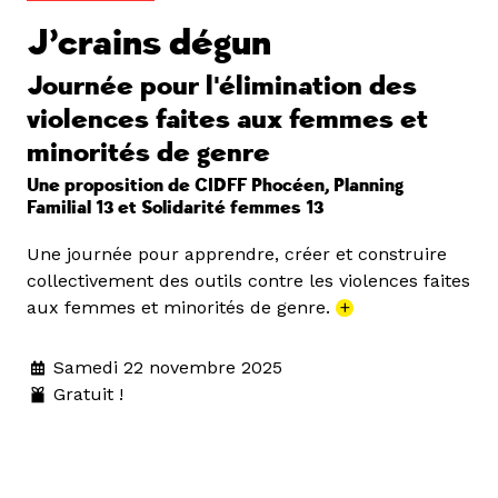
J’crains dégun
Journée pour l'élimination des
violences faites aux femmes et
minorités de genre
Une proposition de CIDFF Phocéen, Planning
Familial 13 et Solidarité femmes 13
Une journée pour apprendre, créer et construire
collectivement des outils contre les violences faites
aux femmes et minorités de genre.
+
Samedi 22 novembre 2025
Gratuit !