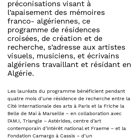
préconisations visant à
l’apaisement des mémoires
franco- algériennes, ce
programme de résidences
croisées, de création et de
recherche, s’adresse aux artistes
visuels, musiciens, et écrivains
algériens travaillant et résidant en
Algérie.
Les lauréats du programme bénéficient pendant
quatre mois d’une résidence de recherche entre la
Cité internationale des arts à Paris et la Friche la
Belle de Mai à Marseille – en collaboration avec
l’AM.I, Triangle – Astérides, centre d’art
contemporain d’intérêt national et Fraeme – et la
Fondation Camargo à Cassis – d’un