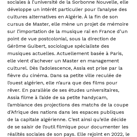
sociales à l’université de la Sorbonne Nouvelle, elle
développe un intérêt particulier pour l’analyse des
cultures alternatives en Algérie. À la fin de son
cursus de Master, elle mène un projet de mémoire
sur l’importation de la musique raï en France d’un
point de vue postcolonial, sous la direction de
Gérôme Guibert, sociologue spécialiste des
musiques actuelles. Actuellement basée à Paris,
elle vient d’achever un Master en management
culturel. Dès l’adolescence, Assia est prise par la
fièvre du cinéma. Dans sa petite ville reculée de
l’ouest algérien, elle n’aura que des films pour
rêver. En parallèle de ses études universitaires,
Assia filme à l’aide de sa petite handycam,
l’ambiance des projections des matchs de la coupe
d’Afrique des nations dans les espaces publiques
de la capitale algérienne. C’est ainsi qu’elle décide
de se saisir de l’outil filmique pour documenter les
réalités sociales de son pays. Elle rejoint en 2022, le