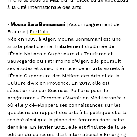
à la Cité internationale des arts.
• Mouna Sara Bennamani
| Accompagnement de
Fraeme |
Portfolio
Née en 1989, à Alger, Mouna Bennamani est une
artiste plasticienne. Initialement diplômée de
l’École Nationale Supérieure du Tourisme et
Sauvegarde du Patrimoine d’Alger, elle poursuit
ses études et s’inscrit en licence en arts visuels à
l’École Supérieure des Métiers des Arts et de la
Culture d’Aix en Provence. En 2017, elle est
sélectionnée par Sciences Po Paris pour le
programme « Femmes d’Avenir en Méditerranée »
où elle y développera ses connaissances sur les
questions du rapport des arts à la politique et à la
société ainsi que la place des femmes dans cette
dernière. En février 2022, elle est finaliste de la 3e
édition du concours d’art international « Emerging