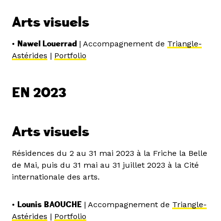
Arts visuels
•
Nawel Louerrad
| Accompagnement de
Triangle-
Astérides
|
Portfolio
EN 2023
Arts visuels
Résidences du 2 au 31 mai 2023 à la Friche la Belle
de Mai, puis du 31 mai au 31 juillet 2023 à la Cité
internationale des arts.
•
Lounis BAOUCHE
| Accompagnement de
Triangle-
Astérides
|
Portfolio