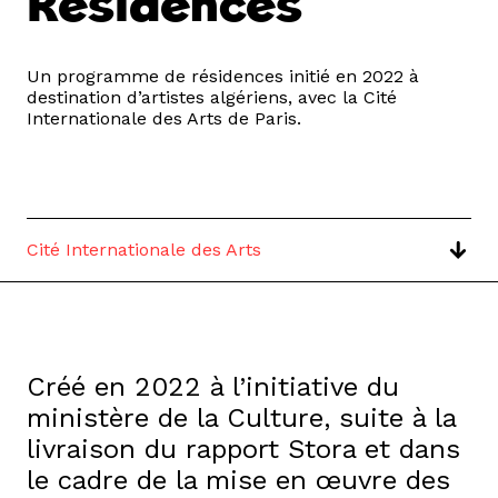
Résidences
Un programme de résidences initié en 2022 à
destination d’artistes algériens, avec la Cité
Internationale des Arts de Paris.
Cité Internationale des Arts
Créé en 2022 à l’initiative du
ministère de la Culture, suite à la
livraison du rapport Stora et dans
le cadre de la mise en œuvre des