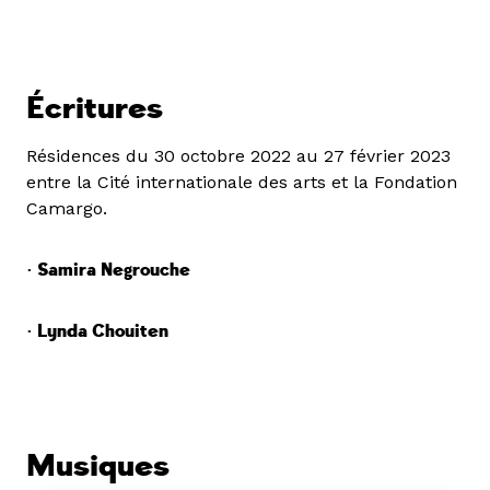
Écritures
Résidences du 30 octobre 2022 au 27 février 2023
entre la Cité internationale des arts et la Fondation
Camargo.
• Samira Negrouche
• Lynda Chouiten
Musiques