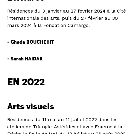
Résidences du 3 janvier au 27 février 2024 à la Cité
internationale des arts, puis du 27 février au 30
mars 2024 à la Fondation Camargo.
•
Ghada BOUCHEHIT
•
Sarah HAIDAR
EN 2022
Arts visuels
Résidences du 11 mai au 11 juillet 2022 dans les
ateliers de Triangle-Astérides et avec Fraeme à la
Friche la Belle de Mai, du 12 juillet au 26 août 2022