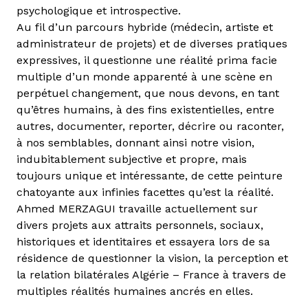
psychologique et introspective.
Au fil d’un parcours hybride (médecin, artiste et
administrateur de projets) et de diverses pratiques
expressives, il questionne une réalité prima facie
multiple d’un monde apparenté à une scène en
perpétuel changement, que nous devons, en tant
qu’êtres humains, à des fins existentielles, entre
autres, documenter, reporter, décrire ou raconter,
à nos semblables, donnant ainsi notre vision,
indubitablement subjective et propre, mais
toujours unique et intéressante, de cette peinture
chatoyante aux infinies facettes qu’est la réalité.
Ahmed MERZAGUI travaille actuellement sur
divers projets aux attraits personnels, sociaux,
historiques et identitaires et essayera lors de sa
résidence de questionner la vision, la perception et
la relation bilatérales Algérie – France à travers de
multiples réalités humaines ancrés en elles.