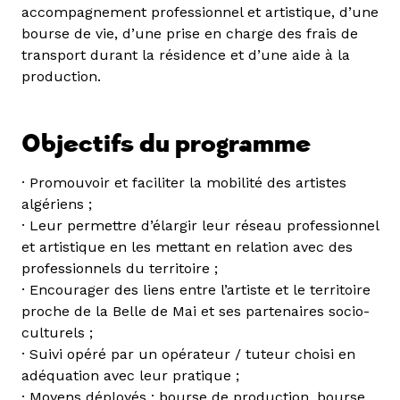
accompagnement professionnel et artistique, d’une
bourse de vie, d’une prise en charge des frais de
transport durant la résidence et d’une aide à la
production.
Objectifs du programme
· Promouvoir et faciliter la mobilité des artistes
algériens ;
· Leur permettre d’élargir leur réseau professionnel
et artistique en les mettant en relation avec des
professionnels du territoire ;
· Encourager des liens entre l’artiste et le territoire
proche de la Belle de Mai et ses partenaires socio-
culturels ;
· Suivi opéré par un opérateur / tuteur choisi en
adéquation avec leur pratique ;
· Moyens déployés : bourse de production, bourse