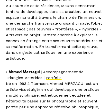
Au cours de cette résidence, Mouna Bennamani
tentera de développer, dans sa création, un nouvel
espace narratif à travers le champ de l’immersion,
une démarche transversale croisant l’image, l’objet
et l’espace ; des œuvres « frontières », « hybrides ».
À travers ce projet, l’artiste cherche à explorer la
connexion étrange entre ses œuvres antérieures et
sa malformation. En transformant cette épreuve,
dans un geste cathartique, en une expérience
artistique.
•
Ahmed Merzagui
| Accompagnement de
Triangles-Astérides |
Portfolio
Né en 1993 à Tlemcen, Ahmed MERZAGUI est un
artiste visuel algérien qui développe une pratique
multidisciplinaire, esthétiquement éclatée et
hétéroclite basée sur la photographie et souvent
portée par une approche réflexive philosophique,