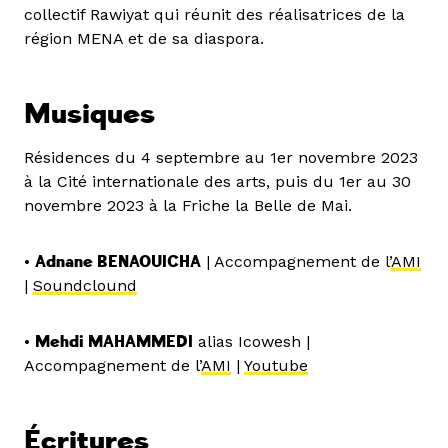
collectif Rawiyat qui réunit des réalisatrices de la
région MENA et de sa diaspora.
Musiques
Résidences du 4 septembre au 1er novembre 2023
à la Cité internationale des arts, puis du 1er au 30
novembre 2023 à la Friche la Belle de Mai.
•
Adnane BENAOUICHA
| Accompagnement de l’
AMI
|
Soundclound
•
Mehdi MAHAMMEDI
alias Icowesh |
Accompagnement de l’
AMI
|
Youtube
Écritures