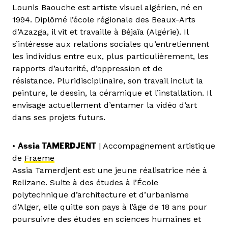
Lounis Baouche est artiste visuel algérien, né en
1994. Diplômé l’école régionale des Beaux-Arts
d’Azazga, il vit et travaille à Béjaïa (Algérie). Il
s’intéresse aux relations sociales qu’entretiennent
les individus entre eux, plus particulièrement, les
rapports d’autorité, d’oppression et de
résistance
.
Pluridisciplinaire, son travail inclut la
peinture, le dessin, la céramique et l’installation. Il
envisage actuellement d’entamer la vidéo d’art
dans ses projets futurs.
•
Assia TAMERDJENT
| Accompagnement artistique
de
Fraeme
Assia Tamerdjent est une jeune réalisatrice née à
Relizane. Suite à des études à l’École
polytechnique d’architecture et d’urbanisme
d’Alger, elle quitte son pays à l’âge de 18 ans pour
poursuivre des études en sciences humaines et