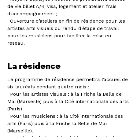
de vie billet A/R, visa, logement et atelier, frais
d’accompagnement ;
· Ouverture d’ateliers en fin de résidence pour les
artistes arts visuels ou rendu d’étape de travail
pour les musiciens pour faciliter la mise en
réseau.
La résidence
Le programme de résidence permettra l’accueil de
six lauréats pendant quatre mois :
· Pour les artistes visuels : à la Friche la Belle de
Mai (Marseille) puis à la Cité internationale des arts
(Paris)
· Pour les musiciens : à la Cité internationale des
arts (Paris) puis à la Friche la Belle de Mai
(Marseille).