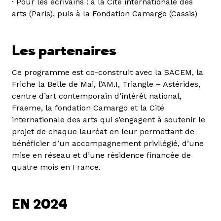
· Pour les écrivains : à la Cité internationale des
arts (Paris), puis à la Fondation Camargo (Cassis)
Les partenaires
Ce programme est co-construit avec la SACEM, la
Friche la Belle de Mai, l’AM.I, Triangle – Astérides,
centre d’art contemporain d’intérêt national,
Fraeme, la fondation Camargo et la Cité
internationale des arts qui s’engagent à soutenir le
projet de chaque lauréat en leur permettant de
bénéficier d’un accompagnement privilégié, d’une
mise en réseau et d’une résidence financée de
quatre mois en France.
EN 2024