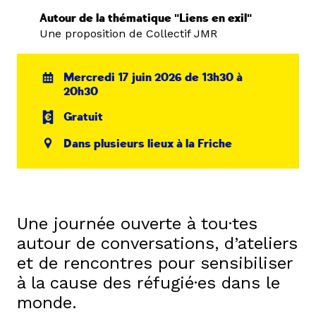
Autour de la thématique "Liens en exil"
Une proposition de Collectif JMR
Mercredi 17 juin 2026 de 13h30 à
20h30
Gratuit
Dans plusieurs lieux à la Friche
Une journée ouverte à tou·tes
autour de conversations, d’ateliers
et de rencontres pour sensibiliser
à la cause des réfugié·es dans le
monde.