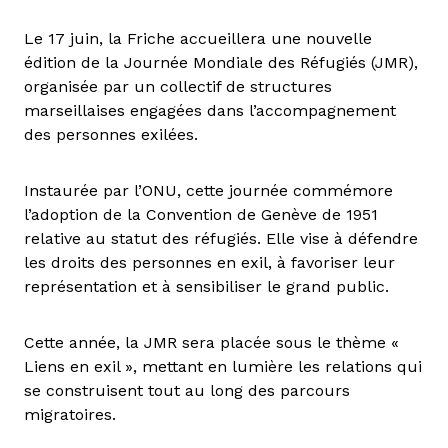
Le 17 juin, la Friche accueillera une nouvelle
édition de la Journée Mondiale des Réfugiés (JMR),
organisée par un collectif de structures
marseillaises engagées dans l’accompagnement
des personnes exilées.
Instaurée par l’ONU, cette journée commémore
l’adoption de la Convention de Genève de 1951
relative au statut des réfugiés. Elle vise à défendre
les droits des personnes en exil, à favoriser leur
représentation et à sensibiliser le grand public.
Cette année, la JMR sera placée sous le thème «
Liens en exil », mettant en lumière les relations qui
se construisent tout au long des parcours
migratoires.