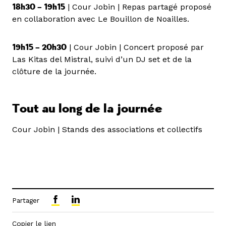
18h30 – 19h15
| Cour Jobin | Repas partagé proposé
en collaboration avec Le Bouillon de Noailles.
19h15 – 20h30
| Cour Jobin | Concert proposé par
Las Kitas del Mistral, suivi d’un DJ set et de la
clôture de la journée.
Tout au long de la journée
Cour Jobin | Stands des associations et collectifs
Partager
Copier le lien