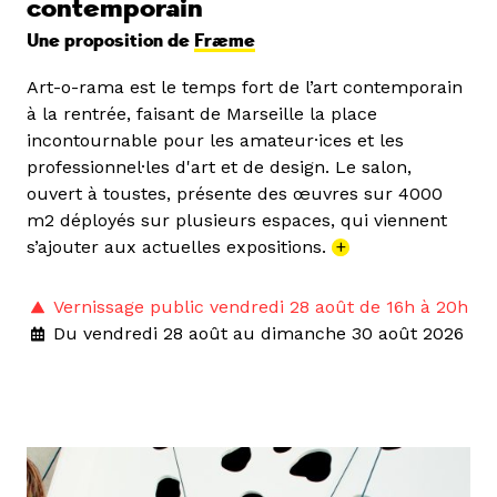
contemporain
Une proposition de
Fræme
Art-o-rama est le temps fort de l’art contemporain
à la rentrée, faisant de Marseille la place
incontournable pour les amateur·ices et les
professionnel·les d'art et de design. Le salon,
ouvert à toustes, présente des œuvres sur 4000
m2 déployés sur plusieurs espaces, qui viennent
s’ajouter aux actuelles expositions.
+
Vernissage public vendredi 28 août de 16h à 20h
Du vendredi 28 août au dimanche 30 août 2026