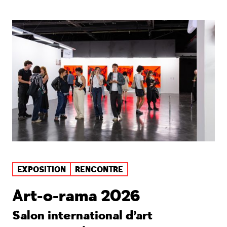
EXPOSITION
RENCONTRE
Art-o-rama 2026
Salon international d’art