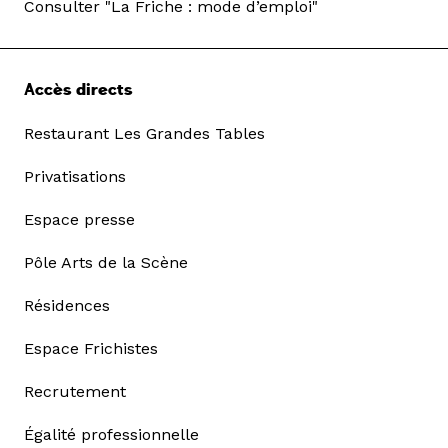
Consulter "La Friche : mode d’emploi"
Accès directs
Restaurant Les Grandes Tables
Privatisations
Espace presse
Pôle Arts de la Scène
Résidences
Espace Frichistes
Recrutement
Égalité professionnelle