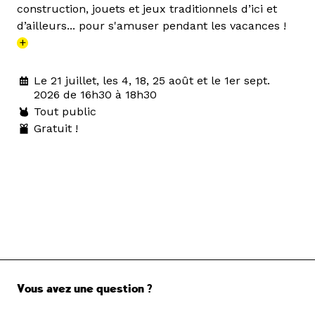
construction, jouets et jeux traditionnels d’ici et
d’ailleurs... pour s'amuser pendant les vacances !
+
Le 21 juillet, les 4, 18, 25 août et le 1er sept.
2026 de 16h30 à 18h30
Tout public
Gratuit !
Vous avez une question ?