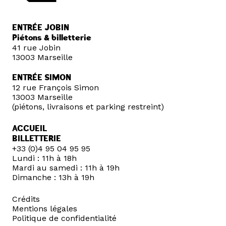
ENTRÉE JOBIN
Piétons & billetterie
41 rue Jobin
13003 Marseille
ENTRÉE SIMON
12 rue François Simon
13003 Marseille
(piétons, livraisons et parking restreint)
ACCUEIL
BILLETTERIE
+33 (0)4 95 04 95 95
Lundi : 11h à 18h
Mardi au samedi : 11h à 19h
Dimanche : 13h à 19h
Crédits
Mentions légales
Politique de confidentialité