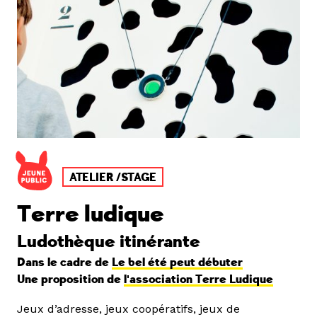
ATELIER /STAGE
Terre ludique
Ludothèque itinérante
Dans le cadre de
Le bel été peut débuter
Une proposition de
l'association Terre Ludique
Jeux d’adresse, jeux coopératifs, jeux de