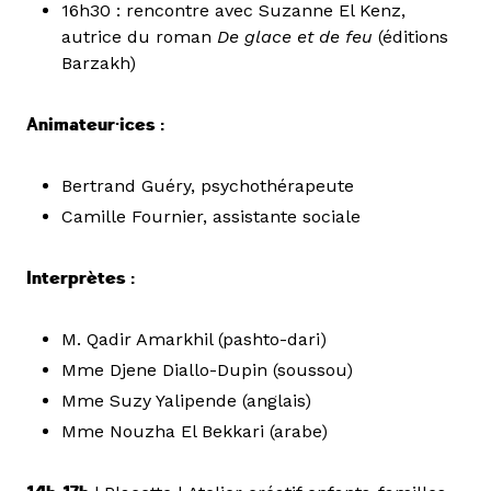
16h30 : rencontre avec Suzanne El Kenz,
autrice du roman
De glace et de feu
(éditions
Barzakh)
Animateur·ices :
Bertrand Guéry, psychothérapeute
Camille Fournier, assistante sociale
Interprètes :
M. Qadir Amarkhil (pashto-dari)
Mme Djene Diallo-Dupin (soussou)
Mme Suzy Yalipende (anglais)
Mme Nouzha El Bekkari (arabe)