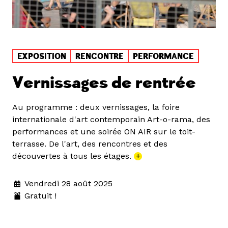
EXPOSITION
RENCONTRE
PERFORMANCE
Vernissages de rentrée
Au programme : deux vernissages, la foire
internationale d'art contemporain Art-o-rama, des
performances et une soirée ON AIR sur le toit-
terrasse. De l'art, des rencontres et des
découvertes à tous les étages.
+
Vendredi 28 août 2025
Gratuit !