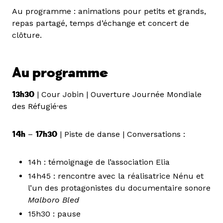
Au programme : animations pour petits et grands,
repas partagé, temps d’échange et concert de
clôture.
Au programme
13h30
| Cour Jobin | Ouverture Journée Mondiale
des Réfugié·es
14h
–
17h30
| Piste de danse | Conversations :
14h : témoignage de l’association Elia
14h45 : rencontre avec la réalisatrice Nénu et
l’un des protagonistes du documentaire sonore
Malboro Bled
15h30 : pause