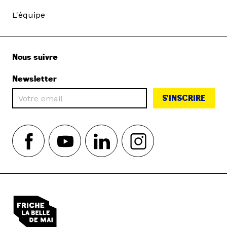
L'équipe
Nous suivre
Newsletter
S'INSCRIRE