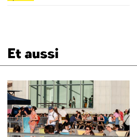
Et aussi