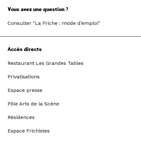
Vous avez une question ?
Consulter "La Friche : mode d’emploi"
Accès directs
Restaurant Les Grandes Tables
Privatisations
Espace presse
Pôle Arts de la Scène
Résidences
Espace Frichistes