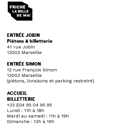
ENTRÉE JOBIN
Piétons & billetterie
41 rue Jobin
13003 Marseille
ENTRÉE SIMON
12 rue François Simon
13003 Marseille
(piétons, livraisons et parking restreint)
ACCUEIL
BILLETTERIE
+33 (0)4 95 04 95 95
Lundi : 11h à 18h
Mardi au samedi : 11h à 19h
Dimanche : 13h à 19h