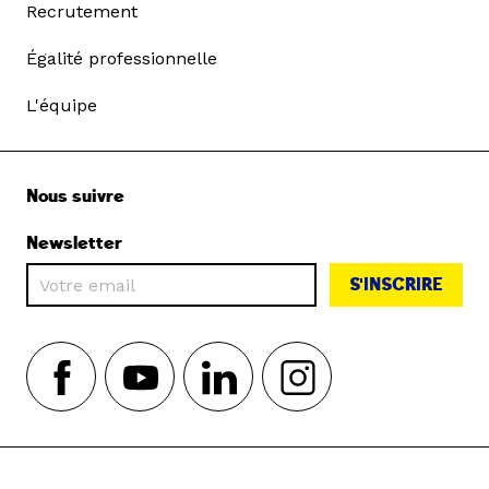
Recrutement
Égalité professionnelle
L'équipe
Nous suivre
Newsletter
S'INSCRIRE