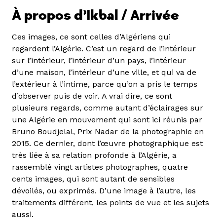
À propos d’Ikbal / Arrivée
Ces images, ce sont celles d’Algériens qui
regardent l’Algérie. C’est un regard de l’intérieur
sur l’intérieur, l’intérieur d’un pays, l’intérieur
d’une maison, l’intérieur d’une ville, et qui va de
l’extérieur à l’intime, parce qu’on a pris le temps
d’observer puis de voir. A vrai dire, ce sont
plusieurs regards, comme autant d’éclairages sur
une Algérie en mouvement qui sont ici réunis par
Bruno Boudjelal, Prix Nadar de la photographie en
2015. Ce dernier, dont l’œuvre photographique est
très liée à sa relation profonde à l’Algérie, a
rassemblé vingt artistes photographes, quatre
cents images, qui sont autant de sensibles
dévoilés, ou exprimés. D’une image à l’autre, les
traitements différent, les points de vue et les sujets
aussi.