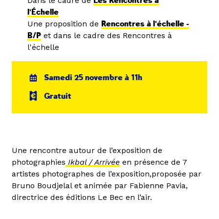
Dans le cadre de
Les Rencontres à
l'Échelle
Une proposition de
Rencontres à l'échelle -
B/P
et dans le cadre des Rencontres à
l'échelle
Samedi 25 novembre à 11h
Gratuit
Une rencontre autour de l’exposition de
photographies
Ikbal / Arrivée
en présence de 7
artistes photographes de l’exposition,proposée par
Bruno Boudjelal et animée par Fabienne Pavia,
directrice des éditions Le Bec en l’air.