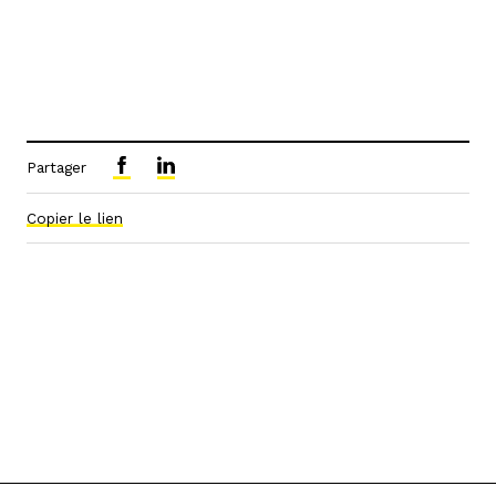
Partager
Copier le lien