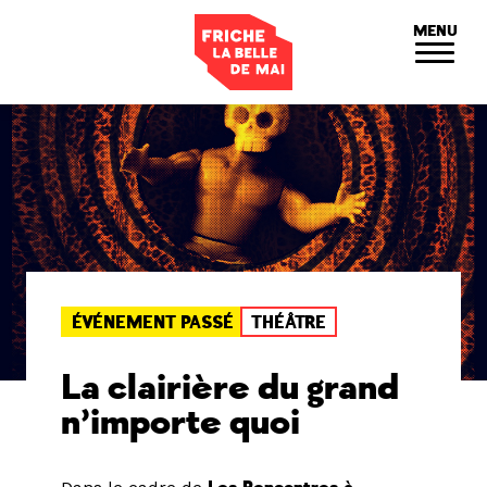
Panneau de gestion des cookies
MENU
ÉVÉNEMENT PASSÉ
THÉÂTRE
La clairière du grand
n’importe quoi