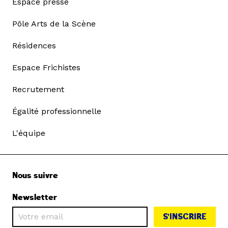
Espace presse
Pôle Arts de la Scène
Résidences
Espace Frichistes
Recrutement
Égalité professionnelle
L'équipe
Nous suivre
Newsletter
S'INSCRIRE