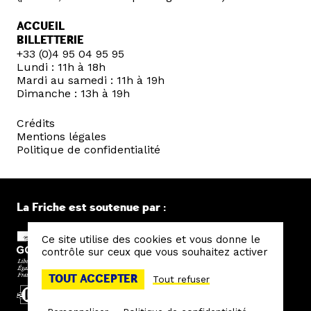
ACCUEIL
BILLETTERIE
+33 (0)4 95 04 95 95
Lundi : 11h à 18h
Mardi au samedi : 11h à 19h
Dimanche : 13h à 19h
Crédits
Mentions légales
Politique de confidentialité
La Friche est soutenue par :
Ce site utilise des cookies et vous donne le
contrôle sur ceux que vous souhaitez activer
TOUT ACCEPTER
Tout refuser