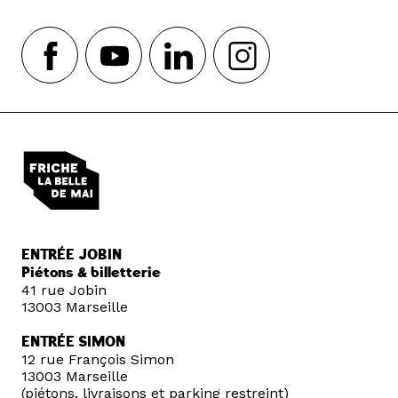
ENTRÉE JOBIN
Piétons & billetterie
41 rue Jobin
13003 Marseille
ENTRÉE SIMON
12 rue François Simon
13003 Marseille
(piétons, livraisons et parking restreint)