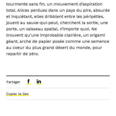
tourmente sans fin, un mouvement d’aspiration
total. Alices perdues dans un pays du pire, absurde
et inquiétant, elles dribblent entre les péripéties,
jouent au sauve-qui-peut, cherchent la sortie, une
porte, un vaisseau spatial, n’importe quoi. Ne
trouvent qu’une improbable clairière, un origami
géant, arche de papier posée comme une semence
au coeur du plus grand désert du monde, pour
repartir de zéro.
Partager
Copier le lien