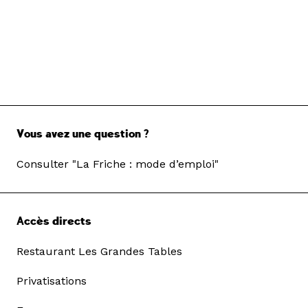
Vous avez une question ?
Consulter "La Friche : mode d’emploi"
Accès directs
Restaurant Les Grandes Tables
Privatisations