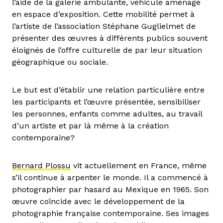
l’aide de la galerie ambulante, véhicule aménagé
en espace d’exposition. Cette mobilité permet à
l’artiste de l’association Stéphane Guglielmet de
présenter des œuvres à différents publics souvent
éloignés de l’offre culturelle de par leur situation
géographique ou sociale.
Le but est d’établir une relation particulière entre
les participants et l’œuvre présentée, sensibiliser
les personnes, enfants comme adultes, au travail
d’un artiste et par là même à la création
contemporaine?
Bernard Plossu
vit actuellement en France, même
s’il continue à arpenter le monde. Il a commencé à
photographier par hasard au Mexique en 1965. Son
œuvre coïncide avec le développement de la
photographie française contemporaine. Ses images