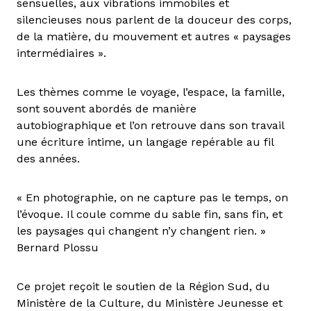
sensuelles, aux vibrations immobiles et
silencieuses nous parlent de la douceur des corps,
de la matière, du mouvement et autres « paysages
intermédiaires ».
Les thèmes comme le voyage, l’espace, la famille,
sont souvent abordés de manière
autobiographique et l’on retrouve dans son travail
une écriture intime, un langage repérable au fil
des années.
« En photographie, on ne capture pas le temps, on
l’évoque. Il coule comme du sable fin, sans fin, et
les paysages qui changent n’y changent rien. »
Bernard Plossu
Ce projet reçoit le soutien de la Région Sud, du
Ministère de la Culture, du Ministère Jeunesse et