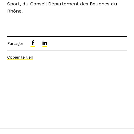
Sport, du Conseil Département des Bouches du
Rhône.
Partager
Copier le lien