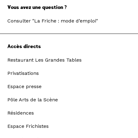
Vous avez une question ?
Consulter "La Friche : mode d’emploi"
Accès directs
Restaurant Les Grandes Tables
Privatisations
Espace presse
Pôle Arts de la Scène
Résidences
Espace Frichistes