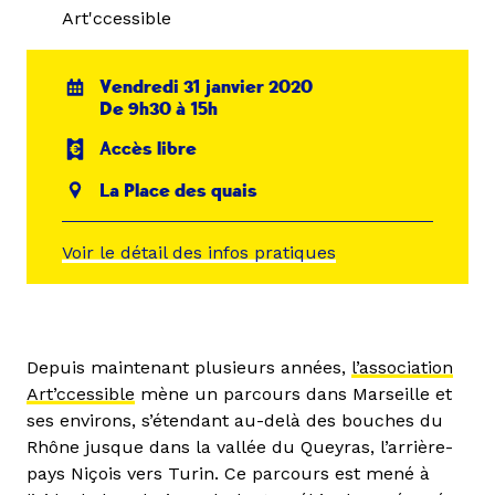
Art'ccessible
Vendredi 31 janvier 2020
De 9h30 à 15h
Accès libre
La Place des quais
Voir le détail des infos pratiques
Depuis maintenant plusieurs années,
l’association
Art’ccessible
mène un parcours dans Marseille et
ses environs, s’étendant au-delà des bouches du
Rhône jusque dans la vallée du Queyras, l’arrière-
pays Niçois vers Turin. Ce parcours est mené à