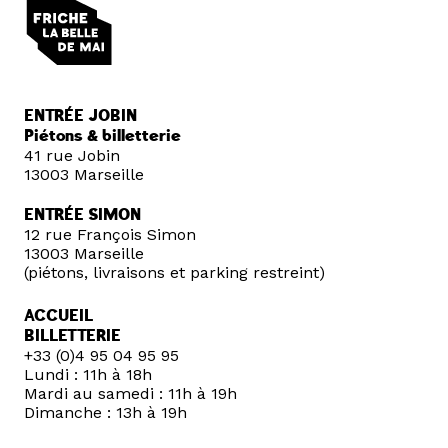
ENTRÉE JOBIN
Piétons & billetterie
41 rue Jobin
13003 Marseille
ENTRÉE SIMON
12 rue François Simon
13003 Marseille
(piétons, livraisons et parking restreint)
ACCUEIL
BILLETTERIE
+33 (0)4 95 04 95 95
Lundi : 11h à 18h
Mardi au samedi : 11h à 19h
Dimanche : 13h à 19h