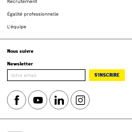
Recrutement
Égalité professionnelle
L'équipe
Nous suivre
Newsletter
S'INSCRIRE