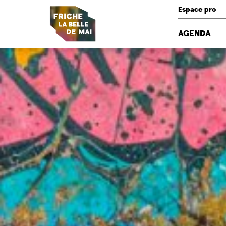
Panneau de gestion des cookies
Espace pro
AGENDA