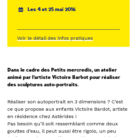
Les 4 et 25 mai 2016
Voir le détail des infos pratiques
Dans le cadre des Petits mercredis, un atelier
animé par l’artiste Victoire Barbot pour réaliser
des sculptures auto-portraits.
Réaliser son autoportrait en 3 dimensions ? C’est
ce que propose aux enfants Victoire Bardot, artiste
en résidence chez Astérides !
Pas besoin qu’il soit ressemblant comme deux
gouttes d’eau, il peut aussi être rigolo, un peu