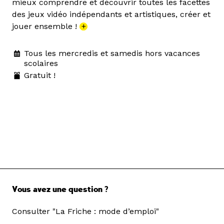
mieux comprendre et découvrir toutes les facettes
des jeux vidéo indépendants et artistiques, créer et
jouer ensemble !
+
Tous les mercredis et samedis hors vacances
scolaires
Gratuit !
Vous avez une question ?
Consulter "La Friche : mode d’emploi"