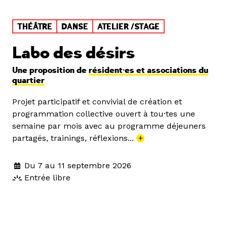
THÉÂTRE
DANSE
ATELIER /STAGE
Labo des désirs
Une proposition de
résident·es et associations du
quartier
Projet participatif et convivial de création et
programmation collective ouvert à tou·tes une
semaine par mois avec au programme déjeuners
partagés, trainings, réflexions...
+
Du 7 au 11 septembre 2026
Entrée libre