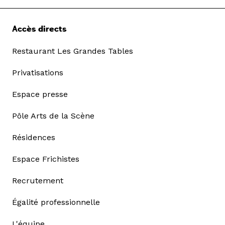
Accès directs
Restaurant Les Grandes Tables
Privatisations
Espace presse
Pôle Arts de la Scène
Résidences
Espace Frichistes
Recrutement
Égalité professionnelle
L'équipe