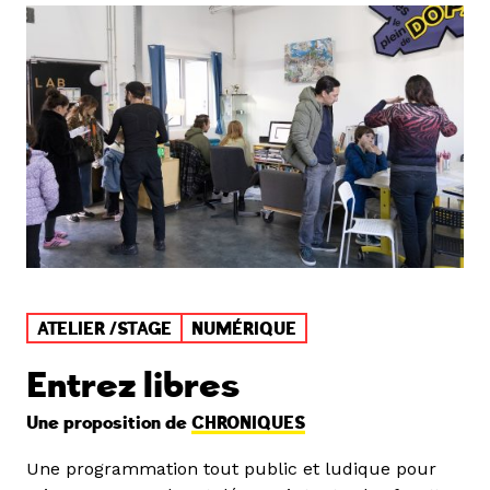
ATELIER /STAGE
NUMÉRIQUE
Entrez libres
Une proposition de
CHRONIQUES
Une programmation tout public et ludique pour