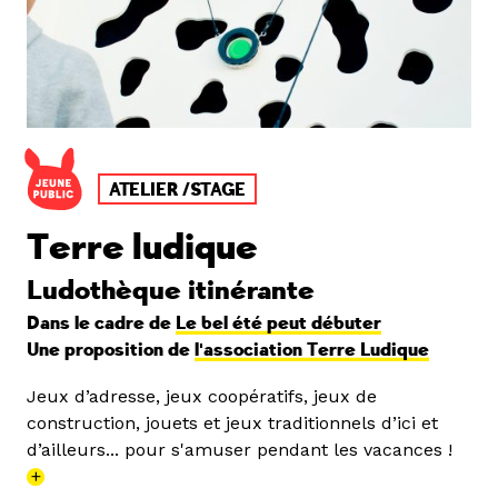
ATELIER /STAGE
Terre ludique
Ludothèque itinérante
Dans le cadre de
Le bel été peut débuter
Une proposition de
l'association Terre Ludique
Jeux d’adresse, jeux coopératifs, jeux de
construction, jouets et jeux traditionnels d’ici et
d’ailleurs... pour s'amuser pendant les vacances !
+