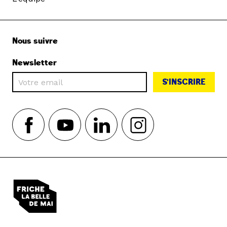
Nous suivre
Newsletter
S'INSCRIRE