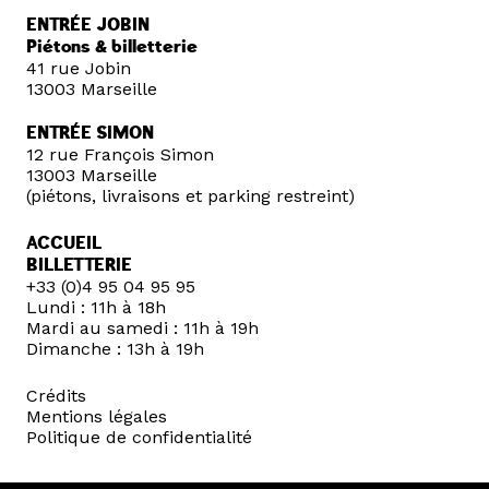
ENTRÉE JOBIN
Piétons & billetterie
41 rue Jobin
13003 Marseille
ENTRÉE SIMON
12 rue François Simon
13003 Marseille
(piétons, livraisons et parking restreint)
ACCUEIL
BILLETTERIE
+33 (0)4 95 04 95 95
Lundi : 11h à 18h
Mardi au samedi : 11h à 19h
Dimanche : 13h à 19h
Crédits
Mentions légales
Politique de confidentialité