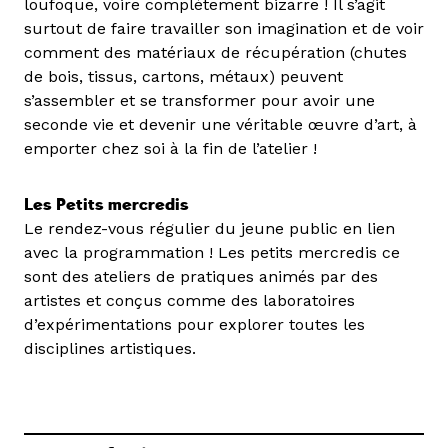
loufoque, voire complètement bizarre ! Il s’agit
surtout de faire travailler son imagination et de voir
comment des matériaux de récupération (chutes
de bois, tissus, cartons, métaux) peuvent
s’assembler et se transformer pour avoir une
seconde vie et devenir une véritable œuvre d’art, à
emporter chez soi à la fin de l’atelier !
Les Petits mercredis
Le rendez-vous régulier du jeune public en lien
avec la programmation ! Les petits mercredis ce
sont des ateliers de pratiques animés par des
artistes et conçus comme des laboratoires
d’expérimentations pour explorer toutes les
disciplines artistiques.