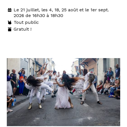
Le 21 juillet, les 4, 18, 25 août et le 1er sept.
2026 de 16h30 à 18h30
Tout public
Gratuit !