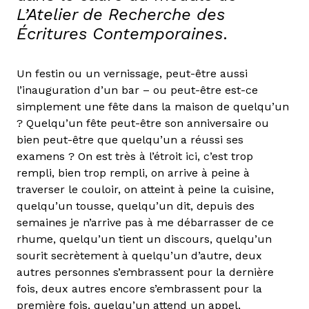
L’Atelier de Recherche des
Écritures Contemporaines
.
Un festin ou un vernissage, peut-être aussi
l’inauguration d’un bar – ou peut-être est-ce
simplement une fête dans la maison de quelqu’un
? Quelqu’un fête peut-être son anniversaire ou
bien peut-être que quelqu’un a réussi ses
examens ? On est très à l’étroit ici, c’est trop
rempli, bien trop rempli, on arrive à peine à
traverser le couloir, on atteint à peine la cuisine,
quelqu’un tousse, quelqu’un dit, depuis des
semaines je n’arrive pas à me débarrasser de ce
rhume, quelqu’un tient un discours, quelqu’un
sourit secrètement à quelqu’un d’autre, deux
autres personnes s’embrassent pour la dernière
fois, deux autres encore s’embrassent pour la
première fois, quelqu’un attend un appel,