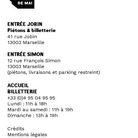
ENTRÉE JOBIN
Piétons & billetterie
41 rue Jobin
13003 Marseille
ENTRÉE SIMON
12 rue François Simon
13003 Marseille
(piétons, livraisons et parking restreint)
ACCUEIL
BILLETTERIE
+33 (0)4 95 04 95 95
Lundi : 11h à 18h
Mardi au samedi : 11h à 19h
Dimanche : 13h à 19h
Crédits
Mentions légales