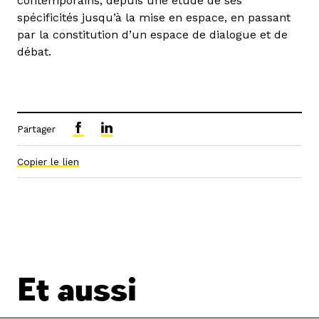
contemporains, depuis une étude de ses
spécificités jusqu’à la mise en espace, en passant
par la constitution d’un espace de dialogue et de
débat.
Partager
Copier le lien
Et aussi