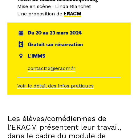
Mise en scène : Linda Blanchet
Une proposition de
ERACM
Du 20 au 23 mars 2024
Gratuit sur réservation
L'IMMS
contact13@eracm.fr
Voir le détail des infos pratiques
Les élèves/comédien·nes de
l’ERACM présentent leur travail,
dans le cadre du module de