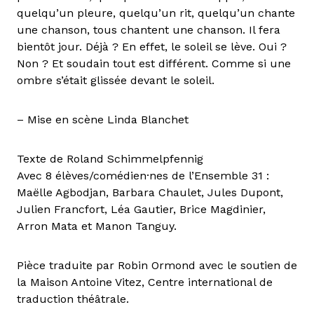
quelqu’un pleure, quelqu’un rit, quelqu’un chante
une chanson, tous chantent une chanson. Il fera
bientôt jour. Déjà ? En effet, le soleil se lève. Oui ?
Non ? Et soudain tout est différent. Comme si une
ombre s’était glissée devant le soleil.
– Mise en scène Linda Blanchet
Texte de Roland Schimmelpfennig
Avec 8 élèves/comédien·nes de l’Ensemble 31 :
Maëlle Agbodjan, Barbara Chaulet, Jules Dupont,
Julien Francfort, Léa Gautier, Brice Magdinier,
Arron Mata et Manon Tanguy.
Pièce traduite par Robin Ormond avec le soutien de
la Maison Antoine Vitez, Centre international de
traduction théâtrale.