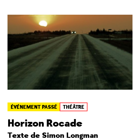
ÉVÉNEMENT PASSÉ
THÉÂTRE
Horizon Rocade
Texte de Simon Longman