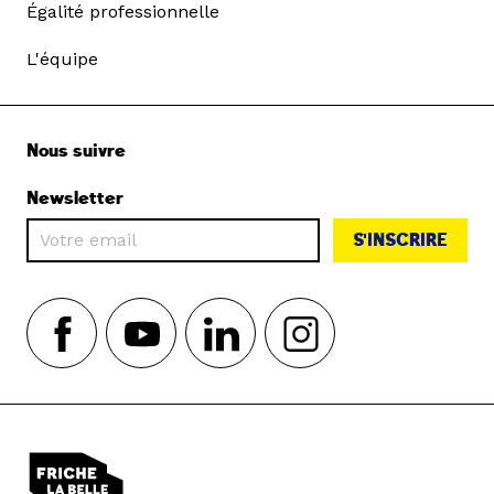
Égalité professionnelle
L'équipe
Nous suivre
Newsletter
S'INSCRIRE