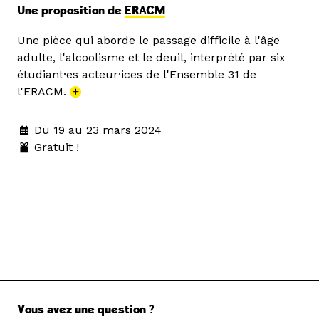
Une proposition de
ERACM
Une pièce qui aborde le passage difficile à l'âge
adulte, l'alcoolisme et le deuil, interprété par six
étudiant·es acteur·ices de l'Ensemble 31 de
l'ERACM.
+
Du 19 au 23 mars 2024
Gratuit !
Vous avez une question ?