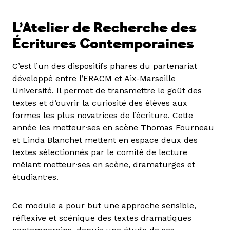
L’Atelier de Recherche des
Écritures Contemporaines
C’est l’un des dispositifs phares du partenariat
développé entre l’ERACM et Aix-Marseille
Université. Il permet de transmettre le goût des
textes et d’ouvrir la curiosité des élèves aux
formes les plus novatrices de l’écriture. Cette
année les metteur·ses en scène Thomas Fourneau
et Linda Blanchet mettent en espace deux des
textes sélectionnés par le comité de lecture
mêlant metteur·ses en scène, dramaturges et
étudiant·es.
Ce module a pour but une approche sensible,
réflexive et scénique des textes dramatiques