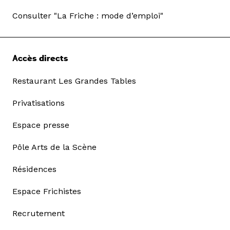
Consulter "La Friche : mode d’emploi"
Accès directs
Restaurant Les Grandes Tables
Privatisations
Espace presse
Pôle Arts de la Scène
Résidences
Espace Frichistes
Recrutement