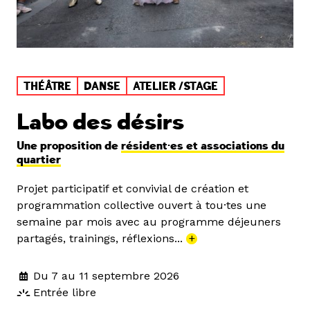
THÉÂTRE
DANSE
ATELIER /STAGE
Labo des désirs
Une proposition de
résident·es et associations du
quartier
Projet participatif et convivial de création et
programmation collective ouvert à tou·tes une
semaine par mois avec au programme déjeuners
partagés, trainings, réflexions...
+
Du 7 au 11 septembre 2026
Entrée libre