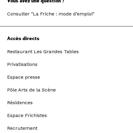
Vous avez une question ?
Consulter "La Friche : mode d’emploi"
Accès directs
Restaurant Les Grandes Tables
Privatisations
Espace presse
Pôle Arts de la Scène
Résidences
Espace Frichistes
Recrutement