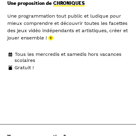
Une proposition de
CHRONIQUES
Une programmation tout public et ludique pour
mieux comprendre et découvrir toutes les facettes
des jeux vidéo indépendants et artistiques, créer et
jouer ensemble !
+
Tous les mercredis et samedis hors vacances
scolaires
Gratuit !