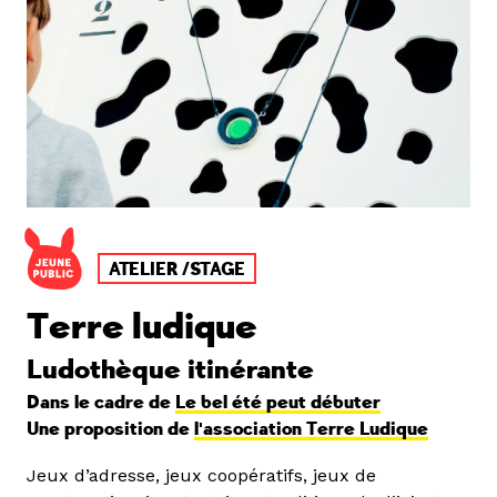
ATELIER /STAGE
Terre ludique
Ludothèque itinérante
Dans le cadre de
Le bel été peut débuter
Une proposition de
l'association Terre Ludique
Jeux d’adresse, jeux coopératifs, jeux de