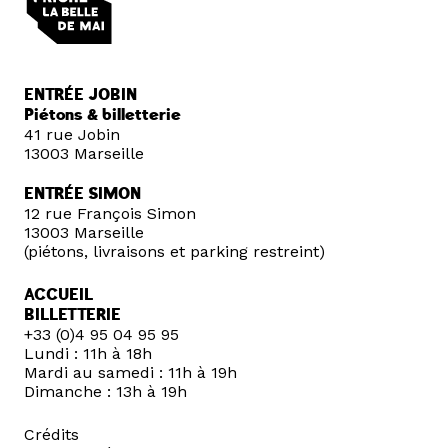
ENTRÉE JOBIN
Piétons & billetterie
41 rue Jobin
13003 Marseille
ENTRÉE SIMON
12 rue François Simon
13003 Marseille
(piétons, livraisons et parking restreint)
ACCUEIL
BILLETTERIE
+33 (0)4 95 04 95 95
Lundi : 11h à 18h
Mardi au samedi : 11h à 19h
Dimanche : 13h à 19h
Crédits