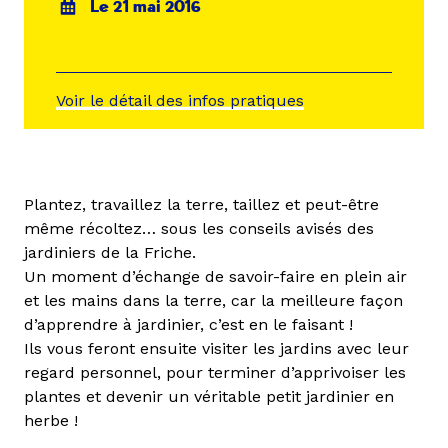
Le 21 mai 2016
Voir le détail des infos pratiques
Plantez, travaillez la terre, taillez et peut-être
même récoltez… sous les conseils avisés des
jardiniers de la Friche.
Un moment d’échange de savoir-faire en plein air
et les mains dans la terre, car la meilleure façon
d’apprendre à jardinier, c’est en le faisant !
Ils vous feront ensuite visiter les jardins avec leur
regard personnel, pour terminer d’apprivoiser les
plantes et devenir un véritable petit jardinier en
herbe !