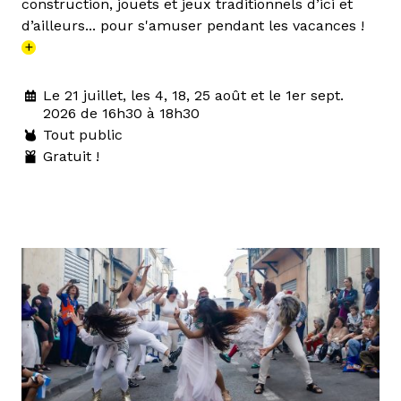
construction, jouets et jeux traditionnels d’ici et
d’ailleurs... pour s'amuser pendant les vacances !
+
Le 21 juillet, les 4, 18, 25 août et le 1er sept.
2026 de 16h30 à 18h30
Tout public
Gratuit !