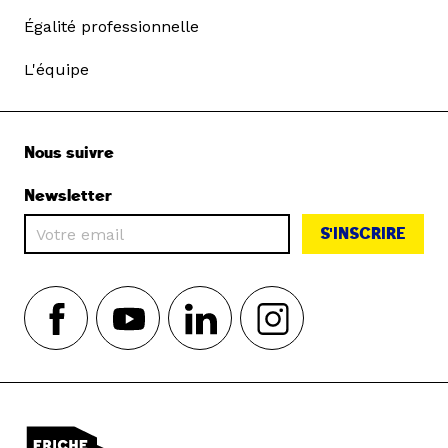
Égalité professionnelle
L'équipe
Nous suivre
Newsletter
S'INSCRIRE