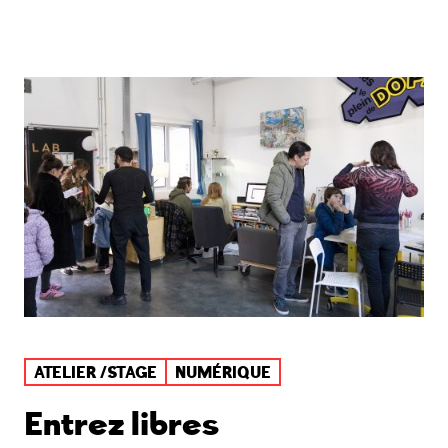
ATELIER /STAGE
NUMÉRIQUE
Entrez libres