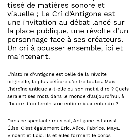
tissé de matières sonore et
visuelle ; Le Cri d’Antigone est
une invitation au débat lancé sur
la place publique, une révolte d’un
personnage face à ses créateurs.
Un cri à pousser ensemble, ici et
maintenant.
L’histoire d’Antigone est celle de la révolte
originelle, la plus célèbre d’entre toutes. Mais
l’héroïne antique a-t-elle eu son mot à dire ? Quels
seraient ses mots dans le monde d’aujourd’hui, à
l’heure d’un féminisme enfin mieux entendu ?
Dans ce spectacle musical, Antigone est aussi
Élise. C’est également Eric, Alice, Fabrice, Maya,
Vincent et Loïc. Ils et elles forment le corps