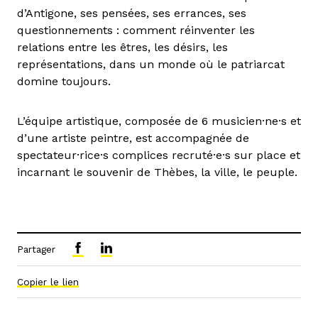
d’Antigone, ses pensées, ses errances, ses
questionnements : comment réinventer les
relations entre les êtres, les désirs, les
représentations, dans un monde où le patriarcat
domine toujours.
L’équipe artistique, composée de 6 musicien·ne·s et
d’une artiste peintre, est accompagnée de
spectateur·rice·s complices recruté·e·s sur place et
incarnant le souvenir de Thèbes, la ville, le peuple.
Partager
Copier le lien