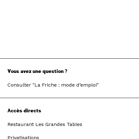
Vous avez une question ?
Consulter "La Friche : mode d’emploi"
Accès directs
Restaurant Les Grandes Tables
Privatisations