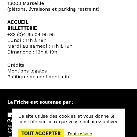
13003 Marseille
(piétons, livraisons et parking restreint)
ACCUEIL
BILLETTERIE
+33 (0)4 95 04 95 95
Lundi : 11h à 18h
Mardi au samedi : 11h à 19h
Dimanche : 13h à 19h
Crédits
Mentions légales
Politique de confidentialité
La Friche est soutenue par :
Ce site utilise des cookies et vous donne le
contrôle sur ceux que vous souhaitez activer
TOUT ACCEPTER
Tout refuser