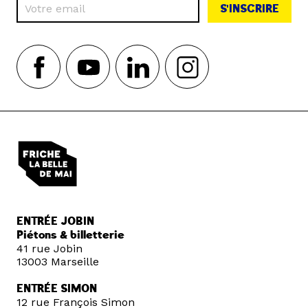
S'INSCRIRE
ENTRÉE JOBIN
Piétons & billetterie
41 rue Jobin
13003 Marseille
ENTRÉE SIMON
12 rue François Simon