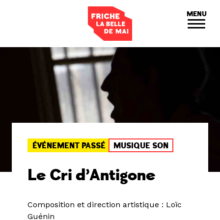
Panneau de gestion des cookies
MENU
ÉVÉNEMENT PASSÉ
MUSIQUE SON
Le Cri d’Antigone
Composition et direction artistique : Loïc
Guénin