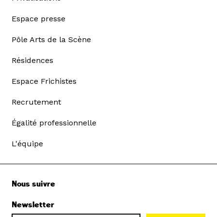
Espace presse
Pôle Arts de la Scène
Résidences
Espace Frichistes
Recrutement
Égalité professionnelle
L'équipe
Nous suivre
Newsletter