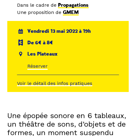
Dans le cadre de
Propagations
Une proposition de
GMEM
Vendredi 13 mai 2022 à 19h
De 6€ à 8€
Les Plateaux
Réserver
Voir le détail des infos pratiques
Une épopée sonore en 6 tableaux,
un théâtre de sons, d’objets et de
formes, un moment suspendu