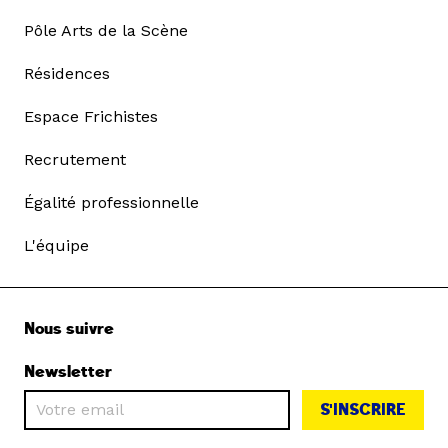
Pôle Arts de la Scène
Résidences
Espace Frichistes
Recrutement
Égalité professionnelle
L'équipe
Nous suivre
Newsletter
S'INSCRIRE