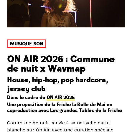
MUSIQUE SON
ON AIR 2026 : Commune
de nuit x Wavmap
House, hip-hop, pop hardcore,
jersey club
Dans le cadre de
ON AIR 2026
Une proposition de la Friche la Belle de Mai en
coproduction avec Les grandes Tables de la Friche
Commune de nuit convie à sa nouvelle carte
blanche sur On Air, avec une curation spéciale