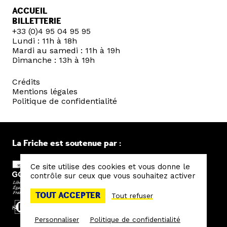
ACCUEIL
BILLETTERIE
+33 (0)4 95 04 95 95
Lundi : 11h à 18h
Mardi au samedi : 11h à 19h
Dimanche : 13h à 19h
Crédits
Mentions légales
Politique de confidentialité
La Friche est soutenue par :
Ce site utilise des cookies et vous donne le
contrôle sur ceux que vous souhaitez activer
TOUT ACCEPTER
Tout refuser
Personnaliser
Politique de confidentialité