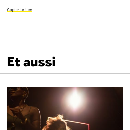
Copier le lien
Et aussi