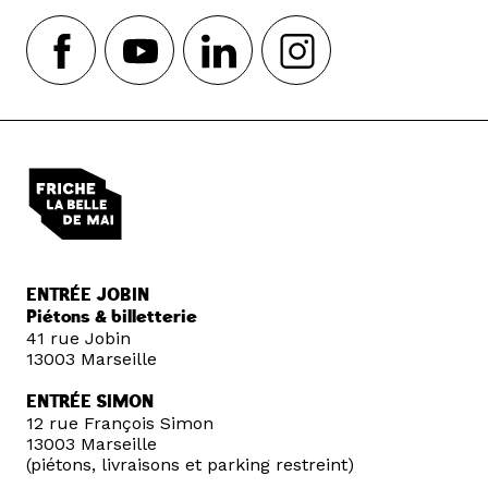
ENTRÉE JOBIN
Piétons & billetterie
41 rue Jobin
13003 Marseille
ENTRÉE SIMON
12 rue François Simon
13003 Marseille
(piétons, livraisons et parking restreint)