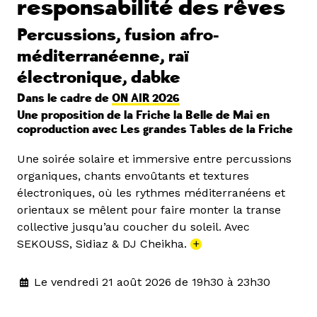
responsabilité des rêves
Percussions, fusion afro-
méditerranéenne, raï
électronique, dabke
Dans le cadre de
ON AIR 2026
Une proposition de la Friche la Belle de Mai en
coproduction avec Les grandes Tables de la Friche
Une soirée solaire et immersive entre percussions
organiques, chants envoûtants et textures
électroniques, où les rythmes méditerranéens et
orientaux se mêlent pour faire monter la transe
collective jusqu’au coucher du soleil. Avec
SEKOUSS, Sidiaz & DJ Cheikha.
+
Le vendredi 21 août 2026 de 19h30 à 23h30