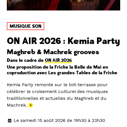
MUSIQUE SON
ON AIR 2026 : Kemia Party
Maghreb & Machrek grooves
Dans le cadre de
ON AIR 2026
Une proposition de la Friche la Belle de Mai en
coproduction avec Les grandes Tables de la Friche
Kemia Party remonte sur le toit-terrasse pour
célébrer le croisement culturel des musiques
traditionnelles et actuelles du Maghreb et du
Machrek.
+
Le samedi 15 août 2026 de 19h30 à 23h30