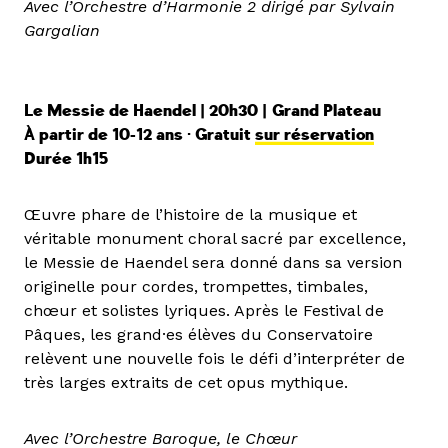
Avec l’Orchestre d’Harmonie 2 dirigé par Sylvain
Gargalian
Le Messie de Haendel | 20h30 |
Grand Plateau
À partir de 10-12 ans · Gratuit
sur réservation
Durée 1h15
Œuvre phare de l’histoire de la musique et
véritable monument choral sacré par excellence,
le Messie de Haendel sera donné dans sa version
originelle pour cordes, trompettes, timbales,
chœur et solistes lyriques. Après le Festival de
Pâques, les grand·es élèves du Conservatoire
relèvent une nouvelle fois le défi d’interpréter de
très larges extraits de cet opus mythique.
Avec l’Orchestre Baroque, le Chœur