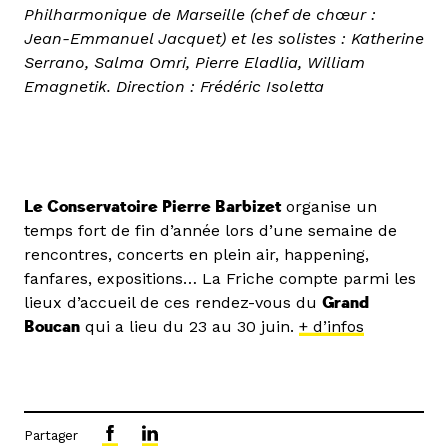
Philharmonique de Marseille (chef de chœur :
Jean-Emmanuel Jacquet) et les solistes : Katherine
Serrano, Salma Omri, Pierre Eladlia, William
Emagnetik. Direction : Frédéric Isoletta
Le Conservatoire Pierre Barbizet
organise un
temps fort de fin d’année lors d’une semaine de
rencontres, concerts en plein air, happening,
fanfares, expositions… La Friche compte parmi les
lieux d’accueil de ces rendez-vous du
Grand
Boucan
qui a lieu du 23 au 30 juin.
+ d’infos
Partager