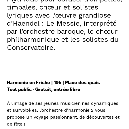
timbales, chœur et solistes
lyriques avec l’œuvre grandiose
d’Haendel : Le Messie, interprété
par l’orchestre baroque, le chœur
philharmonique et les solistes du
Conservatoire.
Harmonie en Friche | 19h | Place des quais
Tout public · Gratuit, entrée libre
À l’image de ses jeunes musicien·nes dynamiques
et survolté·es, l’orchestre d’harmonie 2 vous
propose un voyage passionnant, de découvertes et
de fête !