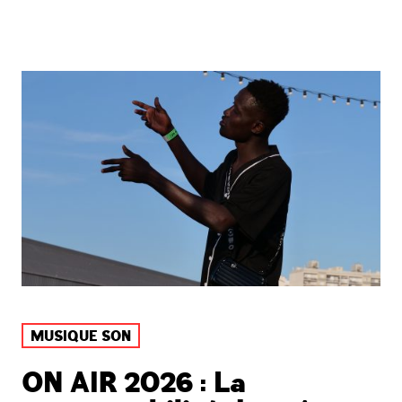
MUSIQUE SON
ON AIR 2026 : La