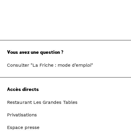
Vous avez une question ?
Consulter "La Friche : mode d’emploi"
Accès directs
Restaurant Les Grandes Tables
Privatisations
Espace presse