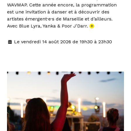
WAVMAP. Cette année encore, la programmation
est une invitation à danser et à découvrir des
artistes émergent·e·s de Marseille et d’ailleurs.
Avec Blue Lyra, Yanka & Poor J'Darr.
+
Le vendredi 14 août 2026 de 19h30 à 23h30