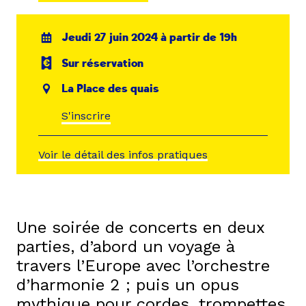
Jeudi 27 juin 2024 à partir de 19h
Sur réservation
La Place des quais
S'inscrire
Voir le détail des infos pratiques
Une soirée de concerts en deux
parties, d’abord un voyage à
travers l’Europe avec l’orchestre
d’harmonie 2 ; puis un opus
mythique pour cordes, trompettes,