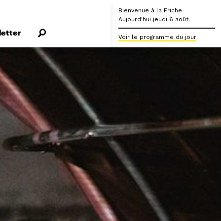
Bienvenue à la Friche
Aujourd'hui jeudi 6 août.
etter
Voir le programme du jour