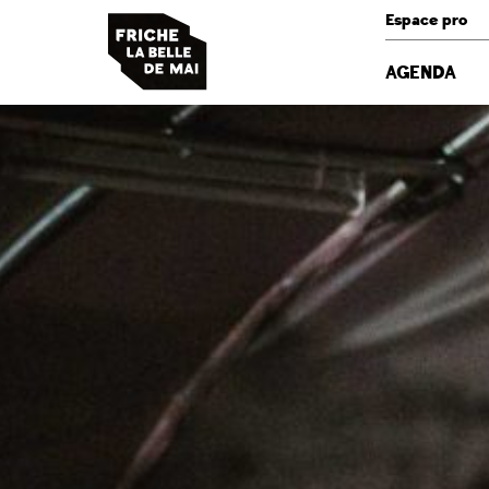
Panneau de gestion des cookies
Espace pro
AGENDA