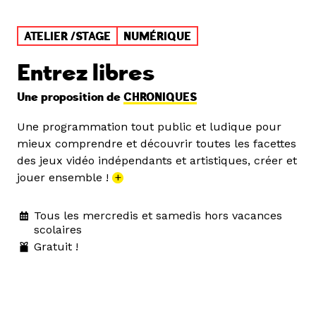
ATELIER /STAGE
NUMÉRIQUE
Entrez libres
Une proposition de
CHRONIQUES
Une programmation tout public et ludique pour
mieux comprendre et découvrir toutes les facettes
des jeux vidéo indépendants et artistiques, créer et
jouer ensemble !
+
Tous les mercredis et samedis hors vacances
scolaires
Gratuit !