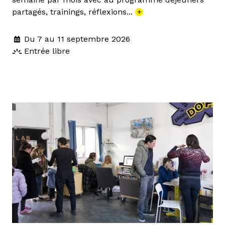
partagés, trainings, réflexions...
+
Du 7 au 11 septembre 2026
Entrée libre