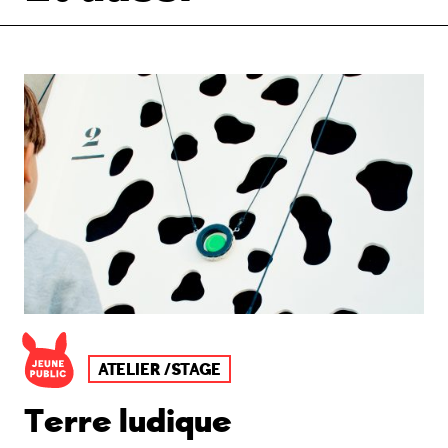
ATELIER /STAGE
Terre ludique