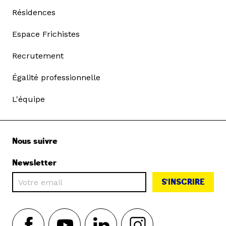
Résidences
Espace Frichistes
Recrutement
Égalité professionnelle
L'équipe
Nous suivre
Newsletter
S'INSCRIRE