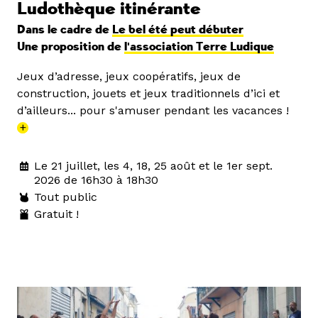
Ludothèque itinérante
Dans le cadre de
Le bel été peut débuter
Une proposition de
l'association Terre Ludique
Jeux d’adresse, jeux coopératifs, jeux de
construction, jouets et jeux traditionnels d’ici et
d’ailleurs... pour s'amuser pendant les vacances !
+
Le 21 juillet, les 4, 18, 25 août et le 1er sept.
2026 de 16h30 à 18h30
Tout public
Gratuit !