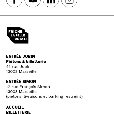
ENTRÉE JOBIN
Piétons & billetterie
41 rue Jobin
13003 Marseille
ENTRÉE SIMON
12 rue François Simon
13003 Marseille
(piétons, livraisons et parking restreint)
ACCUEIL
BILLETTERIE