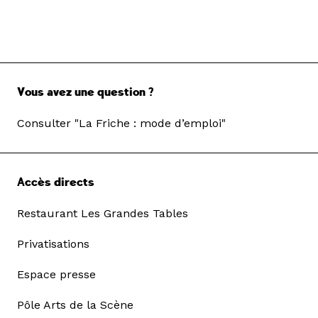
Vous avez une question ?
Consulter "La Friche : mode d’emploi"
Accès directs
Restaurant Les Grandes Tables
Privatisations
Espace presse
Pôle Arts de la Scène