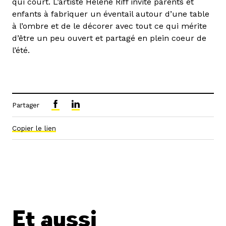
qui court. L’artiste Hélène Riff invite parents et
enfants à fabriquer un éventail autour d’une table
à l’ombre et de le décorer avec tout ce qui mérite
d’être un peu ouvert et partagé en plein coeur de
l’été.
Partager
Copier le lien
Et aussi