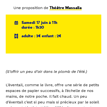
Une proposition de
Théâtre Massalia
Samedi 17 juin à 11h
durée : 1h30
adulte : 3€ enfant : 2€
(S’offrir un peu d’air dans le plomb de l’été.)
L’éventail, comme le livre, offre une série de petits
espaces de papier successifs, à l’échelle de nos
mains, de notre poche. Il fait chaud. Un peu
d’éventail c’est si peu mais si précieux par le soleil