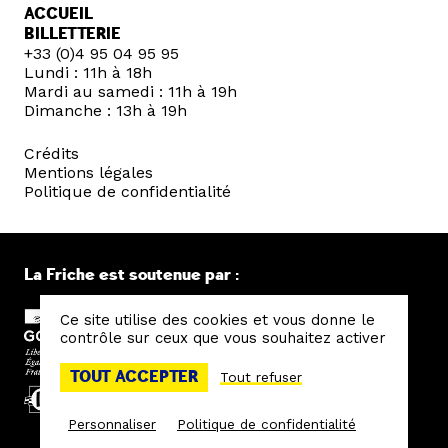
ACCUEIL
BILLETTERIE
+33 (0)4 95 04 95 95
Lundi : 11h à 18h
Mardi au samedi : 11h à 19h
Dimanche : 13h à 19h
Crédits
Mentions légales
Politique de confidentialité
La Friche est soutenue par :
Ce site utilise des cookies et vous donne le
contrôle sur ceux que vous souhaitez activer
TOUT ACCEPTER
Tout refuser
Personnaliser
Politique de confidentialité