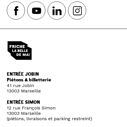
ENTRÉE JOBIN
Piétons & billetterie
41 rue Jobin
13003 Marseille
ENTRÉE SIMON
12 rue François Simon
13003 Marseille
(piétons, livraisons et parking restreint)