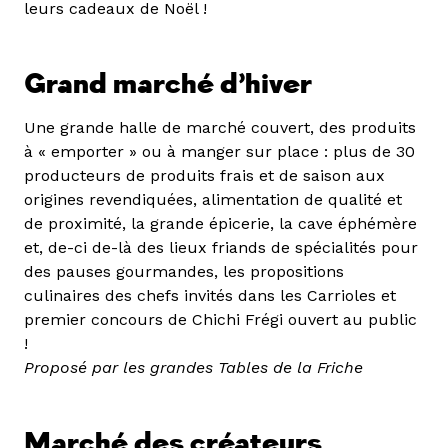
leurs cadeaux de Noël !
Grand marché d’hiver
Une grande halle de marché couvert, des produits
à « emporter » ou à manger sur place : plus de 30
producteurs de produits frais et de saison aux
origines revendiquées, alimentation de qualité et
de proximité, la grande épicerie, la cave éphémère
et, de-ci de-là des lieux friands de spécialités pour
des pauses gourmandes, les propositions
culinaires des chefs invités dans les Carrioles et
premier concours de Chichi Frégi ouvert au public
!
Proposé par les grandes Tables de la Friche
Marché des créateurs