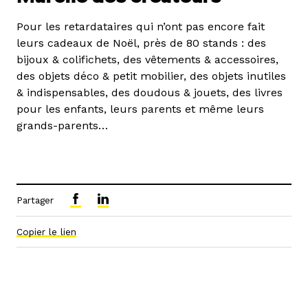
Pour les retardataires qui n’ont pas encore fait
leurs cadeaux de Noël, près de 80 stands : des
bijoux & colifichets, des vêtements & accessoires,
des objets déco & petit mobilier, des objets inutiles
& indispensables, des doudous & jouets, des livres
pour les enfants, leurs parents et même leurs
grands-parents…
Partager
Copier le lien