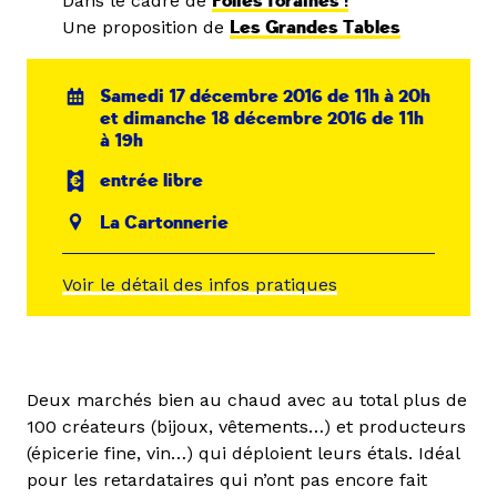
Dans le cadre de
Folies foraines !
Une proposition de
Les Grandes Tables
Samedi 17 décembre 2016 de 11h à 20h
et dimanche 18 décembre 2016 de 11h
à 19h
entrée libre
La Cartonnerie
Voir le détail des infos pratiques
Deux marchés bien au chaud avec au total plus de
100 créateurs (bijoux, vêtements…) et producteurs
(épicerie fine, vin…) qui déploient leurs étals. Idéal
pour les retardataires qui n’ont pas encore fait