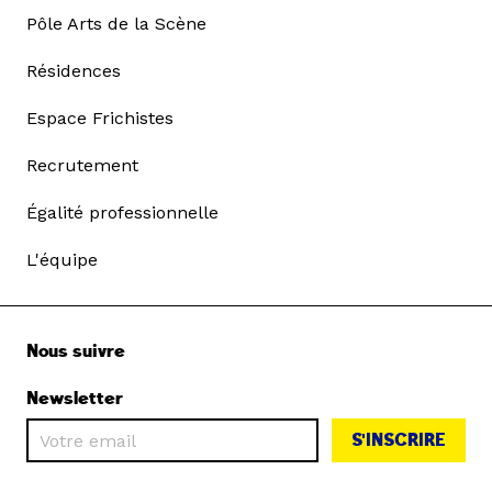
Pôle Arts de la Scène
Résidences
Espace Frichistes
Recrutement
Égalité professionnelle
L'équipe
Nous suivre
Newsletter
S'INSCRIRE