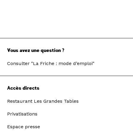
Vous avez une question ?
Consulter "La Friche : mode d’emploi"
Accès directs
Restaurant Les Grandes Tables
Privatisations
Espace presse