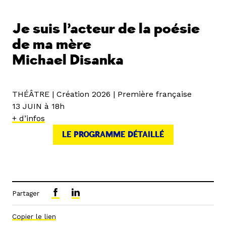
Je suis l’acteur de la poésie
de ma mère
Michael Disanka
THÉÂTRE | Création 2026 | Première française
13 JUIN à 18h
+ d’infos
LE PROGRAMME DÉTAILLÉ
Partager
Copier le lien