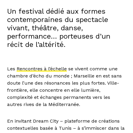
Un festival dédié aux formes
contemporaines du spectacle
vivant, théâtre, danse,
performance… porteuses d’un
récit de l’altérité.
Les
Rencontres à l’échelle
se vivent comme une
chambre d’écho du monde ; Marseille en est sans
doute l’une des résonances les plus fortes. Ville-
frontière, elle concentre en elle lumière,
complexité et échanges permanents vers les
autres rives de la Méditerranée.
En invitant Dream City – plateforme de créations
contextuelles basée à Tunis – à s’immiscer dans la