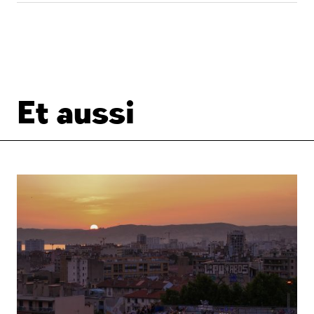
Et aussi