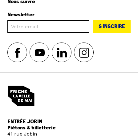
Nous suivre
Newsletter
S'INSCRIRE
ENTRÉE JOBIN
Piétons & billetterie
41 rue Jobin