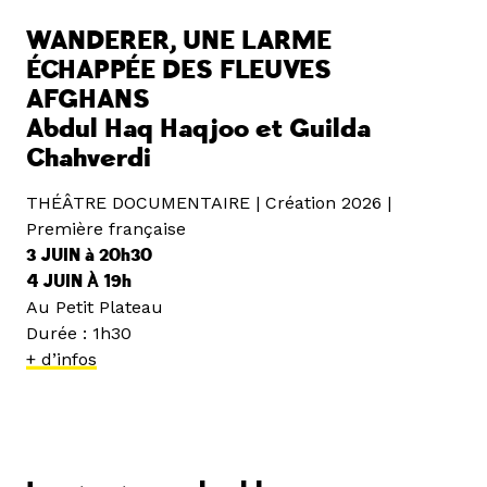
WANDERER, UNE LARME
ÉCHAPPÉE DES FLEUVES
AFGHANS
Abdul Haq Haqjoo et Guilda
Chahverdi
THÉÂTRE DOCUMENTAIRE | Création 2026 |
Première française
3 JUIN à 20h30
4 JUIN À 19h
Au Petit Plateau
Durée : 1h30
+ d’infos