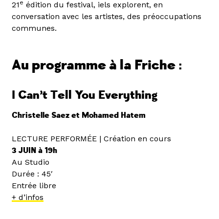
e
21
édition du festival, iels explorent, en
conversation avec les artistes, des préoccupations
communes.
Au programme à la Friche :
I Can’t Tell You Everything
Christelle Saez et Mohamed Hatem
LECTURE PERFORMÉE | Création en cours
3 JUIN à 19h
Au Studio
Durée : 45′
Entrée libre
+ d’infos