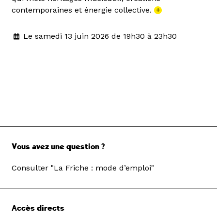
contemporaines et énergie collective.
+
Le samedi 13 juin 2026 de 19h30 à 23h30
Vous avez une question ?
Consulter "La Friche : mode d’emploi"
Accès directs