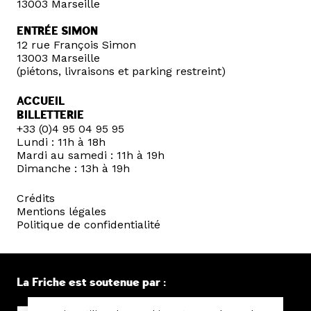
13003 Marseille
ENTRÉE SIMON
12 rue François Simon
13003 Marseille
(piétons, livraisons et parking restreint)
ACCUEIL
BILLETTERIE
+33 (0)4 95 04 95 95
Lundi : 11h à 18h
Mardi au samedi : 11h à 19h
Dimanche : 13h à 19h
Crédits
Mentions légales
Politique de confidentialité
La Friche est soutenue par :