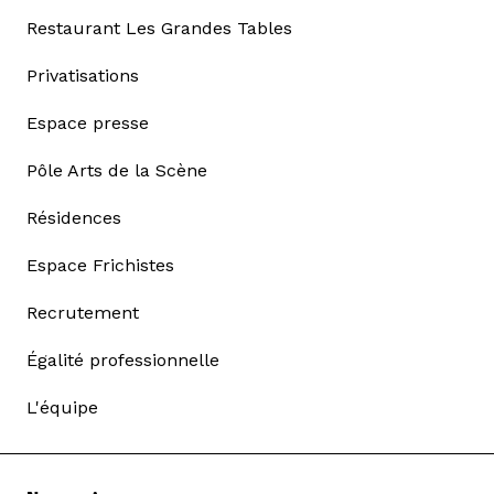
Restaurant Les Grandes Tables
Privatisations
Espace presse
Pôle Arts de la Scène
Résidences
Espace Frichistes
Recrutement
Égalité professionnelle
L'équipe