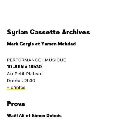
Syrian Cassette Archives
Mark Gergis et Yamen Mekdad
PERFORMANCE | MUSIQUE
10 JUIN à 18h30
Au Petit Plateau
Durée : 2h30
+ d’infos
Prova
Waël Ali et Simon Dubois