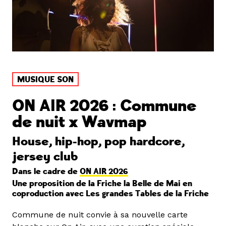
MUSIQUE SON
ON AIR 2026 : Commune
de nuit x Wavmap
House, hip-hop, pop hardcore,
jersey club
Dans le cadre de
ON AIR 2026
Une proposition de la Friche la Belle de Mai en
coproduction avec Les grandes Tables de la Friche
Commune de nuit convie à sa nouvelle carte