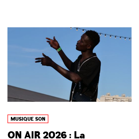
MUSIQUE SON
ON AIR 2026 : La