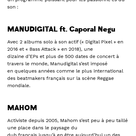
son :
MANUDIGITAL ft. Caporal Negu
Avec 2 albums solo à son actif (« Digital Pixel » en
2016 et « Bass Attack » en 2018), une
dizaine d’EPs et plus de 500 dates de concert à
travers le monde, Manudigital s’est imposé
en quelques années comme le plus international
des beatmakers français sur la scène Reggae
mondiale.
MAHOM
Activiste depuis 2005, Mahom s’est peu à peu taillé
une place dans le paysage du
dub français jusqu’à en être aujourd’hui un des