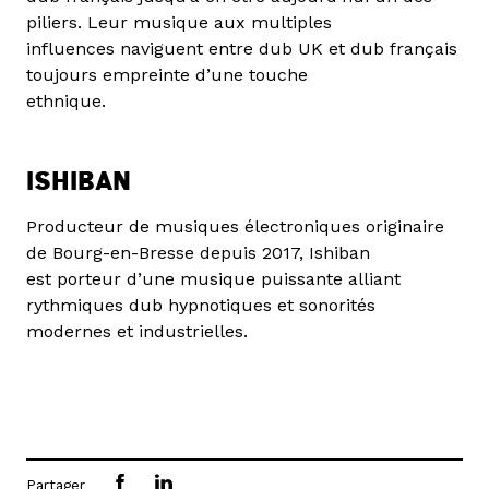
piliers. Leur musique aux multiples
influences naviguent entre dub UK et dub français
toujours empreinte d’une touche
ethnique.
ISHIBAN
Producteur de musiques électroniques originaire
de Bourg-en-Bresse depuis 2017, Ishiban
est porteur d’une musique puissante alliant
rythmiques dub hypnotiques et sonorités
modernes et industrielles.
Partager