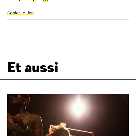
Copier le lien
Et aussi