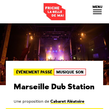
Panneau de gestion des cookies
MENU
ÉVÉNEMENT PASSÉ
MUSIQUE SON
Marseille Dub Station
Une proposition de
Cabaret Aléatoire