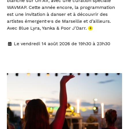
blanche sur On Air, avec une curation spéciale
WAVMAP. Cette année encore, la programmation
est une invitation à danser et à découvrir des
artistes émergent·e·s de Marseille et d’ailleurs.
Avec Blue Lyra, Yanka & Poor J'Darr.
+
Le vendredi 14 août 2026 de 19h30 à 23h30