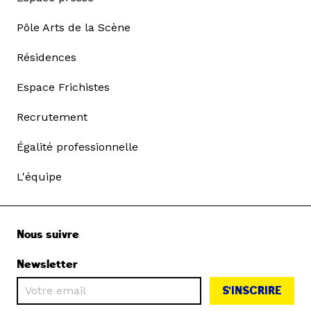
Pôle Arts de la Scène
Résidences
Espace Frichistes
Recrutement
Égalité professionnelle
L'équipe
Nous suivre
Newsletter
S'INSCRIRE