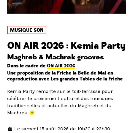
MUSIQUE SON
ON AIR 2026 : Kemia Party
Maghreb & Machrek grooves
Dans le cadre de
ON AIR 2026
Une proposition de la Friche la Belle de Mai en
coproduction avec Les grandes Tables de la Friche
Kemia Party remonte sur le toit-terrasse pour
célébrer le croisement culturel des musiques
traditionnelles et actuelles du Maghreb et du
Machrek.
+
Le samedi 15 août 2026 de 19h30 à 23h30