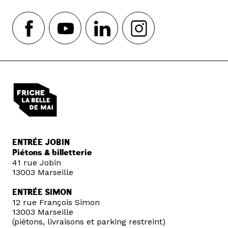
ENTRÉE JOBIN
Piétons & billetterie
41 rue Jobin
13003 Marseille
ENTRÉE SIMON
12 rue François Simon
13003 Marseille
(piétons, livraisons et parking restreint)