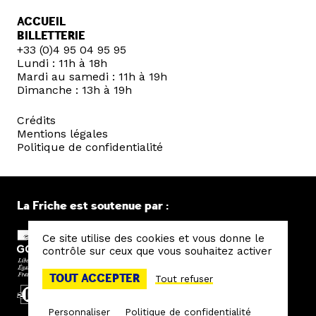
ACCUEIL
BILLETTERIE
+33 (0)4 95 04 95 95
Lundi : 11h à 18h
Mardi au samedi : 11h à 19h
Dimanche : 13h à 19h
Crédits
Mentions légales
Politique de confidentialité
La Friche est soutenue par :
Ce site utilise des cookies et vous donne le
contrôle sur ceux que vous souhaitez activer
TOUT ACCEPTER
Tout refuser
Personnaliser
Politique de confidentialité