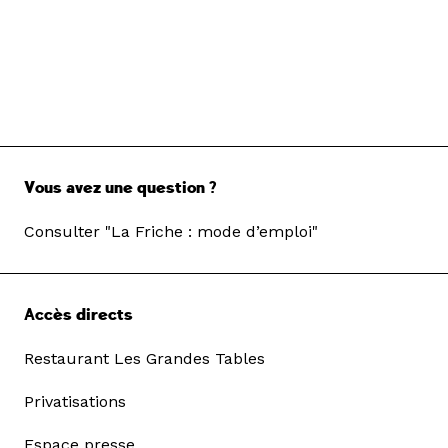
Vous avez une question ?
Consulter "La Friche : mode d’emploi"
Accès directs
Restaurant Les Grandes Tables
Privatisations
Espace presse