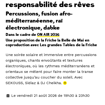
responsabilité des rêves
Percussions, fusion afro-
méditerranéenne, raï
électronique, dabke
Dans le cadre de
ON AIR 2026
Une proposition de la Friche la Belle de Mai en
coproduction avec Les grandes Tables de la Friche
Une soirée solaire et immersive entre percussions
organiques, chants envoûtants et textures
électroniques, où les rythmes méditerranéens et
orientaux se mêlent pour faire monter la transe
collective jusqu’au coucher du soleil. Avec
SEKOUSS, Sidiaz & DJ Cheikha.
+
Le vendredi 21 août 2026 de 19h30 à 23h30