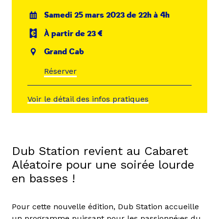
Samedi 25 mars 2023 de 22h à 4h
À partir de 23 €
Grand Cab
Réserver
Voir le détail des infos pratiques
Dub Station revient au Cabaret
Aléatoire pour une soirée lourde
en basses !
Pour cette nouvelle édition, Dub Station accueille
un programme puissant pour les passionné·es du