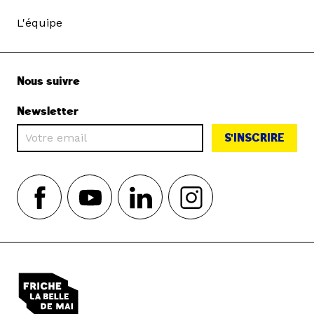
L'équipe
Nous suivre
Newsletter
S'INSCRIRE