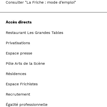
Consulter "La Friche : mode d’emploi"
Accès directs
Restaurant Les Grandes Tables
Privatisations
Espace presse
Pôle Arts de la Scène
Résidences
Espace Frichistes
Recrutement
Égalité professionnelle