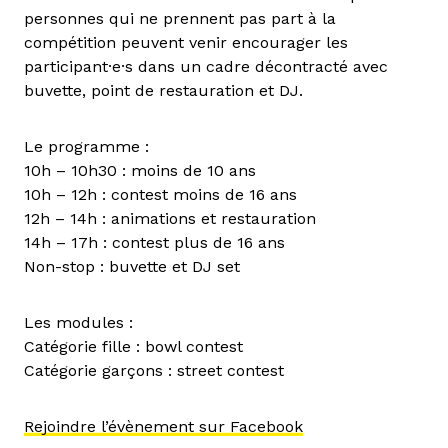
personnes qui ne prennent pas part à la
compétition peuvent venir encourager les
participant·e·s dans un cadre décontracté avec
buvette, point de restauration et DJ.
Le programme :
10h – 10h30 : moins de 10 ans
10h – 12h : contest moins de 16 ans
12h – 14h : animations et restauration
14h – 17h : contest plus de 16 ans
Non-stop : buvette et DJ set
Les modules :
Catégorie fille : bowl contest
Catégorie garçons : street contest
Rejoindre l’évènement sur Facebook