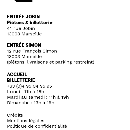
ENTRÉE JOBIN
Piétons & billetterie
41 rue Jobin
13003 Marseille
ENTRÉE SIMON
12 rue François Simon
13003 Marseille
(piétons, livraisons et parking restreint)
ACCUEIL
BILLETTERIE
+33 (0)4 95 04 95 95
Lundi : 11h à 18h
Mardi au samedi : 11h à 19h
Dimanche : 13h à 19h
Crédits
Mentions légales
Politique de confidentialité