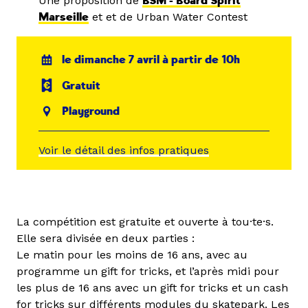
Une proposition de
BSM - Board Spirit
Marseille
et et de Urban Water Contest
le dimanche 7 avril à partir de 10h
Gratuit
Playground
Voir le détail des infos pratiques
La compétition est gratuite et ouverte à tou·te·s.
Elle sera divisée en deux parties :
Le matin pour les moins de 16 ans, avec au
programme un gift for tricks, et l’après midi pour
les plus de 16 ans avec un gift for tricks et un cash
for tricks sur différents modules du skatepark. Les