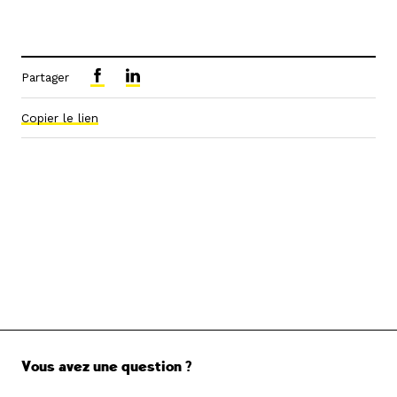
Partager
Copier le lien
Vous avez une question ?