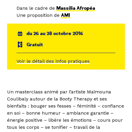
Dans le cadre de
Massilia Afropéa
Une proposition de
AMI
du 26 au 28 octobre 2016
Gratuit
Voir le détail des infos pratiques
Un masterclass animé par l’artiste Maïmouna
Coulibaly autour de la Booty Therapy et ses
bienfaits : bouger ses fesses – féminité – confiance
en soi – bonne humeur – ambiance garantie –
énergie positive – libère les émotions – cours pour
tous les corps – se tonifier – travail de la