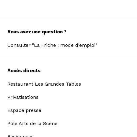
Vous avez une question ?
Consulter "La Friche : mode d’emploi"
Accès directs
Restaurant Les Grandes Tables
Privatisations
Espace presse
Pôle Arts de la Scène
Résidences