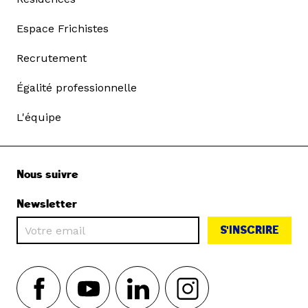
Espace Frichistes
Recrutement
Égalité professionnelle
L'équipe
Nous suivre
Newsletter
S'INSCRIRE