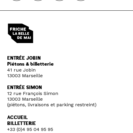
ENTRÉE JOBIN
Piétons & billetterie
41 rue Jobin
13003 Marseille
ENTRÉE SIMON
12 rue François Simon
13003 Marseille
(piétons, livraisons et parking restreint)
ACCUEIL
BILLETTERIE
+33 (0)4 95 04 95 95