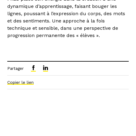
dynamique d’apprentissage, faisant bouger les
lignes, poussant à l’expression du corps, des mots
et des sentiments. Une approche à la fois
technique et sensible, dans une perspective de
progression permanente des « élèves ».
Partager
Copier le lien