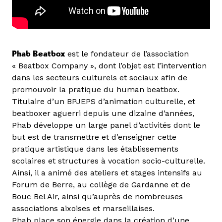
Phab Beatbox
est le fondateur de l’association
« Beatbox Company », dont l’objet est l’intervention
dans les secteurs culturels et sociaux afin de
promouvoir la pratique du human beatbox.
Titulaire d’un BPJEPS d’animation culturelle, et
beatboxer aguerri depuis une dizaine d’années,
Phab développe un large panel d’activités dont le
but est de transmettre et d’enseigner cette
pratique artistique dans les établissements
scolaires et structures à vocation socio-culturelle.
Ainsi, il a animé des ateliers et stages intensifs au
Forum de Berre, au collège de Gardanne et de
Bouc Bel Air, ainsi qu’auprès de nombreuses
associations aixoises et marseillaises.
Phab place son énergie dans la création d’une