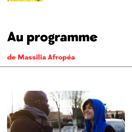
Au programme
de Massilia Afropéa