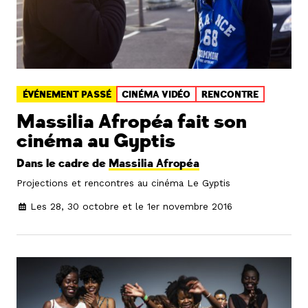
ÉVÉNEMENT PASSÉ
CINÉMA VIDÉO
RENCONTRE
Massilia Afropéa fait son
cinéma au Gyptis
Dans le cadre de
Massilia Afropéa
Projections et rencontres au cinéma Le Gyptis
Les 28, 30 octobre et le 1er novembre 2016