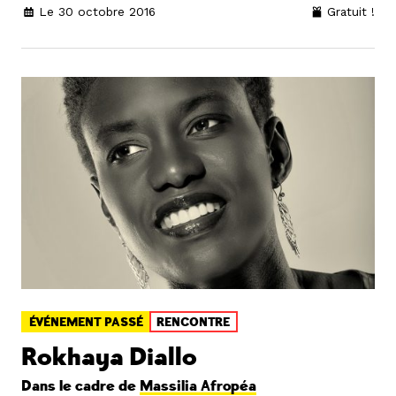
Le 30 octobre 2016
Gratuit !
ÉVÉNEMENT PASSÉ
RENCONTRE
Rokhaya Diallo
Dans le cadre de
Massilia Afropéa