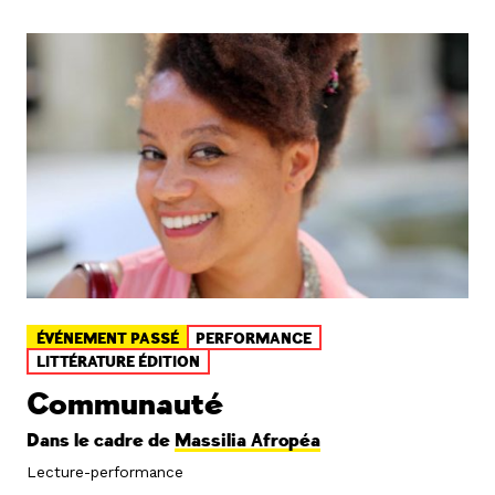
ÉVÉNEMENT PASSÉ
PERFORMANCE
LITTÉRATURE ÉDITION
Communauté
Dans le cadre de
Massilia Afropéa
Lecture-performance