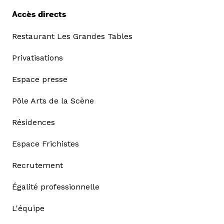
Accès directs
Restaurant Les Grandes Tables
Privatisations
Espace presse
Pôle Arts de la Scène
Résidences
Espace Frichistes
Recrutement
Égalité professionnelle
L'équipe