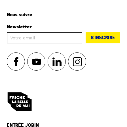
Nous suivre
Newsletter
S'INSCRIRE
ENTRÉE JOBIN