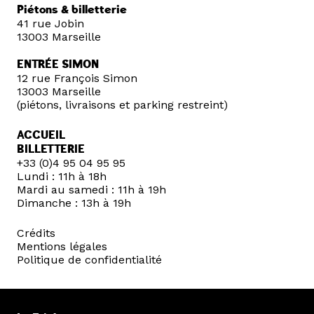
Piétons & billetterie
41 rue Jobin
13003 Marseille
ENTRÉE SIMON
12 rue François Simon
13003 Marseille
(piétons, livraisons et parking restreint)
ACCUEIL
BILLETTERIE
+33 (0)4 95 04 95 95
Lundi : 11h à 18h
Mardi au samedi : 11h à 19h
Dimanche : 13h à 19h
Crédits
Mentions légales
Politique de confidentialité