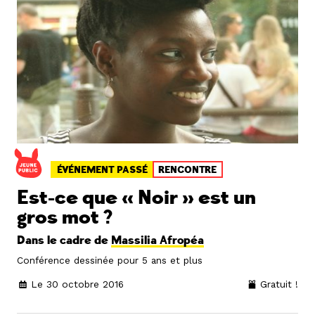
ÉVÉNEMENT PASSÉ
RENCONTRE
Est-ce que « Noir » est un
gros mot ?
Dans le cadre de
Massilia Afropéa
Conférence dessinée pour 5 ans et plus
Le 30 octobre 2016
Gratuit !