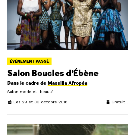
ÉVÉNEMENT PASSÉ
Salon Boucles d’Ébène
Dans le cadre de
Massilia Afropéa
Salon mode et beauté
Les 29 et 30 octobre 2016
Gratuit !