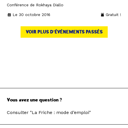
Conférence de Rokhaya Diallo
Le 30 octobre 2016
Gratuit !
VOIR PLUS D'ÉVÉNEMENTS PASSÉS
Vous avez une question ?
Consulter "La Friche : mode d’emploi"